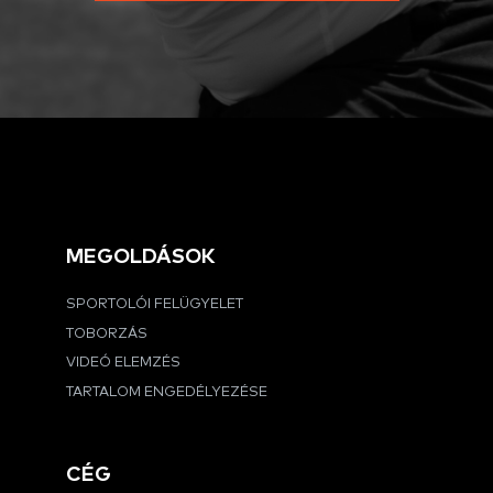
MEGOLDÁSOK
SPORTOLÓI FELÜGYELET
TOBORZÁS
VIDEÓ ELEMZÉS
TARTALOM ENGEDÉLYEZÉSE
CÉG