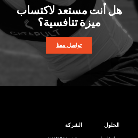
هل أنت مستعد لاكتساب
ميزة تنافسية؟
تواصل معنا
الحلول
الشركة