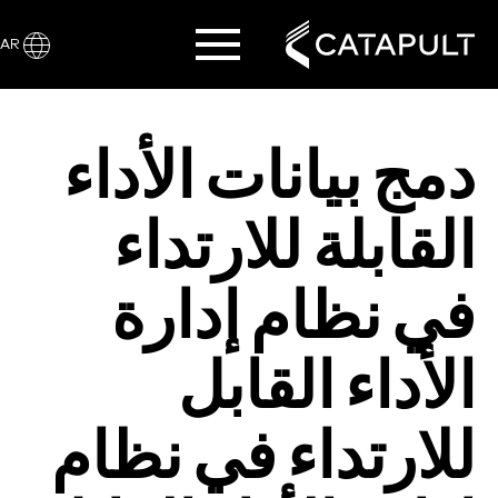
AR
دمج بيانات الأداء
القابلة للارتداء
في نظام إدارة
الأداء القابل
للارتداء في نظام