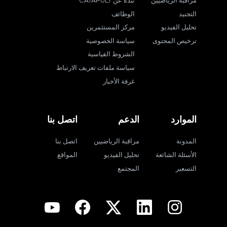
مراقبة الرياضيين
نبذة عن CATAPULT
التجنيد
الوظائف
تحليل الفيديو
مركز المستثمرين
ترخيص المحتوى
سياسة الخصوصية
الشروط القياسية
سياسة ملفات تعريف الارتباط
غرفة الأخبار
الموارد
الدعم
اتصل بنا
المدونة
مراقبة الرياضيين
اتصل بنا
الأسئلة الشائعة
تحليل الفيديو
المواقع
التسعير
المجتمع