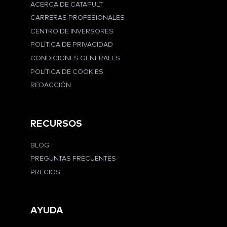
ACERCA DE CATAPULT
CARRERAS PROFESIONALES
CENTRO DE INVERSORES
POLÍTICA DE PRIVACIDAD
CONDICIONES GENERALES
POLÍTICA DE COOKIES
REDACCIÓN
RECURSOS
BLOG
PREGUNTAS FRECUENTES
PRECIOS
AYUDA