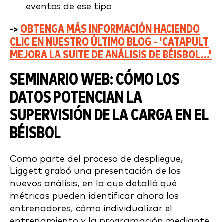
eventos de ese tipo
->
OBTENGA MÁS INFORMACIÓN HACIENDO
CLIC EN NUESTRO ÚLTIMO BLOG - 'CATAPULT
MEJORA LA SUITE DE ANÁLISIS DE BÉISBOL...'
SEMINARIO WEB: CÓMO LOS
DATOS POTENCIAN LA
SUPERVISIÓN DE LA CARGA EN EL
BÉISBOL
Como parte del proceso de despliegue,
Liggett grabó una presentación de los
nuevos análisis, en la que detalló qué
métricas pueden identificar ahora los
entrenadores, cómo individualizar el
entrenamiento y la programación mediante