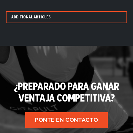
ADDITIONAL ARTICLES
¿PREPARADO PARA GANAR
VENTAJA COMPETITIVA?
PONTE EN CONTACTO