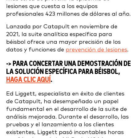
lesiones que cuesta a los equipos
profesionales 423 millones de dólares al año.
Lanzada por Catapult en noviembre de
2021, la suite analítica específica para
béisbol ofrece una mayor precisión de los
datos y funciones de
prevención de lesiones
.
-> PARA CONCERTAR UNA DEMOSTRACIÓN DE
LA SOLUCIÓN ESPECÍFICA PARA BÉISBOL,
HAGA CLIC AQUÍ
.
Ed Liggett, especialista en éxito de clientes
de Catapult, ha desempeñado un papel
fundamental en el desarrollo de la suite de
análisis mejorada. Durante el desarrollo, las
pruebas y el lanzamiento a los clientes
existentes, Liggett pasó incontables horas