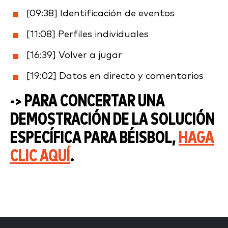
[09:38] Identificación de eventos
[11:08] Perfiles individuales
[16:39] Volver a jugar
[19:02] Datos en directo y comentarios
-> PARA CONCERTAR UNA
DEMOSTRACIÓN DE LA SOLUCIÓN
ESPECÍFICA PARA BÉISBOL,
HAGA
CLIC AQUÍ
.