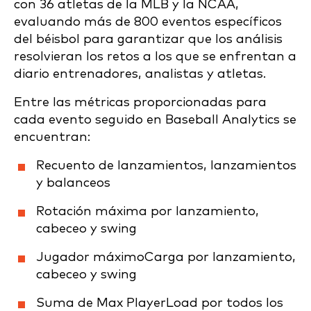
con 36 atletas de la MLB y la NCAA,
evaluando más de 800 eventos específicos
del béisbol para garantizar que los análisis
resolvieran los retos a los que se enfrentan a
diario entrenadores, analistas y atletas.
Entre las métricas proporcionadas para
cada evento seguido en Baseball Analytics se
encuentran:
Recuento de lanzamientos, lanzamientos
y balanceos
Rotación máxima por lanzamiento,
cabeceo y swing
Jugador máximoCarga por lanzamiento,
cabeceo y swing
Suma de Max PlayerLoad por todos los