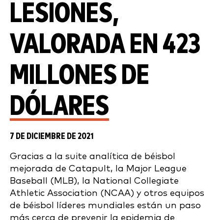
LESIONES,
VALORADA EN 423
MILLONES DE
DÓLARES
7 DE DICIEMBRE DE 2021
Gracias a la suite analítica de béisbol
mejorada de Catapult, la Major League
Baseball (MLB), la National Collegiate
Athletic Association (NCAA) y otros equipos
de béisbol líderes mundiales están un paso
más cerca de prevenir la epidemia de