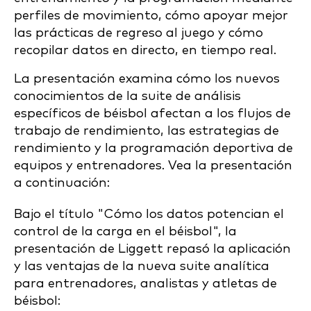
perfiles de movimiento, cómo apoyar mejor
las prácticas de regreso al juego y cómo
recopilar datos en directo, en tiempo real.
La presentación examina cómo los nuevos
conocimientos de la suite de análisis
específicos de béisbol afectan a los flujos de
trabajo de rendimiento, las estrategias de
rendimiento y la programación deportiva de
equipos y entrenadores. Vea la presentación
a continuación:
Bajo el título "Cómo los datos potencian el
control de la carga en el béisbol", la
presentación de Liggett repasó la aplicación
y las ventajas de la nueva suite analítica
para entrenadores, analistas y atletas de
béisbol: