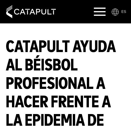
ES
CATAPULT AYUDA
AL BÉISBOL
PROFESIONAL A
HACER FRENTE A
LA EPIDEMIA DE