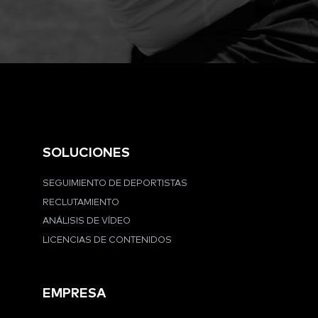
SOLUCIONES
SEGUIMIENTO DE DEPORTISTAS
RECLUTAMIENTO
ANÁLISIS DE VÍDEO
LICENCIAS DE CONTENIDOS
EMPRESA