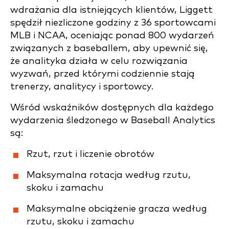
wdrażania dla istniejących klientów, Liggett
spędził niezliczone godziny z 36 sportowcami
MLB i NCAA, oceniając ponad 800 wydarzeń
związanych z baseballem, aby upewnić się,
że analityka działa w celu rozwiązania
wyzwań, przed którymi codziennie stają
trenerzy, analitycy i sportowcy.
Wśród wskaźników dostępnych dla każdego
wydarzenia śledzonego w Baseball Analytics
są:
Rzut, rzut i liczenie obrotów
Maksymalna rotacja według rzutu,
skoku i zamachu
Maksymalne obciążenie gracza według
rzutu, skoku i zamachu