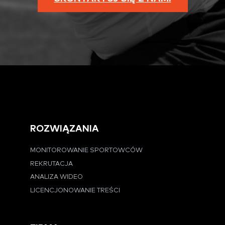
ROZWIĄZANIA
MONITOROWANIE SPORTOWCÓW
REKRUTACJA
ANALIZA WIDEO
LICENCJONOWANIE TREŚCI