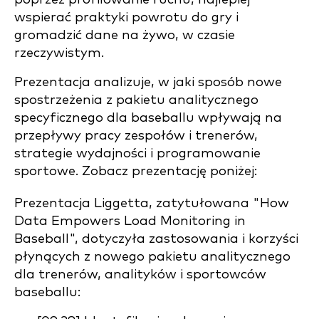
wspierać praktyki powrotu do gry i
gromadzić dane na żywo, w czasie
rzeczywistym.
Prezentacja analizuje, w jaki sposób nowe
spostrzeżenia z pakietu analitycznego
specyficznego dla baseballu wpływają na
przepływy pracy zespołów i trenerów,
strategie wydajności i programowanie
sportowe. Zobacz prezentację poniżej:
Prezentacja Liggetta, zatytułowana "How
Data Empowers Load Monitoring in
Baseball", dotyczyła zastosowania i korzyści
płynących z nowego pakietu analitycznego
dla trenerów, analityków i sportowców
baseballu: