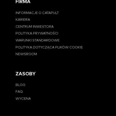
FIRMA
INFORMACJE O CATAPULT
KARIERA
CENTRUM INWESTORA
POLITYKA PRYWATNOŚCI
WARUNKI STANDARDOWE
POLITYKA DOTYCZĄCA PLIKÓW COOKIE
NEWSROOM
ZASOBY
BLOG
FAQ
WYCENA