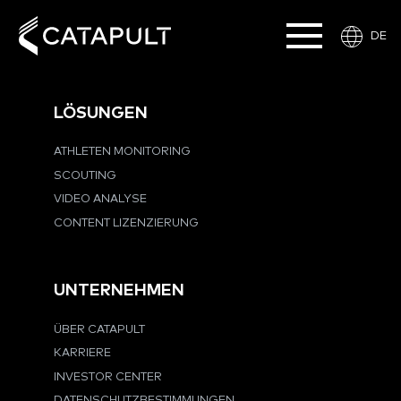
DE
LÖSUNGEN
ATHLETEN MONITORING
SCOUTING
VIDEO ANALYSE
CONTENT LIZENZIERUNG
UNTERNEHMEN
ÜBER CATAPULT
KARRIERE
INVESTOR CENTER
DATENSCHUTZBESTIMMUNGEN