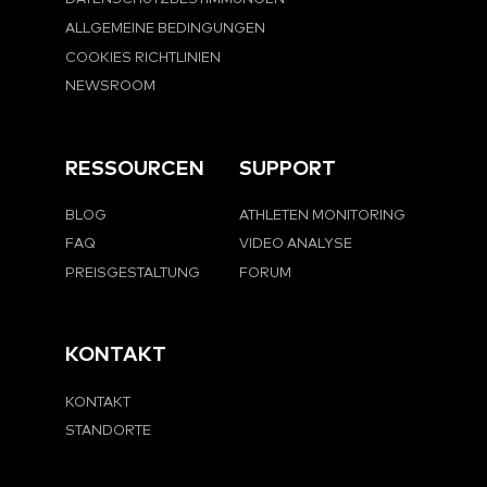
ALLGEMEINE BEDINGUNGEN
COOKIES RICHTLINIEN
NEWSROOM
RESSOURCEN
SUPPORT
BLOG
ATHLETEN MONITORING
FAQ
VIDEO ANALYSE
PREISGESTALTUNG
FORUM
KONTAKT
KONTAKT
STANDORTE