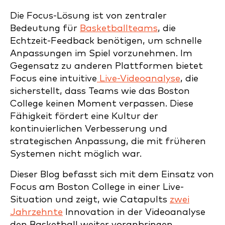
Die Focus-Lösung ist von zentraler
Bedeutung für
Basketballteams
, die
Echtzeit-Feedback benötigen, um schnelle
Anpassungen im Spiel vorzunehmen. Im
Gegensatz zu anderen Plattformen bietet
Focus eine intuitive
Live-Videoanalyse
, die
sicherstellt, dass Teams wie das Boston
College keinen Moment verpassen. Diese
Fähigkeit fördert eine Kultur der
kontinuierlichen Verbesserung und
strategischen Anpassung, die mit früheren
Systemen nicht möglich war.
Dieser Blog befasst sich mit dem Einsatz von
Focus am Boston College in einer Live-
Situation und zeigt, wie Catapults
zwei
Jahrzehnte
Innovation in der Videoanalyse
den Basketball weiter voranbringen.