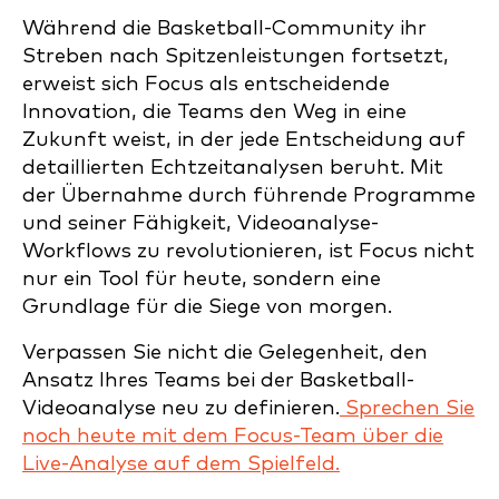
Während die Basketball-Community ihr
Streben nach Spitzenleistungen fortsetzt,
erweist sich Focus als entscheidende
Innovation, die Teams den Weg in eine
Zukunft weist, in der jede Entscheidung auf
detaillierten Echtzeitanalysen beruht. Mit
der Übernahme durch führende Programme
und seiner Fähigkeit, Videoanalyse-
Workflows zu revolutionieren, ist Focus nicht
nur ein Tool für heute, sondern eine
Grundlage für die Siege von morgen.
Verpassen Sie nicht die Gelegenheit, den
Ansatz Ihres Teams bei der Basketball-
Videoanalyse neu zu definieren.
Sprechen Sie
noch heute mit dem Focus-Team über die
Live-Analyse auf dem Spielfeld.