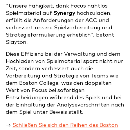
"Unsere Fähigkeit, dank Focus nahtlos
Spielmaterial auf
Synergy
hochzuladen,
erfüllt die Anforderungen der ACC und
verbessert unsere Spielvorbereitung und
Strategieformulierung erheblich", betont
Slayton.
Diese Effizienz bei der Verwaltung und dem
Hochladen von Spielmaterial spart nicht nur
Zeit, sondern verbessert auch die
Vorbereitung und Strategie von Teams wie
dem Boston College, was den doppelten
Wert von Focus bei sofortigen
Entscheidungen während des Spiels und bei
der Einhaltung der Analysevorschriften nach
dem Spiel unter Beweis stellt.
→
Schließen Sie sich den Reihen des Boston