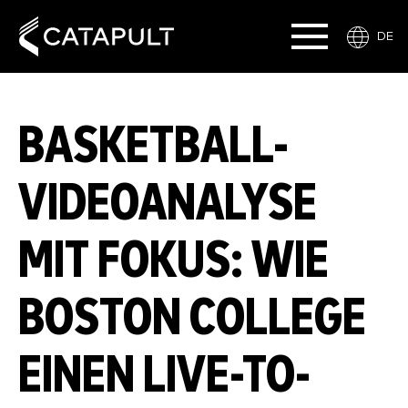
DE
BASKETBALL-
VIDEOANALYSE
MIT FOKUS: WIE
BOSTON COLLEGE
EINEN LIVE-TO-