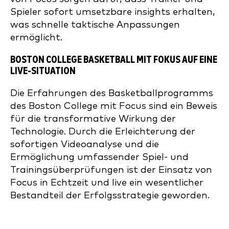
Spieler sofort umsetzbare insights erhalten,
was schnelle taktische Anpassungen
ermöglicht.
BOSTON COLLEGE BASKETBALL MIT FOKUS AUF EINE
LIVE-SITUATION
Die Erfahrungen des Basketballprogramms
des Boston College mit Focus sind ein Beweis
für die transformative Wirkung der
Technologie. Durch die Erleichterung der
sofortigen Videoanalyse und die
Ermöglichung umfassender Spiel- und
Trainingsüberprüfungen ist der Einsatz von
Focus in Echtzeit und live ein wesentlicher
Bestandteil der Erfolgsstrategie geworden.