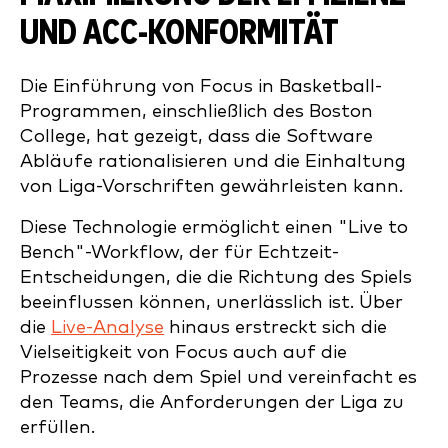
UND ACC-KONFORMITÄT
Die Einführung von Focus in Basketball-
Programmen, einschließlich des Boston
College, hat gezeigt, dass die Software
Abläufe rationalisieren und die Einhaltung
von Liga-Vorschriften gewährleisten kann.
Diese Technologie ermöglicht einen "Live to
Bench"-Workflow, der für Echtzeit-
Entscheidungen, die die Richtung des Spiels
beeinflussen können, unerlässlich ist. Über
die
Live-Analyse
hinaus erstreckt sich die
Vielseitigkeit von Focus auch auf die
Prozesse nach dem Spiel und vereinfacht es
den Teams, die Anforderungen der Liga zu
erfüllen.