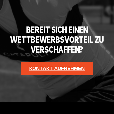
BEREIT SICH EINEN
WETTBEWERBSVORTEIL ZU
VERSCHAFFEN?
KONTAKT AUFNEHMEN