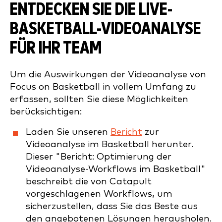
ENTDECKEN SIE DIE LIVE-
BASKETBALL-VIDEOANALYSE
FÜR IHR TEAM
Um die Auswirkungen der Videoanalyse von
Focus on Basketball in vollem Umfang zu
erfassen, sollten Sie diese Möglichkeiten
berücksichtigen:
Laden Sie unseren
Bericht
zur
Videoanalyse im Basketball herunter.
Dieser "Bericht: Optimierung der
Videoanalyse-Workflows im Basketball"
beschreibt die von Catapult
vorgeschlagenen Workflows, um
sicherzustellen, dass Sie das Beste aus
den angebotenen Lösungen herausholen.