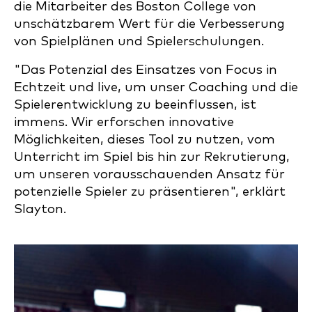
die Mitarbeiter des Boston College von
unschätzbarem Wert für die Verbesserung
von Spielplänen und Spielerschulungen.
"Das Potenzial des Einsatzes von Focus in
Echtzeit und live, um unser Coaching und die
Spielerentwicklung zu beeinflussen, ist
immens. Wir erforschen innovative
Möglichkeiten, dieses Tool zu nutzen, vom
Unterricht im Spiel bis hin zur Rekrutierung,
um unseren vorausschauenden Ansatz für
potenzielle Spieler zu präsentieren", erklärt
Slayton.