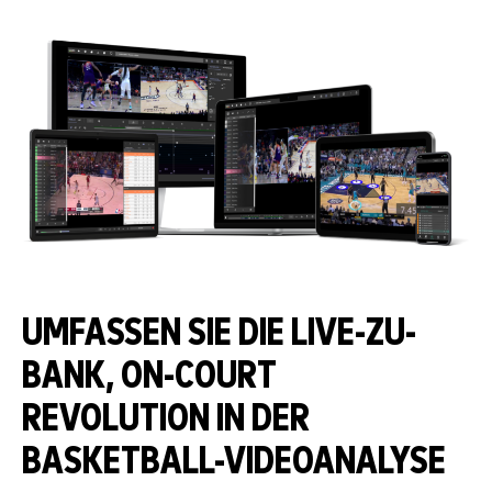
UMFASSEN SIE DIE LIVE-ZU-
BANK, ON-COURT
REVOLUTION IN DER
BASKETBALL-VIDEOANALYSE