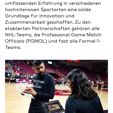
umfassenden Erfahrung in verschiedenen
hochintensiven Sportarten eine solide
Grundlage für Innovation und
Zusammenarbeit geschaffen. Zu den
etablierten Partnerschaften gehören alle
NHL-Teams, die Professional Game Match
Officials (PGMOL) und fast alle Formel-1-
Teams.