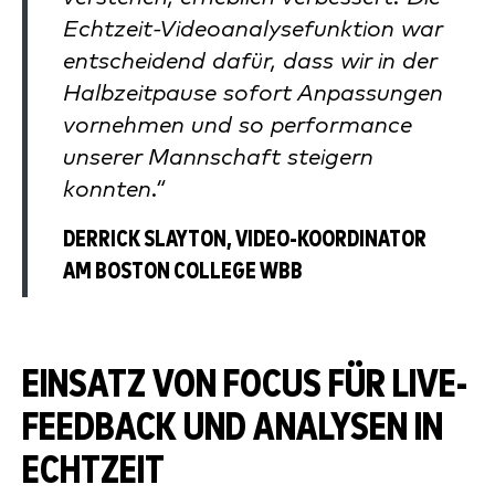
Echtzeit-Videoanalysefunktion war
entscheidend dafür, dass wir in der
Halbzeitpause sofort Anpassungen
vornehmen und so performance
unserer Mannschaft steigern
konnten.“
DERRICK SLAYTON, VIDEO-KOORDINATOR
AM BOSTON COLLEGE WBB
EINSATZ VON FOCUS FÜR LIVE-
FEEDBACK UND ANALYSEN IN
ECHTZEIT