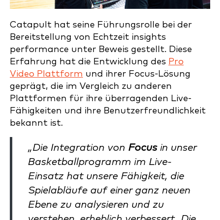
Catapult hat seine Führungsrolle bei der
Bereitstellung von Echtzeit insights
performance unter Beweis gestellt. Diese
Erfahrung hat die Entwicklung des
Pro
Video Plattform
und ihrer Focus-Lösung
geprägt, die im Vergleich zu anderen
Plattformen für ihre überragenden Live-
Fähigkeiten und ihre Benutzerfreundlichkeit
bekannt ist.
„Die Integration von
Focus
in unser
Basketballprogramm im Live-
Einsatz hat unsere Fähigkeit, die
Spielabläufe auf einer ganz neuen
Ebene zu analysieren und zu
verstehen, erheblich verbessert. Die