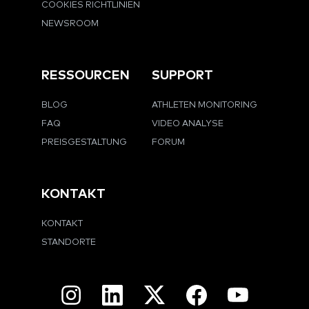
COOKIES RICHTLINIEN
NEWSROOM
RESSOURCEN
SUPPORT
BLOG
ATHLETEN MONITORING
FAQ
VIDEO ANALYSE
PREISGESTALTUNG
FORUM
KONTAKT
KONTAKT
STANDORTE