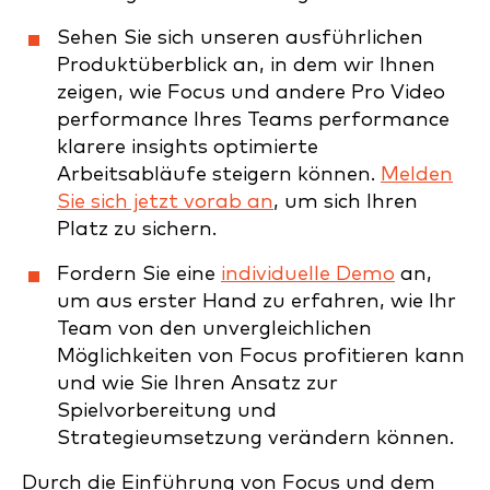
Sehen Sie sich unseren ausführlichen
Produktüberblick an, in dem wir Ihnen
zeigen, wie Focus und andere Pro Video
performance Ihres Teams performance
klarere insights optimierte
Arbeitsabläufe steigern können.
Melden
Sie sich jetzt vorab an
, um sich Ihren
Platz zu sichern.
Fordern Sie eine
individuelle Demo
an,
um aus erster Hand zu erfahren, wie Ihr
Team von den unvergleichlichen
Möglichkeiten von Focus profitieren kann
und wie Sie Ihren Ansatz zur
Spielvorbereitung und
Strategieumsetzung verändern können.
Durch die Einführung von Focus und dem