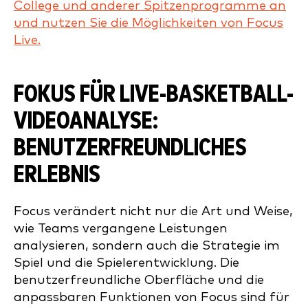
College und anderer Spitzenprogramme an
und nutzen Sie die Möglichkeiten von Focus
Live.
FOKUS FÜR LIVE-BASKETBALL-
VIDEOANALYSE:
BENUTZERFREUNDLICHES
ERLEBNIS
Focus verändert nicht nur die Art und Weise,
wie Teams vergangene Leistungen
analysieren, sondern auch die Strategie im
Spiel und die Spielerentwicklung. Die
benutzerfreundliche Oberfläche und die
anpassbaren Funktionen von Focus sind für