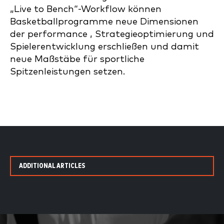
„Live to Bench“-Workflow können
Basketballprogramme neue Dimensionen
der performance , Strategieoptimierung und
Spielerentwicklung erschließen und damit
neue Maßstäbe für sportliche
Spitzenleistungen setzen.
ADDITIONAL ARTICLES