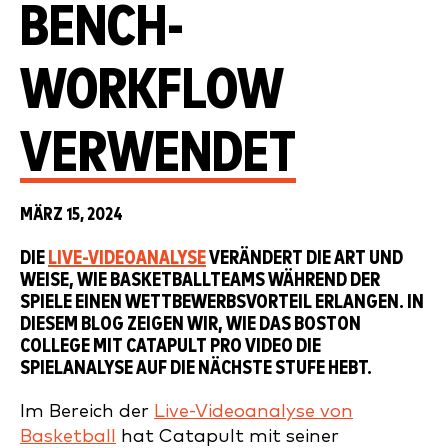
BENCH-
WORKFLOW
VERWENDET
MÄRZ 15, 2024
DIE
LIVE-VIDEOANALYSE
VERÄNDERT DIE ART UND
WEISE, WIE BASKETBALLTEAMS WÄHREND DER
SPIELE EINEN WETTBEWERBSVORTEIL ERLANGEN. IN
DIESEM BLOG ZEIGEN WIR, WIE DAS BOSTON
COLLEGE MIT CATAPULT PRO VIDEO DIE
SPIELANALYSE AUF DIE NÄCHSTE STUFE HEBT.
Im Bereich der
Live-Videoanalyse von
Basketball
hat Catapult mit seiner