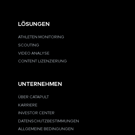
LÖSUNGEN
ATHLETEN MONITORING
SCOUTING
VIDEO ANALYSE
CONTENT LIZENZIERUNG
UNTERNEHMEN
ÜBER CATAPULT
KARRIERE
INVESTOR CENTER
DATENSCHUTZBESTIMMUNGEN
ALLGEMEINE BEDINGUNGEN