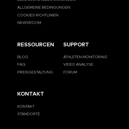
ALLGEMEINE BEDINGUNGEN
COOKIES RICHTLINIEN
NEWSROOM
RESSOURCEN
SUPPORT
BLOG
ATHLETEN MONITORING
FAQ
VIDEO ANALYSE
PREISGESTALTUNG
FORUM
KONTAKT
KONTAKT
STANDORTE