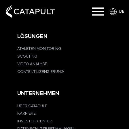
DE
LÖSUNGEN
ATHLETEN MONITORING
SCOUTING
VIDEO ANALYSE
CONTENT LIZENZIERUNG
UNTERNEHMEN
ÜBER CATAPULT
KARRIERE
INVESTOR CENTER
DATENSCHUTZBESTIMMUNGEN