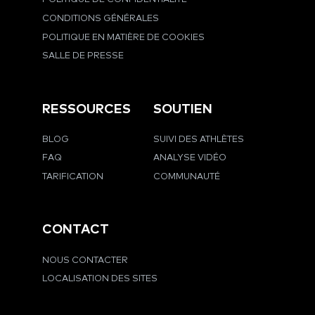
CONDITIONS GÉNÉRALES
POLITIQUE EN MATIÈRE DE COOKIES
SALLE DE PRESSE
RESSOURCES
SOUTIEN
BLOG
SUIVI DES ATHLÈTES
FAQ
ANALYSE VIDÉO
TARIFICATION
COMMUNAUTÉ
CONTACT
NOUS CONTACTER
LOCALISATION DES SITES