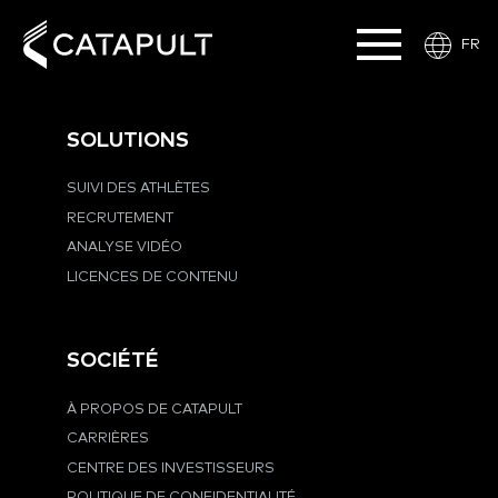
FR
SOLUTIONS
SUIVI DES ATHLÈTES
RECRUTEMENT
ANALYSE VIDÉO
LICENCES DE CONTENU
SOCIÉTÉ
À PROPOS DE CATAPULT
CARRIÈRES
CENTRE DES INVESTISSEURS
POLITIQUE DE CONFIDENTIALITÉ