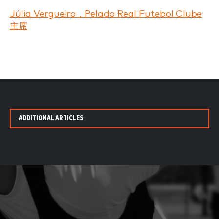
Júlia Vergueiro，Pelado Real Futebol Clube
主席
ADDITIONAL ARTICLES