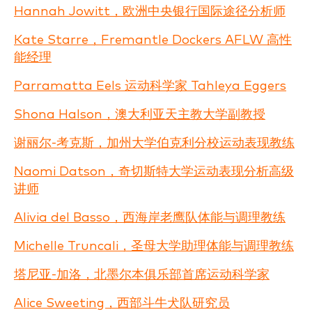
Hannah Jowitt，欧洲中央银行国际途径分析师
Kate Starre，Fremantle Dockers AFLW 高性
能经理
Parramatta Eels 运动科学家 Tahleya Eggers
Shona Halson，澳大利亚天主教大学副教授
谢丽尔-考克斯，加州大学伯克利分校运动表现教练
Naomi Datson，奇切斯特大学运动表现分析高级
讲师
Alivia del Basso，西海岸老鹰队体能与调理教练
Michelle Truncali，圣母大学助理体能与调理教练
塔尼亚-加洛，北墨尔本俱乐部首席运动科学家
Alice Sweeting，西部斗牛犬队研究员