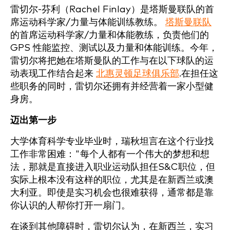
雷切尔-芬利（Rachel Finlay）是塔斯曼联队的首
席运动科学家/力量与体能训练教练。
塔斯曼联队
的首席运动科学家/力量和体能教练，负责他们的
GPS 性能监控、测试以及力量和体能训练。今年，
雷切尔将把她在塔斯曼队的工作与在以下球队的运
动表现工作结合起来
北惠灵顿足球俱乐部
.在担任这
些职务的同时，雷切尔还拥有并经营着一家小型健
身房。
迈出第一步
大学体育科学专业毕业时，瑞秋坦言在这个行业找
工作非常困难："每个人都有一个伟大的梦想和想
法，那就是直接进入职业运动队担任S&C职位，但
实际上根本没有这样的职位，尤其是在新西兰或澳
大利亚。即使是实习机会也很难获得，通常都是靠
你认识的人帮你打开一扇门。
在谈到其他障碍时，雷切尔认为，在新西兰，实习