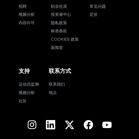
招聘
职业生涯
常见问题
视频分析
投资者中心
定价
内容许可
隐私政策
标准条款
COOKIES 政策
新闻室
支持
联系方式
运动员监测
联系我们
视频分析
地点
社区