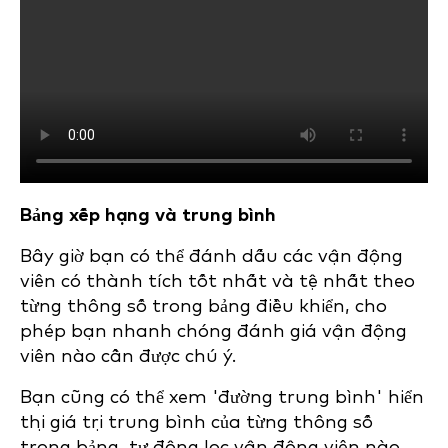
Bảng xếp hạng và trung bình
Bây giờ bạn có thể đánh dấu các vận động
viên có thành tích tốt nhất và tệ nhất theo
từng thông số trong bảng điều khiển, cho
phép bạn nhanh chóng đánh giá vận động
viên nào cần được chú ý.
Bạn cũng có thể xem 'đường trung bình' hiển
thị giá trị trung bình của từng thông số
trong bảng, tự động lọc vận động viên nào