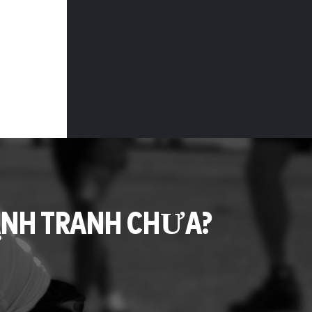
ẠNH TRANH CHƯA?