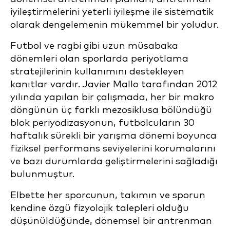
iyileştirmelerini yeterli iyileşme ile sistematik
olarak dengelemenin mükemmel bir yoludur.
Futbol ve ragbi gibi uzun müsabaka
dönemleri olan sporlarda periyotlama
stratejilerinin kullanımını destekleyen
kanıtlar vardır. Javier Mallo tarafından 2012
yılında yapılan bir çalışmada, her bir makro
döngünün üç farklı mezosiklusa bölündüğü
blok periyodizasyonun, futbolcuların 30
haftalık sürekli bir yarışma dönemi boyunca
fiziksel performans seviyelerini korumalarını
ve bazı durumlarda geliştirmelerini sağladığı
bulunmuştur.
Elbette her sporcunun, takımın ve sporun
kendine özgü fizyolojik talepleri olduğu
düşünüldüğünde, dönemsel bir antrenman