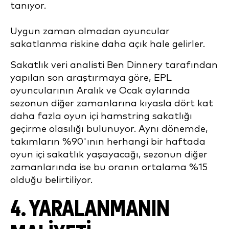
tanıyor.
Uygun zaman olmadan oyuncular
sakatlanma riskine daha açık hale gelirler.
Sakatlık veri analisti Ben Dinnery tarafından
yapılan son araştırmaya göre, EPL
oyuncularının Aralık ve Ocak aylarında
sezonun diğer zamanlarına kıyasla dört kat
daha fazla oyun içi hamstring sakatlığı
geçirme olasılığı bulunuyor. Aynı dönemde,
takımların %90'ının herhangi bir haftada
oyun içi sakatlık yaşayacağı, sezonun diğer
zamanlarında ise bu oranın ortalama %15
olduğu belirtiliyor.
4. YARALANMANIN