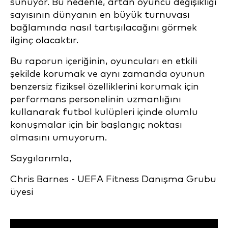
sunuyor. Bu nedenle, artan oyuncu değişikliği
sayısının dünyanın en büyük turnuvası
bağlamında nasıl tartışılacağını görmek
ilginç olacaktır.
Bu raporun içeriğinin, oyuncuları en etkili
şekilde korumak ve aynı zamanda oyunun
benzersiz fiziksel özelliklerini korumak için
performans personelinin uzmanlığını
kullanarak futbol kulüpleri içinde olumlu
konuşmalar için bir başlangıç noktası
olmasını umuyorum.
Saygılarımla,
Chris Barnes - UEFA Fitness Danışma Grubu
üyesi