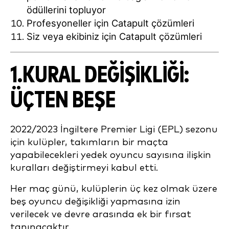
ödüllerini topluyor
Profesyoneller için Catapult çözümleri
Siz veya ekibiniz için Catapult çözümleri
1.KURAL DEĞIŞIKLIĞI:
ÜÇTEN BEŞE
2022/2023 İngiltere Premier Ligi (EPL) sezonu
için kulüpler, takımların bir maçta
yapabilecekleri yedek oyuncu sayısına ilişkin
kuralları değiştirmeyi kabul etti.
Her maç günü, kulüplerin üç kez olmak üzere
beş oyuncu değişikliği yapmasına izin
verilecek ve devre arasında ek bir fırsat
tanınacaktır.