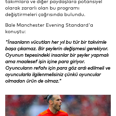
takımlara ve diğer paydaşlara potansiyel
olarak zararlı olan bu programı
değiştirmeleri çağrısında bulundu.
Bale Manchester Evening Standard'a
konuştu:
"İnsanların vücutları her yıl bu tür bir takvimle
başa çıkamaz. Bir şeylerin değişmesi gerekiyor.
Oyunun tepesindeki insanlar bir şeyler yapmalı
ama maalesef işin içine para giriyor.
Oyuncuların refahı için para göz ardı edilmeli ve
oyuncularla ilgilenmelisiniz çünkü oyuncular
olmadan ürün de olmaz."