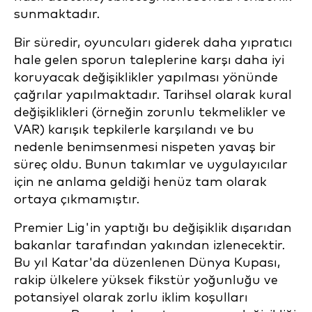
sunmaktadır.
Bir süredir, oyuncuları giderek daha yıpratıcı
hale gelen sporun taleplerine karşı daha iyi
koruyacak değişiklikler yapılması yönünde
çağrılar yapılmaktadır. Tarihsel olarak kural
değişiklikleri (örneğin zorunlu tekmelikler ve
VAR) karışık tepkilerle karşılandı ve bu
nedenle benimsenmesi nispeten yavaş bir
süreç oldu. Bunun takımlar ve uygulayıcılar
için ne anlama geldiği henüz tam olarak
ortaya çıkmamıştır.
Premier Lig'in yaptığı bu değişiklik dışarıdan
bakanlar tarafından yakından izlenecektir.
Bu yıl Katar'da düzenlenen Dünya Kupası,
rakip ülkelere yüksek fikstür yoğunluğu ve
potansiyel olarak zorlu iklim koşulları