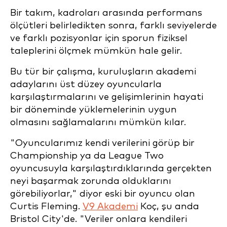
Bir takım, kadroları arasında performans
ölçütleri belirledikten sonra, farklı seviyelerde
ve farklı pozisyonlar için sporun fiziksel
taleplerini ölçmek mümkün hale gelir.
Bu tür bir çalışma, kuruluşların akademi
adaylarını üst düzey oyuncularla
karşılaştırmalarını ve gelişimlerinin hayati
bir döneminde yüklemelerinin uygun
olmasını sağlamalarını mümkün kılar.
"Oyuncularımız kendi verilerini görüp bir
Championship ya da League Two
oyuncusuyla karşılaştırdıklarında gerçekten
neyi başarmak zorunda olduklarını
görebiliyorlar," diyor eski bir oyuncu olan
Curtis Fleming.
V9 Akademi
Koç, şu anda
Bristol City'de. "Veriler onlara kendileri