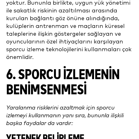
yoktur. Bununla birlikte, uygun yük yönetimi
ile sakatlık riskinin azaltılması arasında
kurulan bağlantı göz önüne alındığında,
kulüplerin antrenman ve maçların küresel
taleplerine ilişkin göstergeler sağlayan ve
oyuncularının özel ihtiyaçlarını karşılayan
sporcu izleme teknolojilerini kullanmaları çok
önemlidir.
6. SPORCU İZLEMENIN
BENIMSENMESI
Yaralanma risklerini azaltmak için sporcu
izlemeyi kullanmanın yanı sıra, bununla ilişkili
başka faydalar da vardır:
YETENEK BELIRLEME