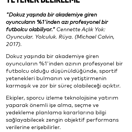
"Dokuz yaşında bir akademiye giren
oyuncuların %1'inden azı profesyonel bir
futbolcu olabiliyor."
Cennette Açlık Yok:
Oyuncular. Yolculuk. Rüya. (Michael Calvin,
2017).
Dokuz yaşında bir akademiye giren
oyuncuların %1'inden azının profesyonel bir
futbolcu olduğu düşünüldüğünde, sportif
yetenekleri bulmanın ve yetiştirmenin
karmaşık ve zor bir süreç olabileceği açıktır.
Ekipler, sporcu izleme teknolojisine yatırım
yaparak önemli işe alma, seçme ve
yedekleme planlama kararlarına bilgi
sağlayabilecek zengin objektif performans
verilerine erişebilirler.