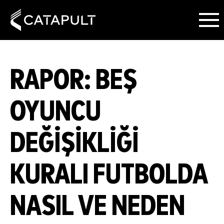
RAPOR: BEŞ
OYUNCU
DEĞIŞIKLIĞI
KURALI FUTBOLDA
NASIL VE NEDEN