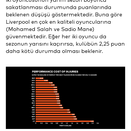
iki oyuncusunun yarım sezon boyunca
sakatlanması durumunda puanlarında
beklenen düşüşü göstermektedir. Buna göre
Liverpool en çok en kaliteli oyuncularına
(Mohamed Salah ve Sadio Mane)
güvenmektedir. Eğer her iki oyuncu da
sezonun yarısını kaçırırsa, kulübün 2,25 puan
daha kötü durumda olması beklenir.