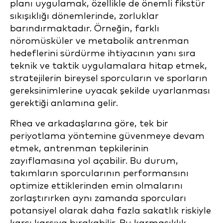
planı uygulamak, özellikle de önemli fikstür
sıkışıklığı dönemlerinde, zorluklar
barındırmaktadır. Örneğin, farklı
nöromüsküler ve metabolik antrenman
hedeflerini sürdürme ihtiyacının yanı sıra
teknik ve taktik uygulamalara hitap etmek,
stratejilerin bireysel sporcuların ve sporların
gereksinimlerine uyacak şekilde uyarlanması
gerektiği anlamına gelir.
Rhea ve arkadaşlarına göre, tek bir
periyotlama yöntemine güvenmeye devam
etmek, antrenman tepkilerinin
zayıflamasına yol açabilir. Bu durum,
takımların sporcularının performansını
optimize ettiklerinden emin olmalarını
zorlaştırırken aynı zamanda sporcuları
potansiyel olarak daha fazla sakatlık riskiyle