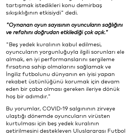
tartışmak istedikleri konu demirbaş
sıkışıklığının etkisiydi" dedi.
"Oynanan oyun sayısının oyuncuların sağlığını
ve refahını doğrudan etkilediği çok açık."
"Beş yedek kuralının kabul edilmesi,
oyuncuların yorgunluğuyla ilgili sorunları ele
almak, en iyi performanslarını sergileme
fırsatına sahip olmalarını sağlamak ve
İngiliz futbolunu dünyanın en iyisi yapan
rekabet üstünlüğünü korumak için devam
eden bir çaba olması gereken ileriye dönük
hoş bir adımdır."
Bu yorumlar, COVID-19 salgınının zirveye
ulaştığı dönemde oyuncuların virüsten
kurtulması için beş yedek kuralının
getirilmesini destekleyen Uluslararası Futbol