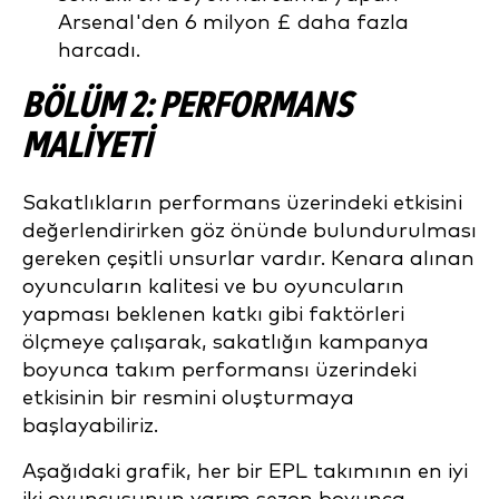
Arsenal'den 6 milyon £ daha fazla
harcadı.
BÖLÜM 2: PERFORMANS
MALİYETİ
Sakatlıkların performans üzerindeki etkisini
değerlendirirken göz önünde bulundurulması
gereken çeşitli unsurlar vardır. Kenara alınan
oyuncuların kalitesi ve bu oyuncuların
yapması beklenen katkı gibi faktörleri
ölçmeye çalışarak, sakatlığın kampanya
boyunca takım performansı üzerindeki
etkisinin bir resmini oluşturmaya
başlayabiliriz.
Aşağıdaki grafik, her bir EPL takımının en iyi