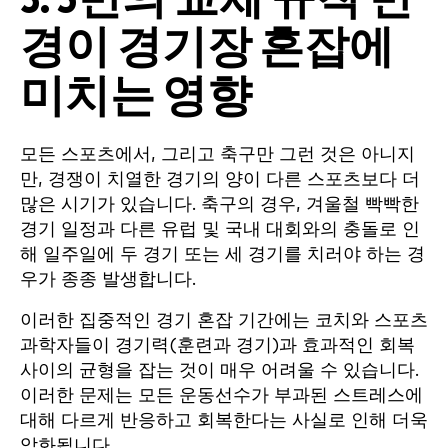
경이 경기장 혼잡에
미치는 영향
모든 스포츠에서, 그리고 축구만 그런 것은 아니지
만, 경쟁이 치열한 경기의 양이 다른 스포츠보다 더
많은 시기가 있습니다. 축구의 경우, 겨울철 빡빡한
경기 일정과 다른 유럽 및 국내 대회와의 충돌로 인
해 일주일에 두 경기 또는 세 경기를 치러야 하는 경
우가 종종 발생합니다.
이러한 집중적인 경기 혼잡 기간에는 코치와 스포츠
과학자들이 경기력(훈련과 경기)과 효과적인 회복
사이의 균형을 잡는 것이 매우 어려울 수 있습니다.
이러한 문제는 모든 운동선수가 부과된 스트레스에
대해 다르게 반응하고 회복한다는 사실로 인해 더욱
악화됩니다.