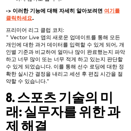
-> 이러한 기능에 대해 자세히 알아보려면
여기를
클릭하세요
.
프리미어 리그 클럽 코치:
" Vector Live 앱의 새로운 업데이트를 통해 모든
개인에 대한 과거 데이터를 입력할 수 있게 되어, 개
인별 기준과 비교하여 얼마나 많이 완료했는지 파악
하고 너무 많이 또는 너무 적게 하고 있는지 판단할
수 있게 되었습니다. 이를 통해 선수 로딩에 대한 정
확한 실시간 결정을 내리고 세션 후 편집 시간을 절
약할 수 있습니다."
8. 스포츠 기술의 미
래: 실무자를 위한 과
제 해결