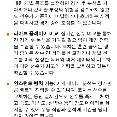
대한 개별 목표를 설정하면 경기 후 분석을 기
다리거나 값비싼 부상의 위험을 감수하지 않고
도 선수가 기준치에 미달하거나 초과하는 시점
을 파악하고 경기 중에 조정할 수 있습니다.
라이브 플레이어 비교
: 실시간 선수 비교를 통해
긴 경기 후 분석을 기다릴 필요 없이 게임 전략
을 수립할 수 있습니다. 코치는 훈련 중이든 경
기 중이든 선수 간 성과를 비교하거나 개별 선
수를 미리 설정한 목표와 과거 데이터와 비교하
여 어떤 선수가 최고의 기량을 발휘하고 있는지
확인할 수 있습니다.
인스턴트 벤치 기능
: 이제 데이터 분석도 경기만
큼 빠르게 진행될 수 있습니다. 코치는 선수를
교체하는 동안 실시간으로 선수를 즉시 교체하
고 속도, 가속도, 심박수 등의 강도 데이터를 유
지할 수 있어 수동 작업과 분석에 시간을 낭비
하지 않아도 됩니다.