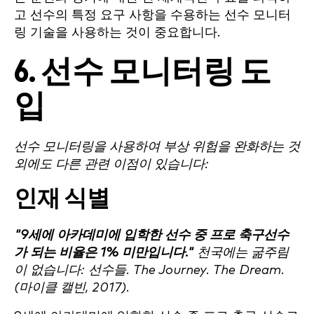
고 선수의 특정 요구 사항을 수용하는 선수 모니터
링 기술을 사용하는 것이 중요합니다.
6. 선수 모니터링 도
입
선수 모니터링을 사용하여 부상 위험을 완화하는 것
외에도 다른 관련 이점이 있습니다:
인재 식별
"9세에 아카데미에 입학한 선수 중 프로 축구선수
가 되는 비율은 1% 미만입니다."
천국에는 굶주림
이 없습니다: 선수들. The Journey. The Dream.
(마이클 캘빈, 2017).