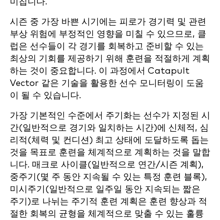
미칩니다.
시즌 중 가장 바쁜 시기에는 피로가 경기력 및 관련
부상 위험에 부정적인 영향을 미칠 수 있으므로, 클
럽은 선수들이 각 경기를 회복하고 준비할 수 있는
최상의 기회를 제공하기 위해 훈련을 적절하게 계획
하는 것이 중요합니다. 이 과정에서 Catapult
Vector 같은 기술을 활용한 선수 모니터링이 도움
이 될 수 있습니다.
가장 기본적인 수준에서 주기화는 선수가 지정된 시
간(일반적으로 경기와 일치하는 시간)에 신체적, 심
리적(체력 및 컨디션) 최고 상태에 도달하도록 돕는
것을 목표로 훈련을 체계적으로 계획하는 것을 말합
니다. 매크로 사이클(일반적으로
연간/시즌 계획),
중주기(몇 주 동안 지속될 수 있는 특정 훈련 블록),
미시주기(일반적으로 일주일 동안 지속되는 짧은
주기)로 나뉘는 주기적 훈련 계획은 훈련 향상과 적
절한 회복의 균형을 체계적으로 맞출 수 있는 훌륭