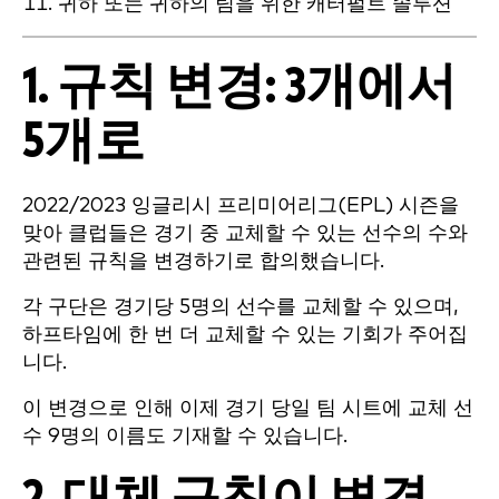
귀하 또는 귀하의 팀을 위한 캐터펄트 솔루션
1. 규칙 변경: 3개에서
5개로
2022/2023 잉글리시 프리미어리그(EPL) 시즌을
맞아 클럽들은 경기 중 교체할 수 있는 선수의 수와
관련된 규칙을 변경하기로 합의했습니다.
각 구단은 경기당 5명의 선수를 교체할 수 있으며,
하프타임에 한 번 더 교체할 수 있는 기회가 주어집
니다.
이 변경으로 인해 이제 경기 당일 팀 시트에 교체 선
수 9명의 이름도 기재할 수 있습니다.