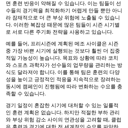
면 훈련 반응이 약해질 수 있습니다. 이는 팀들이 선
수들의 경기력을 최적화하기 어렵게 만들 뿐만 아니
라 잠재적으로 더 큰 부상 위험에 노출될 수 있습니
다. 이러한 복잡성 때문에 많은 팀들이 시즌 시기별
로 서로 다른 주기화 전략을 사용하고 있습니다.
예를 들어, 프리시즌에 계획된 메조 사이클은 시즌
중 가장 바쁜 시기에 실행되는 것보다 훨씬 더 집중
적일 가능성이 높습니다. 목표와 상황에 따라 코치
와 스포츠 과학자가 선수들의 업무량을 관리하는 방
식도 달라져야 합니다. 이를 통해 팀은 훈련의 다양
성을 높이고 긍정적인 적응을 지속적으로 장려하는
동시에 캠페인이 진행됨에 따라 변화하는 수요를 충
족할 수 있습니다.
경기 일정이 혼잡한 시기에 대처할 수 있는 일률적
인 훈련 계획은 없습니다. 하지만 적절한 부하 관리
와 부상 위험 감소 사이의 연관성을 고려할 때, 클럽
은 훈련과 경기에 대한 전 세계적인 수요를 파악하