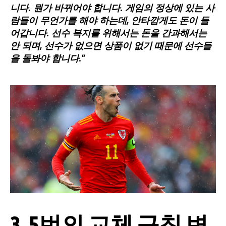
니다. 뭔가 바뀌어야 합니다. 게임의 정상에 있는 사
람들이 무언가를 해야 하는데, 안타깝게도 돈이 들
어갑니다. 선수 복지를 위해서는 돈을 간과해서는
안 되며, 선수가 없으면 상품이 없기 때문에 선수들
을 돌봐야 합니다."
3. 5번의 교체 규칙 변