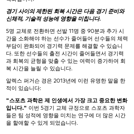
경기 사이의 제한된 회복 시간은 다음 경기 준비와
신체적, 기술적 성능에 영향을 미칩니다.
5명 교체로 전환하면 선발 11명 중 90분과 추가 시
간을 소화해야 하는 선수가 줄어들어 선수들의 체력
부담이 완화되어 경기력 문제를 해결할 수 있습니
다. 또한 선수들의 출전 시간이 줄어들면서 경기력
과 회복의 균형을 맞출 수 있는 여력이 증가하여 회
복 시간을 늘릴 수 있습니다.
알렉스 퍼거슨 경은 2013년에 이런 유명한 말을 한
적이 있습니다:
"스포츠 과학은 제 인생에서 가장 크고 중요한 변화
입니다."
이번 5경기 교체 규정으로 스포츠 과학자
들은 팀 성적에 영향을 미치는 연구에 더 많은 시간
을 할애할 수 있게 되었습니다.