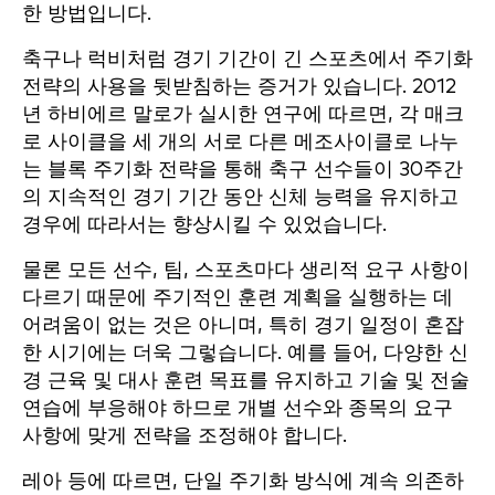
한 방법입니다.
축구나 럭비처럼 경기 기간이 긴 스포츠에서 주기화
전략의 사용을 뒷받침하는 증거가 있습니다. 2012
년 하비에르 말로가 실시한 연구에 따르면, 각 매크
로 사이클을 세 개의 서로 다른 메조사이클로 나누
는 블록 주기화 전략을 통해 축구 선수들이 30주간
의 지속적인 경기 기간 동안 신체 능력을 유지하고
경우에 따라서는 향상시킬 수 있었습니다.
물론 모든 선수, 팀, 스포츠마다 생리적 요구 사항이
다르기 때문에 주기적인 훈련 계획을 실행하는 데
어려움이 없는 것은 아니며, 특히 경기 일정이 혼잡
한 시기에는 더욱 그렇습니다. 예를 들어, 다양한 신
경 근육 및 대사 훈련 목표를 유지하고 기술 및 전술
연습에 부응해야 하므로 개별 선수와 종목의 요구
사항에 맞게 전략을 조정해야 합니다.
레아 등에 따르면, 단일 주기화 방식에 계속 의존하