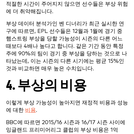
적절한 시간이 주어지지 않으면 선수들은 부상 위험
에 더 취약해집니다.
부상 데이터 분석가인 벤 디너리가 최근 실시한 연
구에 따르면, EPL 선수들은 12월과 1월에 경기 중
햄스트링 부상을 당할 가능성이 시즌의 다른 어느
때보다 4배나 높다고 합니다. 같은 기간 동안 특정
주에 90%의 팀이 경기 중 부상을 당하는 것으로 나
타났는데, 이는 시즌의 다른 시기에는 평균 15%인
것과 비교하면 매우 높은 수치입니다.
4. 부상의 비용
이렇게 부상 가능성이 높아지면 재정적 비용과 성능
에 대한
비용
.
BBC에 따르면 2015/16 시즌과 16/17 시즌 사이에
잉글랜드 프리미어리그 클럽의 부상 비용은 1억