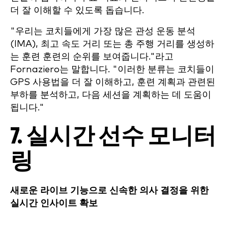
더 잘 이해할 수 있도록 돕습니다.
"우리는 코치들에게 가장 많은 관성 운동 분석
(IMA), 최고 속도 거리 또는 총 주행 거리를 생성하
는 훈련 훈련의 순위를 보여줍니다."라고
Fornaziero는 말합니다. "이러한 분류는 코치들이
GPS 사용법을 더 잘 이해하고, 훈련 계획과 관련된
부하를 분석하고, 다음 세션을 계획하는 데 도움이
됩니다."
7. 실시간 선수 모니터
링
새로운 라이브 기능으로 신속한 의사 결정을 위한
실시간 인사이트 확보