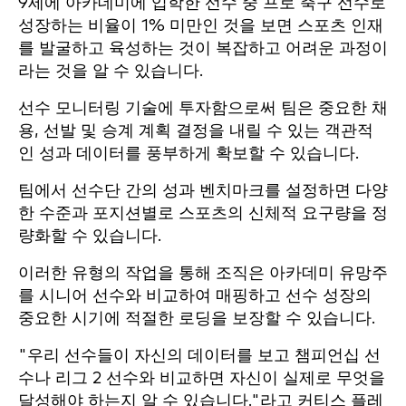
9세에 아카데미에 입학한 선수 중 프로 축구 선수로
성장하는 비율이 1% 미만인 것을 보면 스포츠 인재
를 발굴하고 육성하는 것이 복잡하고 어려운 과정이
라는 것을 알 수 있습니다.
선수 모니터링 기술에 투자함으로써 팀은 중요한 채
용, 선발 및 승계 계획 결정을 내릴 수 있는 객관적
인 성과 데이터를 풍부하게 확보할 수 있습니다.
팀에서 선수단 간의 성과 벤치마크를 설정하면 다양
한 수준과 포지션별로 스포츠의 신체적 요구량을 정
량화할 수 있습니다.
이러한 유형의 작업을 통해 조직은 아카데미 유망주
를 시니어 선수와 비교하여 매핑하고 선수 성장의
중요한 시기에 적절한 로딩을 보장할 수 있습니다.
"우리 선수들이 자신의 데이터를 보고 챔피언십 선
수나 리그 2 선수와 비교하면 자신이 실제로 무엇을
달성해야 하는지 알 수 있습니다."라고 커티스 플레