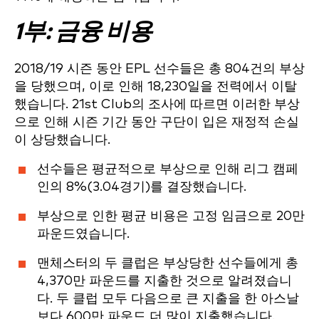
1부: 금융 비용
2018/19 시즌 동안 EPL 선수들은 총 804건의 부상
을 당했으며, 이로 인해 18,230일을 전력에서 이탈
했습니다. 21st Club의 조사에 따르면 이러한 부상
으로 인해 시즌 기간 동안 구단이 입은 재정적 손실
이 상당했습니다.
선수들은 평균적으로 부상으로 인해 리그 캠페
인의 8%(3.04경기)를 결장했습니다.
부상으로 인한 평균 비용은 고정 임금으로 20만
파운드였습니다.
맨체스터의 두 클럽은 부상당한 선수들에게 총
4,370만 파운드를 지출한 것으로 알려졌습니
다. 두 클럽 모두 다음으로 큰 지출을 한 아스날
보다 600만 파운드 더 많이 지출했습니다.