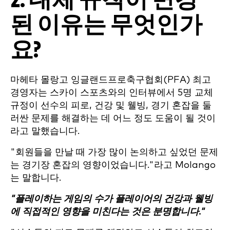
2. 대체 규칙이 변경
된 이유는 무엇인가
요?
마헤타 몰랑고 잉글랜드프로축구협회(PFA) 최고
경영자는 스카이 스포츠와의 인터뷰에서 5명 교체
규정이 선수의 피로, 건강 및 웰빙, 경기 혼잡을 둘
러싼 문제를 해결하는 데 어느 정도 도움이 될 것이
라고 말했습니다.
"회원들을 만날 때 가장 많이 논의하고 싶었던 문제
는 경기장 혼잡의 영향이었습니다."라고 Molango
는 말합니다.
"플레이하는 게임의 수가 플레이어의 건강과 웰빙
에 직접적인 영향을 미친다는 것은 분명합니다."