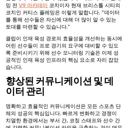
밍 전
V9 아카데미
코치이자 현재 브리스톨 시티의
코치인 커티스 플레밍은 이렇게 말합니다. "데이터
를 통해 선수들은 자신에 대해 더 많이 알 수 있는
토대를 마련할 수 있습니다."
클럽이 인재 육성 경로의 효율성을 개선하는 동시에
어린 선수들이 프로 경기의 요구에 대비할 수 있도
록 준비시키기 위해 선수 모니터링 기술은 이제 성
공적인 인재 육성 인프라의 핵심 요소로 자리 잡았
습니다.
향상된 커뮤니케이션 및 데
이터 관리
명확하고 효율적인 커뮤니케이션은 모든 스포츠 단
체의 성공의 핵심입니다. 빠르게 변화하고 경쟁이
치열한 환경에서는 부서 간, 코칭 스태프와 선수 간
에 강력한 커뮤니케이션 라인을 구축하는 것이 매우