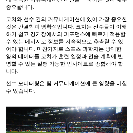
중요합니다.
코치와 선수 간의 커뮤니케이션에 있어 가장 중요한
것은 간결함과 명확성입니다. 코치는 선수들이 이해
하기 쉽고 경기장에서의 퍼포먼스에 빠르게 적용할
수 있는 메시지로 정보를 지속적으로 추출할 수 있
어야 합니다. 마찬가지로 스포츠 과학자는 방대한
양의 데이터를 코치가 훈련 일정과 전술 계획에 반
영할 수 있는 실행 가능한 인사이트로 종합해야 합
니다.
선수 모니터링은 팀 커뮤니케이션에 큰 영향을 미칠
수 있습니다.