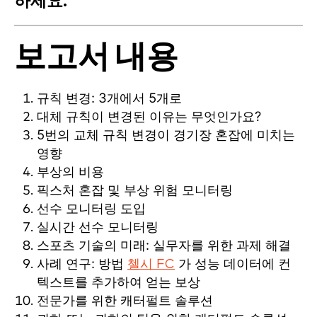
하세요.
보고서 내용
규칙 변경: 3개에서 5개로
대체 규칙이 변경된 이유는 무엇인가요?
5번의 교체 규칙 변경이 경기장 혼잡에 미치는
영향
부상의 비용
픽스처 혼잡 및 부상 위험 모니터링
선수 모니터링 도입
실시간 선수 모니터링
스포츠 기술의 미래: 실무자를 위한 과제 해결
사례 연구: 방법
가 성능 데이터에 컨
첼시 FC
텍스트를 추가하여 얻는 보상
전문가를 위한 캐터펄트 솔루션