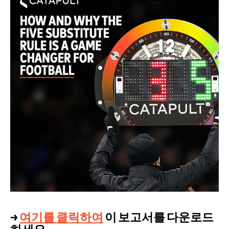
→
여기를 클릭하여
이 보고서를 다운로드