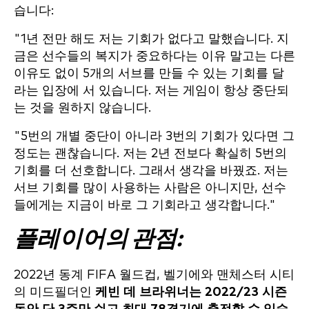
습니다:
"1년 전만 해도 저는 기회가 없다고 말했습니다. 지
금은 선수들의 복지가 중요하다는 이유 말고는 다른
이유도 없이 5개의 서브를 만들 수 있는 기회를 달
라는 입장에 서 있습니다. 저는 게임이 항상 중단되
는 것을 원하지 않습니다.
"5번의 개별 중단이 아니라 3번의 기회가 있다면 그
정도는 괜찮습니다. 저는 2년 전보다 확실히 5번의
기회를 더 선호합니다. 그래서 생각을 바꿨죠. 저는
서브 기회를 많이 사용하는 사람은 아니지만, 선수
들에게는 지금이 바로 그 기회라고 생각합니다."
플레이어의 관점:
2022년 동계 FIFA 월드컵, 벨기에와 맨체스터 시티
의 미드필더인
케빈 데 브라위너는 2022/23 시즌