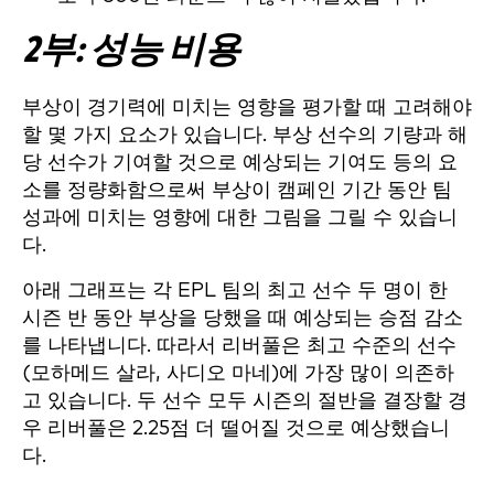
2부: 성능 비용
부상이 경기력에 미치는 영향을 평가할 때 고려해야
할 몇 가지 요소가 있습니다. 부상 선수의 기량과 해
당 선수가 기여할 것으로 예상되는 기여도 등의 요
소를 정량화함으로써 부상이 캠페인 기간 동안 팀
성과에 미치는 영향에 대한 그림을 그릴 수 있습니
다.
아래 그래프는 각 EPL 팀의 최고 선수 두 명이 한
시즌 반 동안 부상을 당했을 때 예상되는 승점 감소
를 나타냅니다. 따라서 리버풀은 최고 수준의 선수
(모하메드 살라, 사디오 마네)에 가장 많이 의존하
고 있습니다. 두 선수 모두 시즌의 절반을 결장할 경
우 리버풀은 2.25점 더 떨어질 것으로 예상했습니
다.