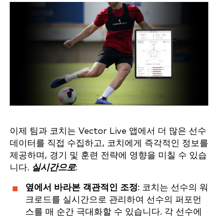
이제 팀과 코치는 Vector Live 앱에서 더 많은 선수
데이터를 직접 수집하고, 코치에게 즉각적인 정보를
제공하며, 경기 및 훈련 전략에 영향을 미칠 수 있습
니다.
실시간으로
:
옆에서 바라본 객관적인 조정
: 코치는 선수의 워
크로드를 실시간으로 관리하여 선수의 퍼포먼
스를 매 순간 극대화할 수 있습니다. 각 선수에