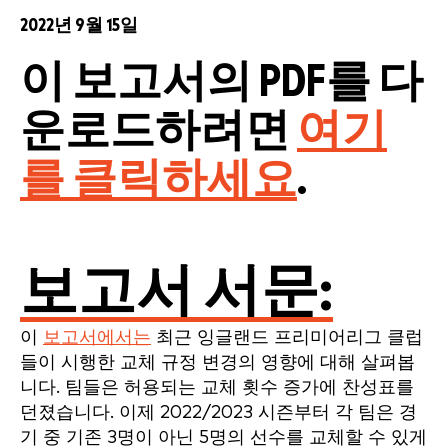
2022년 9월 15일
이 보고서의 PDF를 다
운로드하려면
여기
를 클릭하세요
.
보고서 서문:
이
보고서에서는
최근 잉글랜드 프리미어리그 클럽
들이 시행한 교체 규정 변경의 영향에 대해 살펴봅
니다. 팀들은 허용되는 교체 횟수 증가에 찬성표를
던졌습니다. 이제 2022/2023 시즌부터 각 팀은 경
기 중 기존 3명이 아닌 5명의 선수를 교체할 수 있게