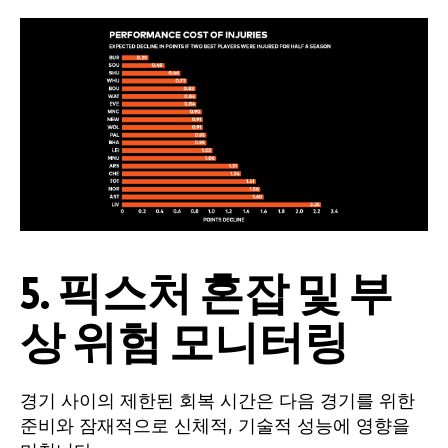
5. 픽스처 혼잡 및 부
상 위험 모니터링
경기 사이의 제한된 회복 시간은 다음 경기를 위한
준비와 잠재적으로 신체적, 기술적 성능에 영향을