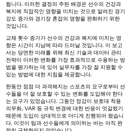
됩니다. 이러한 결정의 주된 배경은 선수의 건강과
복지에 직접적인 영향을 미치는 것으로 알려진 경기
강도 증가와 경기장 혼잡의 영향을 완화하기 위한
것입니다.
교체 횟수 증가가 선수의 건강과 복지에 미치는 영
향은 시간이 지남에 따라 드러날 것입니다. 이 보고
서는 당면한 미래를 위해 최신 기술과 데이터 관리
전략이 이러한 변화를 가장 효과적으로 수용하는 방
법을 평가하는 데 있어 실무자를 가장 잘 지원할 수
있는 방법에 대한 지침을 제공합니다.
한동안 점점 더 과격해지는 스포츠의 요구로부터 선
수들을 더 잘 보호할 수 있는 변화를 도입해야 한다
는 요구가 있었습니다. 그동안 정강이 보호대 착용
의무화, VAR 등 규칙 변경에 대한 반응이 엇갈렸기
때문에 도입이 상대적으로 더디게 진행되어 왔습니
다. 이것이 팀과 선수들에게 의미하는 바는 아직 완
전히 구체화되지 않았습니다.