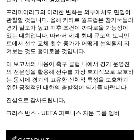
프리미어리그의 이러한 변화는 외부에서도 면밀히
관찰할 것입니다. 올해 카타르 월드컵은 참가국들의
경기 밀도가 높고 기후 조건이 까다로울 가능성이
있는 대회입니다. 따라서 세계 최대 규모의 토너먼
트에서 선수 교체 횟수 증가가 어떻게 논의될지 지
켜보는 것도 흥미로울 것입니다.
이 보고서의 내용이 축구 클럽 내에서 경기 운영진
의 전문성을 활용해 선수를 가장 효과적으로 보호하
는 동시에 경기의 고유한 신체적 특성을 보호하기
위한 긍정적인 대화의 출발점이 되기를 바랍니다.
진심으로 감사드립니다,
크리스 반스 - UEFA 피트니스 자문 그룹 멤버