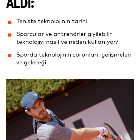
ALDI
:
Teniste teknolojinin tarihi
Sporcular ve antrenörler giyilebilir
teknolojiyi nasıl ve neden kullanıyor?
Sporda teknolojinin sorunları, gelişmeleri
ve geleceği