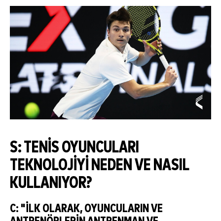
S: TENIS OYUNCULARI
TEKNOLOJIYI NEDEN VE NASIL
KULLANIYOR?
C: "İLK OLARAK, OYUNCULARIN VE