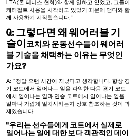
LTA(론 테니스 협회)와 함께 일하고 있었고, 그들이
캐터펄트 사용을 시작하고 있었기 때문에 앤디와 함
께 사용하기 시작했습니다."
Q: 그렇다면 왜 웨어러블 기
술이
코치와 운동선수들이 웨어러
블 기술을 채택하는 이유는 무엇인
가요?
A: "정말 오랜 시간이 지났다고 생각합니다. 항상 경
기 코트에서 일어나는 일을 파악한 다음 경기 코트
에서 일어나는 일과 연습 코트에서 일어나는 일을
얼마나 가깝게 일치시키는지 상호 참조하는 것이 과
제였습니다.
"우리는 선수들에게 코트에서 실제로
일어나는 일에 대한 보다 객관적인 데이