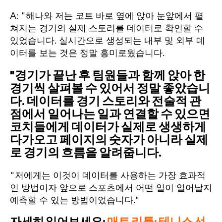
A: "해나와 저는 코트 바로 옆에 앉아 눈앞에서 펼
쳐지는 경기의 실제 스토리를 데이터로 확인할 수
있었습니다. 실시간으로 생성되는 내부 및 외부 데
이터를 보는 것은 정말 흥미로웠습니다.
"경기가 끝난 후 팀원들과 함께 앉아 한
경기씩 살펴볼 수 있어서 정말 좋았습니
다. 데이터를 경기 스토리와 전술적 관
점에서 일어나는 일과 연결할 수 있으면
코치들에게 데이터가 실제로 생생하게
다가오고 페이지의 숫자가 아니라 실제
로 경기의 흐름을 알려줍니다.
"저에게는 이것이 데이터를 사용하는 가장 효과적
인 방법이자 앞으로 스포츠에서 어떤 일이 일어날지
예측할 수 있는 방법이었습니다."