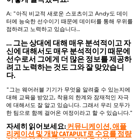
A: "아직 비교적 새로운 스포츠이고 Andy도 데이
터에 능숙한 선수이기 때문에 데이터를 통해 우위를
점하려고 노력하고 있습니다...
... 그는 상대에 대해 매우 분석적이고 자
신에 대해서도 매우 분석적이기 때문에
선수로서 그에게 더 많은 정보를 제공하
려고 노력하는 것도 그와 잘 맞았습니
다.
"그는 웨어러블 기기가 무엇을 알려줄 수 있는지에
대해 교육을 받았고, 착용의 한계와 잠재적인 자극
에 대해서도 잘 알고 있습니다. 그래서 우리 모두가
한 팀으로 함께 걸어온 여정이라고 할 수 있습니다."
자세히 읽어보세요:
커뮤니케이션, 애플
리케이션 및 개발 CATAPULT로 수요를 정량