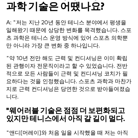
과학 기술은 어땠나요?
A: "저는 지난 20년 동안 테니스 분야에서 평생을
일해왔기 때문에 상당한 변화를 목격했습니다. 스포
츠 과학은 테니스 운영 방식에 있어 스포츠 의학뿐
만 아니라 가장 큰 변화 중 하나입니다.
"약 10년 전만 해도 근력 및 컨디셔닝은 이미 확립
된 관행이자 전문직이라고 할 수 있었습니다. 전반
적으로 모든 사람들이 근력 및 컨디셔닝 코치가 필
요하다는 것을 인정했습니다. 스포츠 과학과 마찬가
지로 근력 컨디셔닝은 당연한 것으로 받아들여졌습
니다.
"
웨어러블 기술은 점점 더 보편화되고
있지만 테니스에서 아직 갈 길이 멀다.
"앤디[머레이]와 처음 일을 시작했을 때 저는 아직