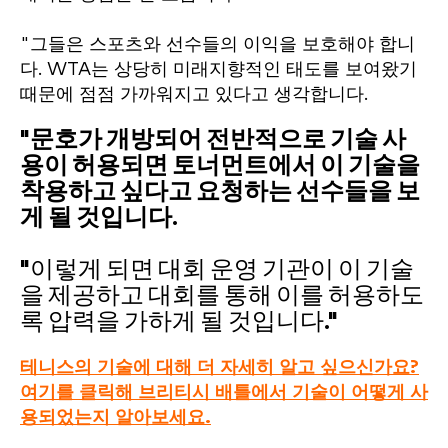
"그들은 스포츠와 선수들의 이익을 보호해야 합니
다. WTA는 상당히 미래지향적인 태도를 보여왔기
때문에 점점 가까워지고 있다고 생각합니다.
"문호가 개방되어 전반적으로 기술 사
용이 허용되면 토너먼트에서 이 기술을
착용하고 싶다고 요청하는 선수들을 보
게 될 것입니다.
"이렇게 되면 대회 운영 기관이 이 기술
을 제공하고 대회를 통해 이를 허용하도
록 압력을 가하게 될 것입니다."
테니스의 기술에 대해 더 자세히 알고 싶으신가요?
여기를 클릭해 브리티시 배틀에서 기술이 어떻게 사
용되었는지 알아보세요.