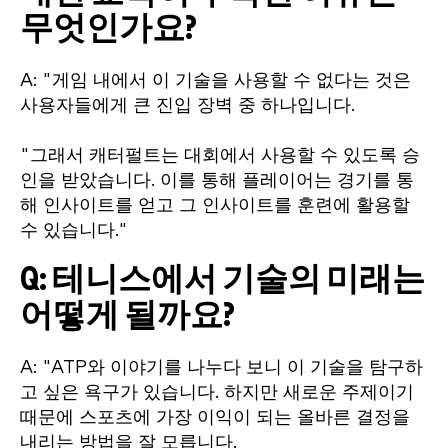
무엇인가요?
A: "게임 내에서 이 기술을 사용할 수 없다는 것은
사용자들에게 큰 진입 장벽 중 하나입니다.
"그래서 캐터펄트는 대회에서 사용할 수 있도록 승
인을 받았습니다. 이를 통해 플레이어는 경기를 통
해 인사이트를 얻고 그 인사이트를 훈련에 활용할
수 있습니다."
Q: 테니스에서 기술의 미래는
어떻게 될까요?
A: "ATP와 이야기를 나누다 보니 이 기술을 탐구하
고 싶은 욕구가 있습니다. 하지만 새로운 주제이기
때문에 스포츠에 가장 이익이 되는 올바른 결정을
내리는 방법을 잘 모릅니다.