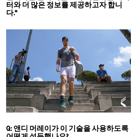
터와 더 많은 정보를 제공하고자 합니
다."
Q: 앤디 머레이가 이 기술을 사용하도록
어떻게 설득했나요?