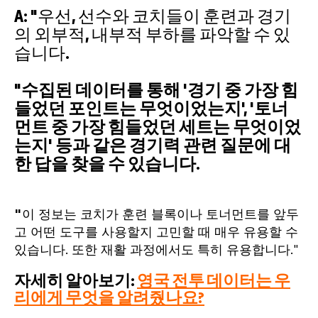
A: "우선, 선수와 코치들이 훈련과 경기
의 외부적, 내부적 부하를 파악할 수 있
습니다.
"수집된 데이터를 통해 '경기 중 가장 힘
들었던 포인트는 무엇이었는지', '토너
먼트 중 가장 힘들었던 세트는 무엇이었
는지' 등과 같은 경기력 관련 질문에 대
한 답을 찾을 수 있습니다.
"
이 정보는 코치가 훈련 블록이나 토너먼트를 앞두
고 어떤 도구를 사용할지 고민할 때 매우 유용할 수
있습니다. 또한 재활 과정에서도 특히 유용합니다."
자세히 알아보기:
영국 전투 데이터는 우
리에게 무엇을 알려줬나요?