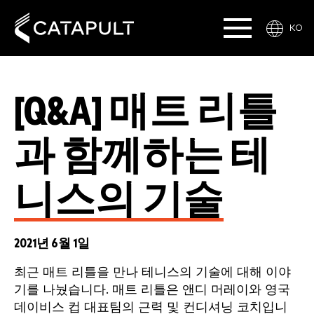
KO
[Q&A] 매트 리틀
과 함께하는 테
니스의 기술
2021년 6월 1일
최근 매트 리틀을 만나 테니스의 기술에 대해 이야
기를 나눴습니다. 매트 리틀은 앤디 머레이와 영국
데이비스 컵 대표팀의 근력 및 컨디셔닝 코치입니