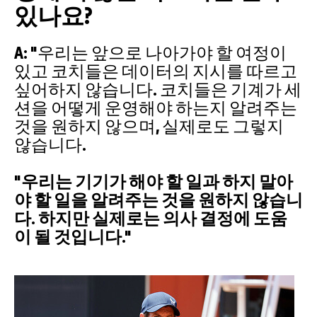
있나요?
A: "우리는 앞으로 나아가야 할 여정이
있고 코치들은 데이터의 지시를 따르고
싶어하지 않습니다. 코치들은 기계가 세
션을 어떻게 운영해야 하는지 알려주는
것을 원하지 않으며, 실제로도 그렇지
않습니다.
"우리는 기기가 해야 할 일과 하지 말아
야 할 일을 알려주는 것을 원하지 않습니
다. 하지만 실제로는 의사 결정에 도움
이 될 것입니다."