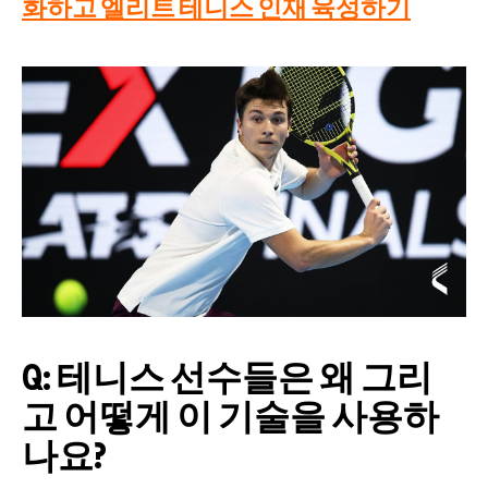
화하고 엘리트 테니스 인재 육성하기
Q: 테니스 선수들은 왜 그리
고 어떻게 이 기술을 사용하
나요?