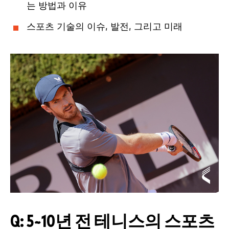
는 방법과 이유
스포츠 기술의 이슈, 발전, 그리고 미래
Q: 5~10년 전 테니스의 스포츠