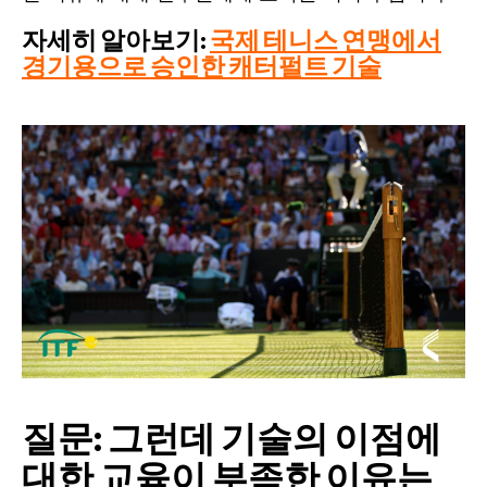
자세히 알아보기:
국제 테니스 연맹에서
경기용으로 승인한 캐터펄트 기술
질문: 그런데 기술의 이점에
대한 교육이 부족한 이유는