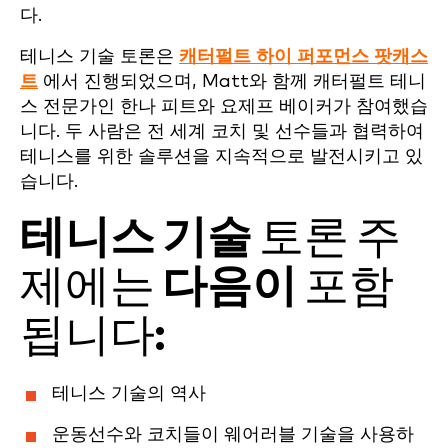
다.
테니스 기술 토론은
캐터펄트 하이 퍼포먼스 팟캐스
트
에서 진행되었으며, Matt와 함께 캐터펄트 테니
스 전문가인 한나 피트와 요제프 베이커가 참여했습
니다. 두 사람은 전 세계 코치 및 선수들과 협력하여
테니스를 위한 솔루션을 지속적으로 발전시키고 있
습니다.
테니스 기술
토론 주
제에는
다음이
포함
됩니다:
테니스 기술의 역사
운동선수와 코치들이 웨어러블 기술을 사용하