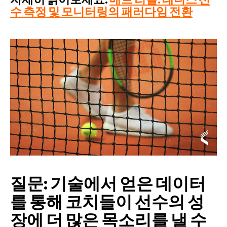
자세히 읽어보세요:
매트 리틀: 테니스 선
수 측정 및 모니터링의 패러다임 전환
질문: 기술에서 얻은 데이터
를 통해 코치들이 선수의 성
장에 더 많은 목소리를 낼 수