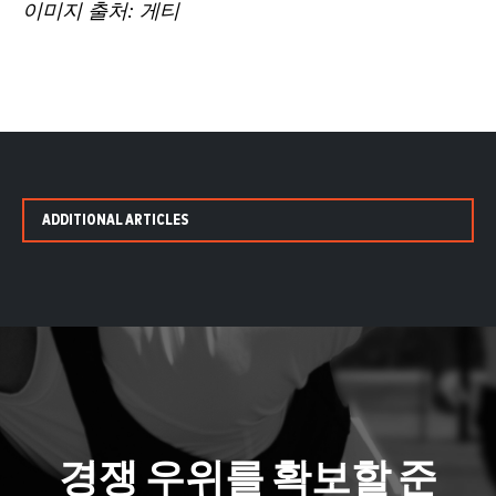
이미지 출처: 게티
ADDITIONAL ARTICLES
경쟁 우위를 확보할 준