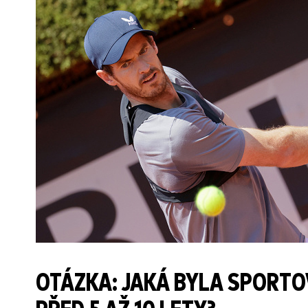
OTÁZKA: JAKÁ BYLA SPORTOV