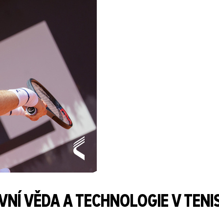
NÍ VĚDA A TECHNOLOGIE V TENI