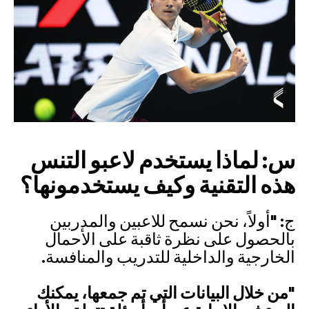
س: لماذا يستخدم لاعبو التنس
هذه التقنية وكيف يستخدمونها؟
ج: "أولاً، نحن نسمح للاعبين والمدربين
بالحصول على نظرة ثاقبة على الأحمال
الخارجية والداخلية للتدريب والمنافسة.
"من خلال البيانات التي تم جمعها، يمكنك