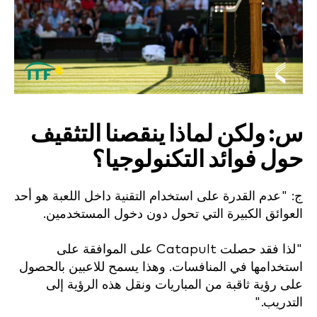
س: ولكن لماذا ينقصنا التثقيف
حول فوائد التكنولوجيا؟
ج: "عدم القدرة على استخدام التقنية داخل اللعبة هو أحد
العوائق الكبيرة التي تحول دون دخول المستخدمين.
"لذا فقد حصلت Catapult على الموافقة على
استخدامها في المنافسات. وهذا يسمح للاعبين بالحصول
على رؤية ثاقبة من المباريات ونقل هذه الرؤية إلى
التدريب."