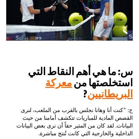
س: ما هي أهم النقاط التي
استخلصتها من
معركة
البريطانيين
?
ج: "كنت أنا وهانا نجلس بالقرب من الملعب، لنرى
القصص المادية للمباريات تتكشف أمامنا من حيث
البيانات. لقد كان من المثير حقاً أن نرى بعض البيانات
الداخلية والخارجية التي كانت تُنتج مباشرة.