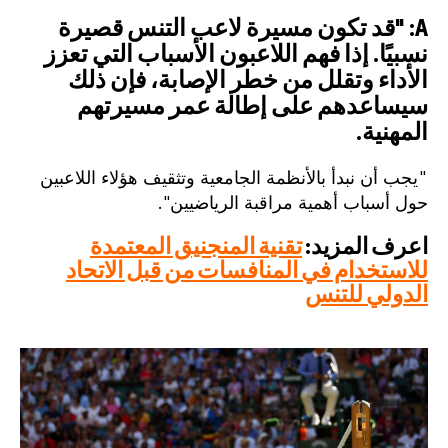
A:
"
قد تكون مسيرة لاعب التنس قصيرة
نسبيًا. إذا فهم اللاعبون الأسباب التي تعزز
الأداء وتقلل من خطر الإصابة، فإن ذلك
سيساعدهم على إطالة عمر مسيرتهم
المهنية.
"يجب أن نبدأ بالأنظمة الجامعية وتثقيف هؤلاء اللاعبين
حول أسباب أهمية مراقبة الرياضيين".
اعرف المزيد:
تقنية المنجنيق المعتمدة
للاستخدام في المنافسات من قبل الاتحاد
الدولي للتنس