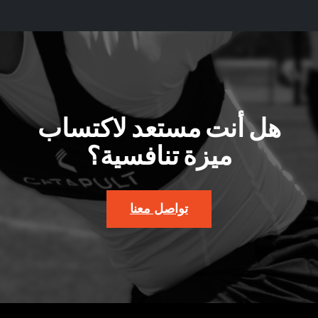
هل أنت مستعد لاكتساب
ميزة تنافسية؟
تواصل معنا