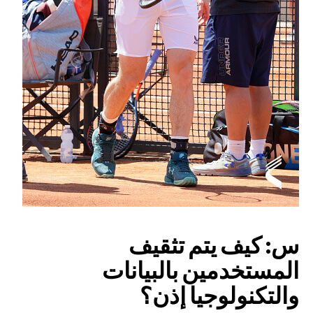
س: كيف يتم تثقيف
المستخدمين بالبيانات
والتكنولوجيا إذن؟