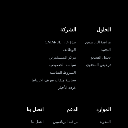
الحلول
الشركة
مراقبة الرياضيين
نبذة عن CATAPULT
التجنيد
الوظائف
تحليل الفيديو
مركز المستثمرين
ترخيص المحتوى
سياسة الخصوصية
الشروط القياسية
سياسة ملفات تعريف الارتباط
غرفة الأخبار
الموارد
الدعم
اتصل بنا
المدونة
مراقبة الرياضيين
اتصل بنا