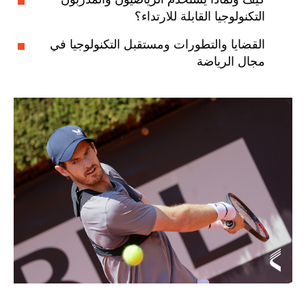
التكنولوجيا القابلة للارتداء؟
القضايا والتطورات ومستقبل التكنولوجيا في
مجال الرياضة