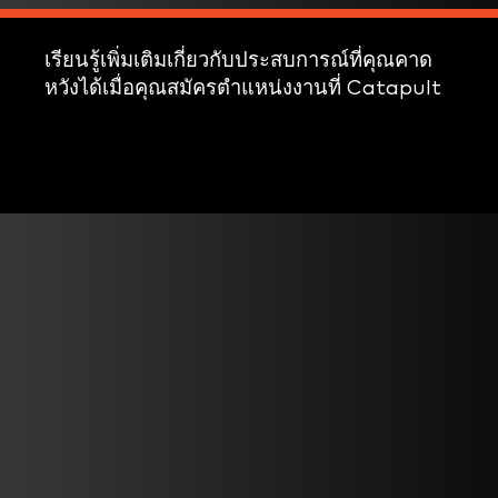
เรียนรู้เพิ่มเติมเกี่ยวกับประสบการณ์ที่คุณคาด
หวังได้เมื่อคุณสมัครตำแหน่งงานที่ Catapult