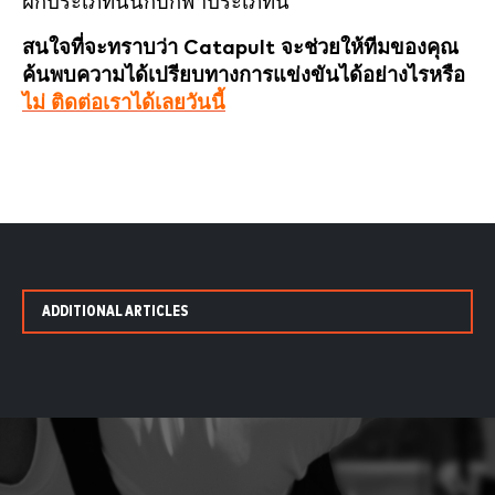
ฝึกประเภทนั้นกับกีฬาประเภทนี้”
สนใจที่จะทราบว่า Catapult จะช่วยให้ทีมของคุณ
ค้นพบความได้เปรียบทางการแข่งขันได้อย่างไรหรือ
ไม่ ติดต่อเราได้เลยวันนี้
ADDITIONAL ARTICLES