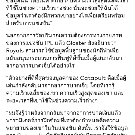
ข้อมูลนั้น โดยเฉพาะเกี่ยวกับความเร็วสูงสุดและเวลา
ที่ใช้ในช่วงความเร็วบางช่วง นั่นจะช่วยให้ฉันได้
ข้อมูลว่าเราต้องฝึกพวกเขาอย่างไรเพื่อเตรียมพร้อม
สำหรับการแข่งขัน”
นอกจากการวัดปริมาณความต้องการทางกายภาพ
ของการแข่งขัน IPL แล้ว Gloster ยังอธิบายว่า
Royals สามารถใช้ข้อมูลพื้นฐานของนักกีฬาเพื่อ
สนับสนุนกระบวนการฟื้นฟูที่ดีขึ้นเมื่อผู้เล่นกลับมา
จากอาการบาดเจ็บได้อย่างไร
“ตัวอย่างที่ดีที่สุดของมูลค่าของ Catapult คือเมื่อผู้
เล่นกำลังกลับมาจากอาการบาดเจ็บ โดยที่เรารู้
ความเร็วเฉลี่ยของเขา ความเร็วสูงสุดของเขา และ
ระยะเวลาที่เขาใช้ในช่วงความเร็วต่างๆ
“ผมจึงรู้ว่าหลังจากกลับมาจากอาการบาดเจ็บแล้ว
พารามิเตอร์การฝึกซ้อมที่เราต้องกำหนดคือความ
พยายามของเขาในวันแข่งขัน ดังนั้น เราจึงใช้ข้อมูล