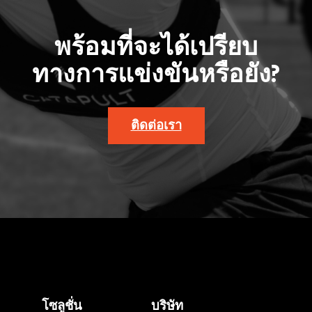
พร้อมที่จะได้เปรียบ
ทางการแข่งขันหรือยัง?
ติดต่อเรา
โซลูชั่น
บริษัท