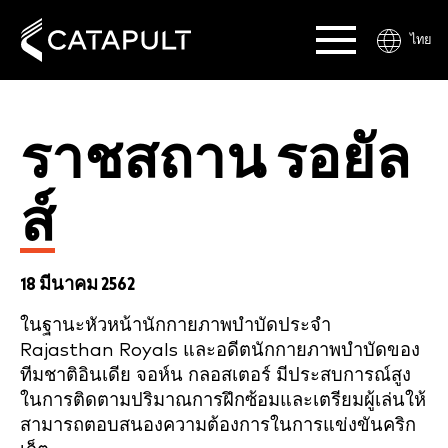
ไทย
ราชสถาน รอยัล
ส์
18 มีนาคม 2562
ในฐานะหัวหน้านักกายภาพบำบัดประจำ
Rajasthan Royals และอดีตนักกายภาพบำบัดของ
ทีมชาติอินเดีย จอห์น กลอสเตอร์ มีประสบการณ์สูง
ในการติดตามปริมาณการฝึกซ้อมและเตรียมผู้เล่นให้
สามารถตอบสนองความต้องการในการแข่งขันคริก