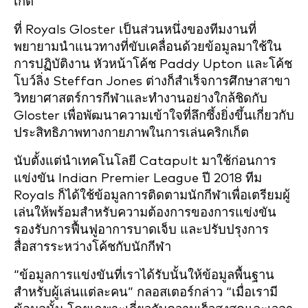
เก็ต
ที่ Royals Gloster เป็นส่วนหนึ่งของทีมงานที่
พยายามนำแนวทางที่ขับเคลื่อนด้วยข้อมูลมาใช้ใน
การปฏิบัติงาน หัวหน้าโค้ช Paddy Upton และโค้ช
โบว์ลิ่ง Steffan Jones ต่างก็สำเร็จการศึกษาสาขา
วิทยาศาสตร์การกีฬาและทำงานอย่างใกล้ชิดกับ
Gloster เพื่อพัฒนาความเข้าใจที่ลึกซึ้งยิ่งขึ้นเกี่ยวกับ
ประสิทธิภาพทางกายภาพในการเล่นคริกเก็ต
นับตั้งแต่นำเทคโนโลยี Catapult มาใช้ก่อนการ
แข่งขัน Indian Premier League ปี 2018 ทีม
Royals ก็ได้ใช้ข้อมูลการติดตามนักกีฬาเพื่อเตรียมผู้
เล่นให้พร้อมสำหรับความต้องการของการแข่งขัน
รองรับการฟื้นฟูอาการบาดเจ็บ และปรับปรุงการ
สื่อสารระหว่างโค้ชกับนักกีฬา
“ข้อมูลการแข่งขันที่เราได้รับนั้นให้ข้อมูลพื้นฐาน
สำหรับผู้เล่นแต่ละคน” กลอสเตอร์กล่าว “เมื่อเรามี