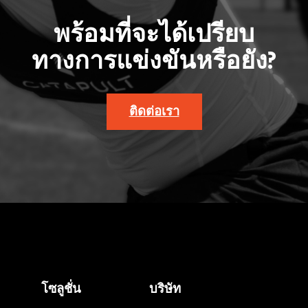
พร้อมที่จะได้เปรียบ
ทางการแข่งขันหรือยัง?
ติดต่อเรา
โซลูชั่น
บริษัท