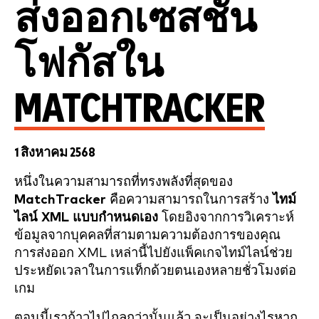
ส่งออกเซสชัน
โฟกัสใน
MATCHTRACKER
1 สิงหาคม 2568
หนึ่งในความสามารถที่ทรงพลังที่สุดของ
MatchTracker
คือความสามารถในการสร้าง
ไทม์
ไลน์ XML แบบกำหนดเอง
โดยอิงจากการวิเคราะห์
ข้อมูลจากบุคคลที่สามตามความต้องการของคุณ
การส่งออก XML เหล่านี้ไปยังแพ็คเกจไทม์ไลน์ช่วย
ประหยัดเวลาในการแท็กด้วยตนเองหลายชั่วโมงต่อ
เกม
ตอนนี้เราก้าวไปไกลกว่านั้นแล้ว จะเป็นอย่างไรหาก