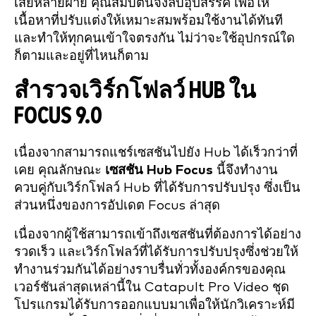
เสียหลายฝ่าย คุณสมบัตินี้จึงลบอุปสรรค เพื่อให้
เนื้อหาที่ปรับแต่งให้เหมาะสมพร้อมใช้งานได้ทันที
และทำให้ทุกคนเข้าใจตรงกัน ไม่ว่าจะใช้อุปกรณ์ใด
ก็ตามและอยู่ที่ไหนก็ตาม
สำรวจเวิร์กโฟลว์ HUB ใน
FOCUS 9.0
เนื่องจากสามารถแชร์เซสชันไปยัง Hub ได้เร็วกว่าที่
เคย คุณลักษณะ
เซสชัน Hub Focus
นี้จึงทำงาน
ควบคู่กับเวิร์กโฟลว์ Hub ที่ได้รับการปรับปรุง ซึ่งเป็น
ส่วนหนึ่งของการอัปเดต Focus ล่าสุด
เนื่องจากผู้ใช้สามารถเข้าถึงเซสชันที่ต้องการได้อย่าง
รวดเร็ว และเวิร์กโฟลว์ที่ได้รับการปรับปรุงซึ่งช่วยให้
ทำงานร่วมกันได้อย่างราบรื่นทั่วทั้งองค์กรของคุณ
เวอร์ชันล่าสุดเหล่านี้ใน Catapult Pro Video ชุด
โปรแกรมได้รับการออกแบบมาเพื่อให้นักวิเคราะห์มี