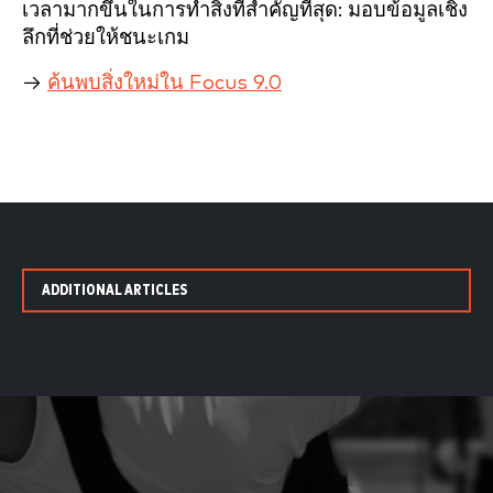
เวลามากขึ้นในการทำสิ่งที่สำคัญที่สุด: มอบข้อมูลเชิง
ลึกที่ช่วยให้ชนะเกม
→
ค้นพบสิ่งใหม่ใน Focus 9.0
ADDITIONAL ARTICLES