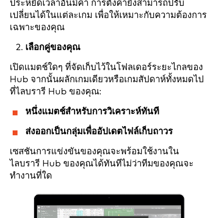
ประหยัดเวลาอันมีค่า การตั้งค่ายังสามารถปรับ
เปลี่ยนได้ในแต่ละเกม เพื่อให้เหมาะกับความต้องการ
เฉพาะของคุณ
เลือกคู่ของคุณ
เปิดแมตช์ใดๆ ที่จัดเก็บไว้ในโฟลเดอร์ระยะไกลของ
Hub จากนั้นผลักเกมเดียวหรือเกมสัปดาห์ทั้งหมดไป
ที่ไลบรารี Hub ของคุณ:
หนึ่งแมตช์สำหรับการวิเคราะห์ทันที
ส่งออกเป็นกลุ่มเพื่ออัปเดตไฟล์เก็บถาวร
เซสชันการแข่งขันของคุณจะพร้อมใช้งานใน
ไลบรารี Hub ของคุณได้ทันทีไม่ว่าทีมของคุณจะ
ทำงานที่ใด