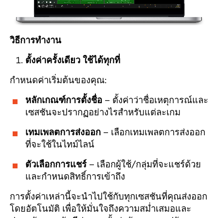
วิธีการทำงาน
ตั้งค่าครั้งเดียว ใช้ได้ทุกที่
กำหนดค่าเริ่มต้นของคุณ:
หลักเกณฑ์การตั้งชื่อ
– ตั้งค่าว่าชื่อเหตุการณ์และ
เซสชันจะปรากฏอย่างไรสำหรับแต่ละเกม
เทมเพลตการส่งออก
– เลือกเทมเพลตการส่งออก
ที่จะใช้ในไทม์ไลน์
ตัวเลือกการแชร์
– เลือกผู้ใช้/กลุ่มที่จะแชร์ด้วย
และกำหนดสิทธิ์การเข้าถึง
การตั้งค่าเหล่านี้จะนำไปใช้กับทุกเซสชันที่คุณส่งออก
โดยอัตโนมัติ เพื่อให้มั่นใจถึงความสม่ำเสมอและ