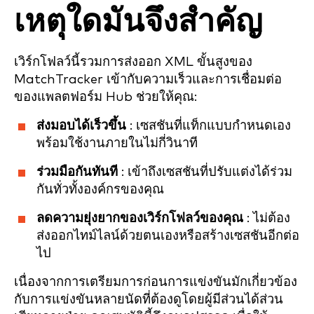
เหตุใดมันจึงสำคัญ
เวิร์กโฟลว์นี้รวมการส่งออก XML ขั้นสูงของ
MatchTracker เข้ากับความเร็วและการเชื่อมต่อ
ของแพลตฟอร์ม Hub ช่วยให้คุณ:
ส่งมอบได้เร็วขึ้น
: เซสชันที่แท็กแบบกำหนดเอง
พร้อมใช้งานภายในไม่กี่วินาที
ร่วมมือกันทันที
: เข้าถึงเซสชันที่ปรับแต่งได้ร่วม
กันทั่วทั้งองค์กรของคุณ
ลดความยุ่งยากของเวิร์กโฟลว์ของคุณ
: ไม่ต้อง
ส่งออกไทม์ไลน์ด้วยตนเองหรือสร้างเซสชันอีกต่อ
ไป
เนื่องจากการเตรียมการก่อนการแข่งขันมักเกี่ยวข้อง
กับการแข่งขันหลายนัดที่ต้องดูโดยผู้มีส่วนได้ส่วน