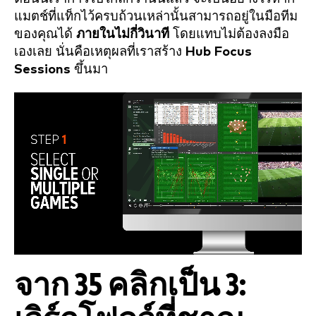
แมตช์ที่แท็กไว้ครบถ้วนเหล่านั้นสามารถอยู่ในมือทีม
ของคุณได้
ภายในไม่กี่วินาที
โดยแทบไม่ต้องลงมือ
เองเลย นั่นคือเหตุผลที่เราสร้าง
Hub Focus
Sessions
ขึ้นมา
จาก 35 คลิกเป็น 3: