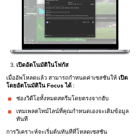
เปิดอัตโนมัติในโฟกัส
เมื่ออัพโหลดแล้ว สามารถกำหนดค่าเซสชันให้
เปิด
โดยอัตโนมัติใน Focus ได้
:
ช่องวิดีโอทั้งหมดสตรีมโดยตรงจากฮับ
เทมเพลตไทม์ไลน์ที่คุณกำหนดเองจะเติมข้อมูล
ทันที
การวิเคราะห์จะเริ่มต้นทันทีที่โหลดเซสชัน