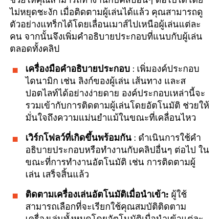
ช่วยให้คุณสามารถทำงานกับคลิปอื่นๆ ต่อไปได้โดย
ไม่หยุดชะงัก เมื่อติดตามผู้เล่นได้แล้ว คุณสามารถดู
ตัวอย่างแทร็กได้โดยเลื่อนเมาส์ไปเหนือผู้เล่นแต่ละ
คน จากนั้นจึงเพิ่มคำอธิบายประกอบที่แนบกับผู้เล่น
ตลอดทั้งคลิป
เครื่องมือคำอธิบายประกอบ
: เพิ่มองค์ประกอบ
ไดนามิก เช่น ลิงก์ของผู้เล่น เส้นทาง และส
ปอตไลท์ได้อย่างง่ายดาย องค์ประกอบเหล่านี้จะ
รวมเข้ากับการติดตามผู้เล่นโดยอัตโนมัติ ช่วยให้
มั่นใจถึงความแม่นยำแม้ในขณะที่เคลื่อนไหว
เวิร์กโฟลว์ที่เกิดขึ้นพร้อมกัน
: ดำเนินการใช้คำ
อธิบายประกอบหรือทำงานกับคลิปอื่นๆ ต่อไป ใน
ขณะที่การทำงานอัตโนมัติ เช่น การติดตามผู้
เล่น เสร็จสิ้นแล้ว
ติดตามเครื่องเล่นอัตโนมัติเมื่อนำเข้า:
ผู้ใช้
สามารถเลือกที่จะเรียกใช้คุณสมบัติติดตาม