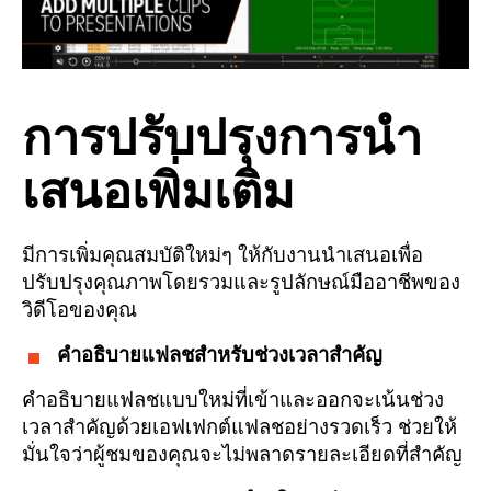
การปรับปรุงการนำ
เสนอเพิ่มเติม
มีการเพิ่มคุณสมบัติใหม่ๆ ให้กับงานนำเสนอเพื่อ
ปรับปรุงคุณภาพโดยรวมและรูปลักษณ์มืออาชีพของ
วิดีโอของคุณ
คำอธิบายแฟลชสำหรับช่วงเวลาสำคัญ
คำอธิบายแฟลชแบบใหม่ที่เข้าและออกจะเน้นช่วง
เวลาสำคัญด้วยเอฟเฟกต์แฟลชอย่างรวดเร็ว ช่วยให้
มั่นใจว่าผู้ชมของคุณจะไม่พลาดรายละเอียดที่สำคัญ