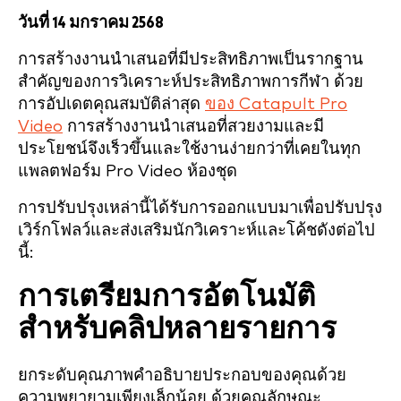
วันที่ 14 มกราคม 2568
การสร้างงานนำเสนอที่มีประสิทธิภาพเป็นรากฐาน
สำคัญของการวิเคราะห์ประสิทธิภาพการกีฬา ด้วย
การอัปเดตคุณสมบัติล่าสุด
ของ Catapult Pro
Video
การสร้างงานนำเสนอที่สวยงามและมี
ประโยชน์จึงเร็วขึ้นและใช้งานง่ายกว่าที่เคยในทุก
แพลตฟอร์ม Pro Video ห้องชุด
การปรับปรุงเหล่านี้ได้รับการออกแบบมาเพื่อปรับปรุง
เวิร์กโฟลว์และส่งเสริมนักวิเคราะห์และโค้ชดังต่อไป
นี้:
การเตรียมการอัตโนมัติ
สำหรับคลิปหลายรายการ
ยกระดับคุณภาพคำอธิบายประกอบของคุณด้วย
ความพยายามเพียงเล็กน้อย ด้วยคุณลักษณะ