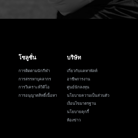
โซลูชั่น
บริษัท
การติดตามนักกีฬา
เกี่ยวกับแคทาพัลท์
การสรรหาบุคลากร
อาชีพการงาน
การวิเคราะห์วิดีโอ
ศูนย์นักลงทุน
การอนุญาตสิทธิ์เนื้อหา
นโยบายความเป็นส่วนตัว
เงื่อนไขมาตรฐาน
นโยบายคุกกี้
ห้องข่าว