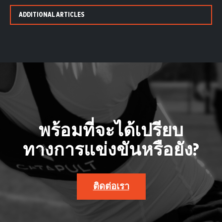
ADDITIONAL ARTICLES
พร้อมที่จะได้เปรียบ
ทางการแข่งขันหรือยัง?
ติดต่อเรา