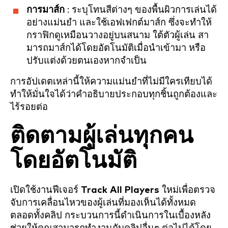
การมาส์ก
: ระบุโทนสีต่างๆ ของพื้นผิวการเล่นได้
อย่างแม่นยำ และใช้เอฟเฟกต์มาส์ก ซึ่งจะทำให้
กราฟิกดูเหมือนวางอยู่บนสนาม ใต้ตัวผู้เล่น สา
มารถมาส์กได้โดยอัตโนมัติเมื่อนำเข้ามา หรือ
ปรับแต่งด้วยตนเองหากจำเป็น
การอัปเดตเหล่านี้ให้ความแม่นยำที่ไม่มีใครเทียบได้
ทำให้มั่นใจได้ว่าคำอธิบายประกอบทุกชิ้นถูกต้องและ
ไร้รอยต่อ
ติดตามผู้เล่นทุกคน
โดยอัตโนมัติ
เปิดใช้งานฟีเจอร์
Track All Players
ใหม่เพื่อตรวจ
จับการเคลื่อนไหวของผู้เล่นที่มองเห็นได้ทั้งหมด
ตลอดทั้งคลิป กระบวนการนี้ดำเนินการในเบื้องหลัง