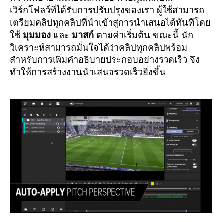
เวิร์กโฟลว์ที่ได้รับการปรับปรุงของเรา ผู้ใช้สามารถ
เตรียมคลิปทุกคลิปที่นำเข้าสู่การนำเสนอได้ทันทีโดย
ใช้
มุมมอง
และ
มาสก์
ตามค่าเริ่มต้น ขณะนี้ นัก
วิเคราะห์สามารถมั่นใจได้ว่าคลิปทุกคลิปพร้อม
สำหรับการเพิ่มคำอธิบายประกอบอย่างรวดเร็ว จึง
ทำให้การสร้างงานนำเสนอรวดเร็วยิ่งขึ้น