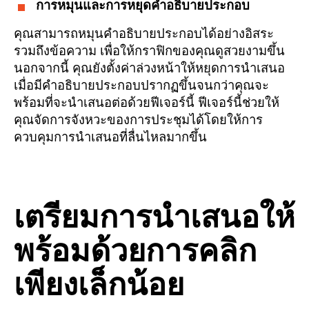
การหมุนและการหยุดคำอธิบายประกอบ
คุณสามารถหมุนคำอธิบายประกอบได้อย่างอิสระ
รวมถึงข้อความ เพื่อให้กราฟิกของคุณดูสวยงามขึ้น
นอกจากนี้ คุณยังตั้งค่าล่วงหน้าให้หยุดการนำเสนอ
เมื่อมีคำอธิบายประกอบปรากฏขึ้นจนกว่าคุณจะ
พร้อมที่จะนำเสนอต่อด้วยฟีเจอร์นี้ ฟีเจอร์นี้ช่วยให้
คุณจัดการจังหวะของการประชุมได้โดยให้การ
ควบคุมการนำเสนอที่ลื่นไหลมากขึ้น
เตรียมการนำเสนอให้
พร้อมด้วยการคลิก
เพียงเล็กน้อย