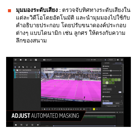
มุมมองระดับเสียง
: ตรวจจับทิศทางระดับเสียงใน
แต่ละวิดีโอโดยอัตโนมัติ และนำมุมมองไปใช้กับ
คำอธิบายประกอบ โดยปรับขนาดองค์ประกอบ
ต่างๆ แบบไดนามิก เช่น ลูกศร ให้ตรงกับความ
ลึกของสนาม