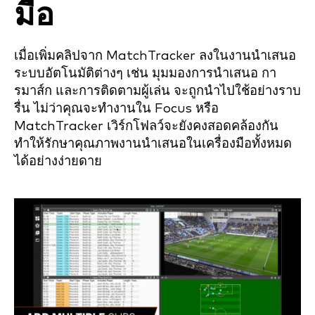
มือ
เมื่อเพิ่มคลิปจาก MatchTracker ลงในงานนำเสนอ
ระบบอัตโนมัติต่างๆ เช่น มุมมองการนำเสนอ กา
รมาส์ก และการติดตามผู้เล่น จะถูกนำไปใช้อย่างราบ
รื่น ไม่ว่าคุณจะทำงานใน Focus หรือ
MatchTracker เวิร์กโฟลว์จะยังคงสอดคล้องกัน
ทำให้รักษาคุณภาพงานนำเสนอในเครื่องมือทั้งหมด
ได้อย่างง่ายดาย