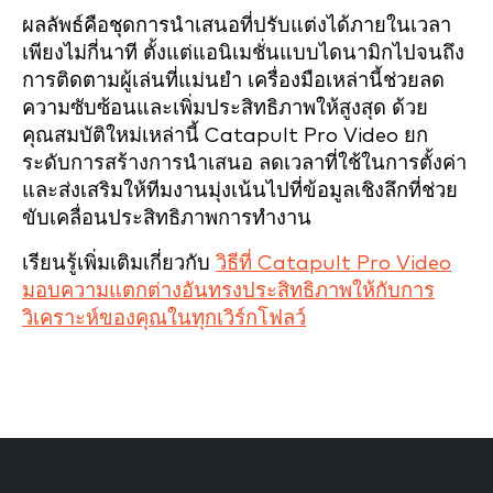
ผลลัพธ์คือชุดการนำเสนอที่ปรับแต่งได้ภายในเวลา
เพียงไม่กี่นาที ตั้งแต่แอนิเมชั่นแบบไดนามิกไปจนถึง
การติดตามผู้เล่นที่แม่นยำ เครื่องมือเหล่านี้ช่วยลด
ความซับซ้อนและเพิ่มประสิทธิภาพให้สูงสุด ด้วย
คุณสมบัติใหม่เหล่านี้ Catapult Pro Video ยก
ระดับการสร้างการนำเสนอ ลดเวลาที่ใช้ในการตั้งค่า
และส่งเสริมให้ทีมงานมุ่งเน้นไปที่ข้อมูลเชิงลึกที่ช่วย
ขับเคลื่อนประสิทธิภาพการทำงาน
เรียนรู้เพิ่มเติมเกี่ยวกับ
วิธีที่ Catapult Pro Video
มอบความแตกต่างอันทรงประสิทธิภาพให้กับการ
วิเคราะห์ของคุณในทุกเวิร์กโฟลว์