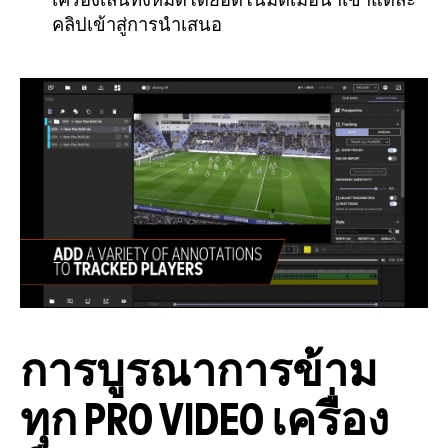
เครื่องเล่นทั้งหมดโดยอัตโนมัติเมื่อนำเข้าแต่ละ
คลิปเข้าสู่การนำเสนอ
การบูรณาการข้าม
ทุก PRO VIDEO เครื่อง