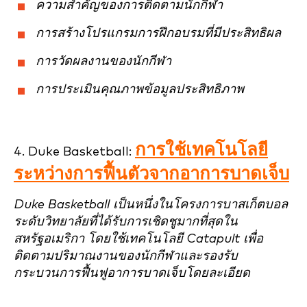
ความสำคัญของการติดตามนักกีฬา
การสร้างโปรแกรมการฝึกอบรมที่มีประสิทธิผล
การวัดผลงานของนักกีฬา
การประเมินคุณภาพข้อมูลประสิทธิภาพ
การใช้เทคโนโลยี
4. Duke Basketball:
ระหว่างการฟื้นตัวจากอาการบาดเจ็บ
Duke Basketball เป็นหนึ่งในโครงการบาสเก็ตบอล
ระดับวิทยาลัยที่ได้รับการเชิดชูมากที่สุดใน
สหรัฐอเมริกา โดยใช้เทคโนโลยี Catapult เพื่อ
ติดตามปริมาณงานของนักกีฬาและรองรับ
กระบวนการฟื้นฟูอาการบาดเจ็บโดยละเอียด