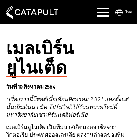
ไทย
เมลเบิร์น
ยูไนเต็ด
วันที่ 10 สิงหาคม 2564
*เรื่องราวนี้โพสต์เมื่อเดือนสิงหาคม 2021 และตั้งแต่
นั้นเป็นต้นมา นิค โปโปวิชก็ได้รับบทบาทใหม่ที่
มหาวิทยาลัยเซาเทิร์นแคลิฟอร์เนีย
เมลเบิร์นยูไนเต็ดเป็นทีมบาสเก็ตบอลอาชีพจาก
วิกตอเรีย ประเทศออสเตรเลีย ผลงานล่าสุดของทีม