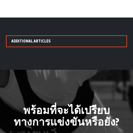
ADDITIONAL ARTICLES
พร้อมที่จะได้เปรียบ
ทางการแข่งขันหรือยัง?