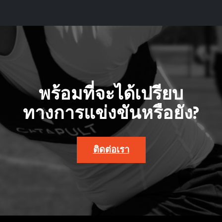
พร้อมที่จะได้เปรียบ
ทางการแข่งขันหรือยัง?
ติดต่อเรา