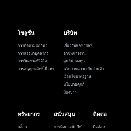
โซลูชั่น
บริษัท
การติดตามนักกีฬา
เกี่ยวกับแคทาพัลท์
การสรรหาบุคลากร
อาชีพการงาน
การวิเคราะห์วิดีโอ
ศูนย์นักลงทุน
การอนุญาตสิทธิ์เนื้อหา
นโยบายความเป็นส่วนตัว
เงื่อนไขมาตรฐาน
นโยบายคุกกี้
ห้องข่าว
ทรัพยากร
สนับสนุน
ติดต่อ
บล็อก
การติดตามนักกีฬา
ติดต่อเรา