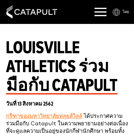
ไทย
LOUISVILLE
ATHLETICS ร่วม
มือกับ CATAPULT
วันที่ 13 สิงหาคม 2562
กรีฑาของมหาวิทยาลัยหลุยส์วิลล์
ได้ประกาศความ
ร่วมมือกับ Catapult ในความพยายามอย่างต่อเนื่อง
ที่จะดูแลความเป็นอยู่ของนักกีฬานักศึกษา พร้อมทั้ง