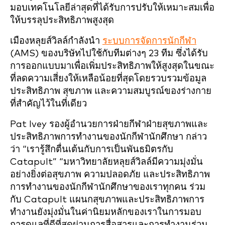
มอบเทคโนโลยีล่าสุดที่ได้รับการปรับให้เหมาะสมเพื่อ
ให้บรรลุประสิทธิภาพสูงสุด
เมืองหลุยส์วิลล์กำลังนำ
ระบบการจัดการนักกีฬา
(AMS) ของบริษัทไปใช้กับทีมต่างๆ 23 ทีม ซึ่งได้รับ
การออกแบบมาเพื่อเพิ่มประสิทธิภาพให้สูงสุดในขณะ
ที่ลดความเสี่ยงให้เหลือน้อยที่สุดโดยรวบรวมข้อมูล
ประสิทธิภาพ สุขภาพ และความสมบูรณ์ของร่างกาย
ที่สำคัญไว้ในที่เดียว
Pat Ivey รองผู้อำนวยการฝ่ายกีฬาฝ่ายสุขภาพและ
ประสิทธิภาพการทำงานของนักกีฬานักศึกษา กล่าว
ว่า “เรารู้สึกตื่นเต้นกับการเป็นพันธมิตรกับ
Catapult” “มหาวิทยาลัยหลุยส์วิลล์มีความมุ่งมั่น
อย่างยิ่งต่อสุขภาพ ความปลอดภัย และประสิทธิภาพ
การทำงานของนักกีฬานักศึกษาของเราทุกคน ร่วม
กับ Catapult แผนกสุขภาพและประสิทธิภาพการ
ทำงานยังมุ่งมั่นในค่านิยมหลักของเราในการมอบ
การดูแลที่ดีที่สุดผ่านการสื่อสารและการทำงานร่วม