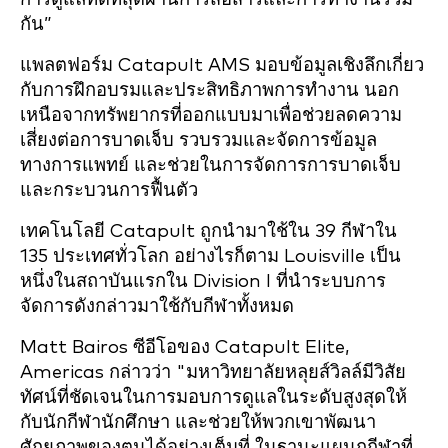
กัน”
แพลตฟอร์ม Catapult AMS มอบข้อมูลเชิงลึกเกี่ยว
กับการฝึกอบรมและประสิทธิภาพการทำงาน นอก
เหนือจากทรัพยากรที่ออกแบบมาเพื่อช่วยลดความ
เสี่ยงต่อการบาดเจ็บ รวบรวมและจัดการข้อมูล
ทางการแพทย์ และช่วยในการจัดการการบาดเจ็บ
และกระบวนการฟื้นตัว
เทคโนโลยี Catapult ถูกนำมาใช้ใน 39 กีฬาใน
135 ประเทศทั่วโลก อย่างไรก็ตาม Louisville เป็น
หนึ่งในสถาบันแรกใน Division I ที่นำระบบการ
จัดการดังกล่าวมาใช้กับกีฬาทั้งหมด
Matt Bairos ซีอีโอของ Catapult Elite,
Americas กล่าวว่า "มหาวิทยาลัยหลุยส์วิลล์มีวิสัย
ทัศน์ที่ชัดเจนในการมอบการดูแลในระดับสูงสุดให้
กับนักกีฬานักศึกษา และช่วยให้พวกเขาพัฒนา
ศักยภาพของตนได้อย่างเต็มที่ ในฐานะแผนกกีฬาที่