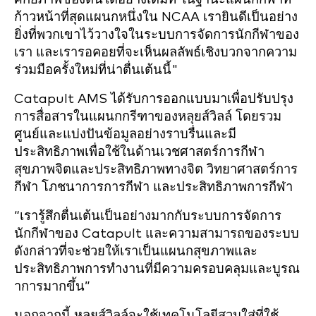
ก้าวหน้าที่สุดแผนกหนึ่งใน NCAA เรายินดีเป็นอย่าง
ยิ่งที่พวกเขาไว้วางใจในระบบการจัดการนักกีฬาของ
เรา และเรารอคอยที่จะเห็นผลลัพธ์เชิงบวกจากความ
ร่วมมือครั้งใหม่ที่น่าตื่นเต้นนี้"
Catapult AMS ได้รับการออกแบบมาเพื่อปรับปรุง
การสื่อสารในแผนกกรีฑาของหลุยส์วิลล์ โดยรวม
ศูนย์และแบ่งปันข้อมูลอย่างราบรื่นและมี
ประสิทธิภาพเพื่อใช้ในด้านเวชศาสตร์การกีฬา
สุขภาพจิตและประสิทธิภาพทางจิต วิทยาศาสตร์การ
กีฬา โภชนาการการกีฬา และประสิทธิภาพการกีฬา
“เรารู้สึกตื่นเต้นเป็นอย่างมากกับระบบการจัดการ
นักกีฬาของ Catapult และความสามารถของระบบ
ดังกล่าวที่จะช่วยให้เราเป็นแผนกสุขภาพและ
ประสิทธิภาพการทำงานที่มีความครอบคลุมและบูรณ
าการมากขึ้น”
นอกจากนี้ หลุยส์วิลล์จะใช้เทคโนโลยีสวมใส่ที่ใช้