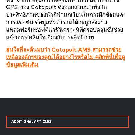
GPS ของ Catapult ซึ่งออกแบบมาเพื่อวัด
ประสิทธิภาพของนักกีฬานักเรียนในการฝึกซ้อมและ
การแข่งขัน ข้อมูลที่รวบรวมได้จะถูกส่งผ่าน
แพลตฟอร์มซอฟต์แวร์วิเคราะห์ที่ครอบคลุมซึ่งช่วย
แจ้งการตัดสินใจเกี่ยวกับประสิทธิภาพ
สนใจที่จะค้นพบว่า Catapult AMS สามารถช่วย
เหลือองค์กรของคุณได้อย่างไรหรือไม่ คลิกที่นี่เพื่อดู
ข้อมูลเพิ่มเติม
ADDITIONAL ARTICLES