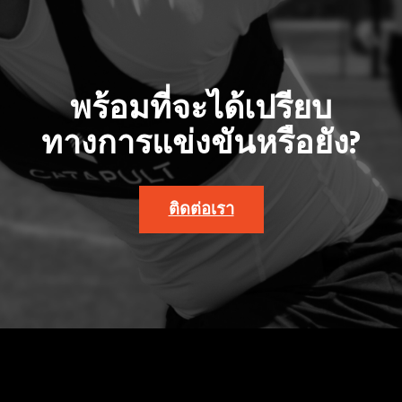
พร้อมที่จะได้เปรียบ
ทางการแข่งขันหรือยัง?
ติดต่อเรา