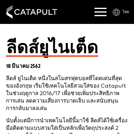
ไทย
ลีดส์ยูไนเต็ด
18 มีนาคม 2562
ลีดส์ ยูไนเต็ด หนึ่งในสโมสรฟุตบอลที่โดดเด่นที่สุด
ของอังกฤษ เริ่มใช้เทคโนโลยีสวมใส่ของ Catapult
ในช่วงฤดูกาล 2016/17 เพื่อช่วยเพิ่มประสิทธิภาพ
การเล่น ลดความเสี่ยงการบาดเจ็บ และสนับสนุน
การกลับมาลงเล่น
นับตั้งแต่มีการนำเทคโนโลยีนี้มาใช้ ลีดส์ได้ใช้เครื่อง
มือติดตามแบบสวมใส่เป็นหลักเพื่อวัตถุประสงค์ 2