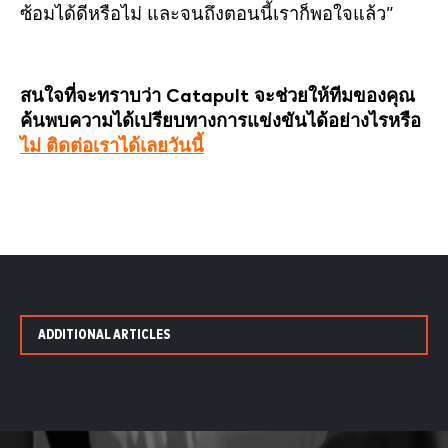
ซ้อมได้ดีหรือไม่ และจนถึงตอนนี้เราก็พอใจแล้ว”
สนใจที่จะทราบว่า Catapult จะช่วยให้ทีมของคุณ
ค้นพบความได้เปรียบทางการแข่งขันได้อย่างไรหรือ
ไม่ ติดต่อเราได้เลยวันนี้
ADDITIONAL ARTICLES