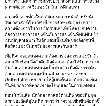
ประการ ได้แก่ การจัดการปริมาณงานและการสร้าง
ความต้องการเชิงแข่งขันในการฝึกอบรม
ความท้าทายที่ยิ่งใหญ่ที่สุดประการหนึ่งสำหรับนัก
วิทยาศาสตร์ด้านกีฬาคือการรักษาสมดุลระหว่าง
ความต้องการในการเปิดรับแสงเพื่อให้ตรงกับความ
ต้องการของการแข่งขันกับการแข่งขันที่เข้มข้น ซึ่ง
เป็นปัญหาเฉพาะในลีกแชมเปี้ยนชิพของอังกฤษที่
ลีดส์ลงแข่งขันทุกวันอังคารและวันเสาร์
เพื่อที่จะตอบสนองความต้องการของการแข่งขันใน
สนามฝึกซ้อม สิ่งสำคัญคือผู้เล่นจะต้องได้รับการกระ
ตุ้นด้วยความเข้มข้นสูงเป็นประจำ เมื่อต้องกระตุ้น
ด้วยความเข้มข้นสูงนั้น พนักงานของ Leeds
United มักจะพยายามให้ผู้เล่นคุ้นเคยกับความเข้ม
ข้นที่มากกว่าที่พวกเขาจะได้พบเจอในการแข่งขัน
ทอม โรบินสัน นักวิทยาศาสตร์ด้านกีฬาของทีมชุด
แรกของลีดส์ยูไนเต็ด กล่าวว่า “ความเข้มข้นคือตัวชี้