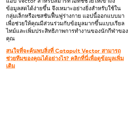
แอป Vector สำหรับสมาร์ทวอทช์ช่วยให้เข้าถึง
ข้อมูลสดได้ง่ายขึ้น จึงเหมาะอย่างยิ่งสำหรับใช้ใน
กลุ่มเล็กหรือเซสชันฟื้นฟูร่างกาย แอปนี้ออกแบบมา
เพื่อช่วยให้คุณมีส่วนร่วมกับข้อมูลมากขึ้นแบบเรียล
ไทม์และเพิ่มประสิทธิภาพการทำงานของนักกีฬาของ
คุณ
สนใจที่จะค้นพบสิ่งที่ Catapult Vector สามารถ
ช่วยทีมของคุณได้อย่างไร? คลิกที่นี่เพื่อดูข้อมูลเพิ่ม
เติม