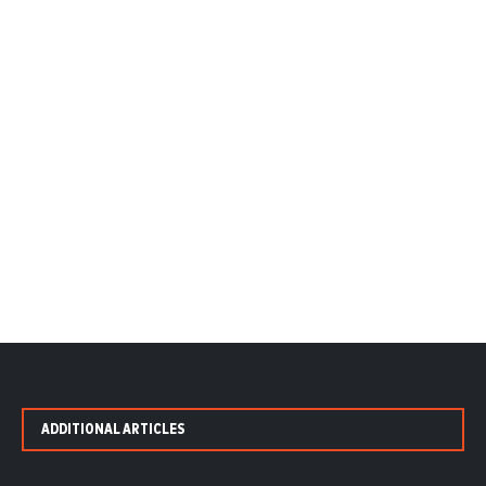
ADDITIONAL ARTICLES