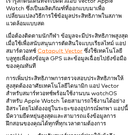
เรารู้สึกตื่นเต้นที่จะเปิดตัวแอป Vector Apple
Watch ซึ่งเป็นผลิตภัณฑ์ที่ออกแบบมาเพื่อ
เปลี่ยนแปลงวิธีการใช้ข้อมูลประสิทธิภาพในสภาพ
แวดล้อมแบบสด
เมื่อต้องติดตามนักกีฬา ข้อมูลจะมีประสิทธิภาพสูงสุด
เมื่อใช้เพื่อสนับสนุนการตัดสินใจแบบเรียลไทม์
แอป
สมาร์ตวอทช์
Catapult Vector
ซึ่งใช้เทคโนโลยี
บลูทูธเพื่อส่งข้อมูล GPS และข้อมูลเฉื่อยไปยังข้อมือ
ของคุณทันที
การเพิ่มประสิทธิภาพการตรวจสอบประสิทธิภาพให้
สูงสุดต้องอาศัยเทคโนโลยีไดนามิก แอป Vector
สำหรับสมาร์ทวอทช์พร้อมใช้งานบน watchOS
สำหรับ Apple Watch โดยสามารถใช้งานได้อย่าง
อิสระโดยไม่ต้องอยู่ในระยะของอุปกรณ์พกพา แอปนี้
มีความยืดหยุ่นสูงสุดและสามารถแจ้งข้อมูลการ
ฝึกสอนของคุณได้ทุกที่ทุกเวลาตามต้องการ