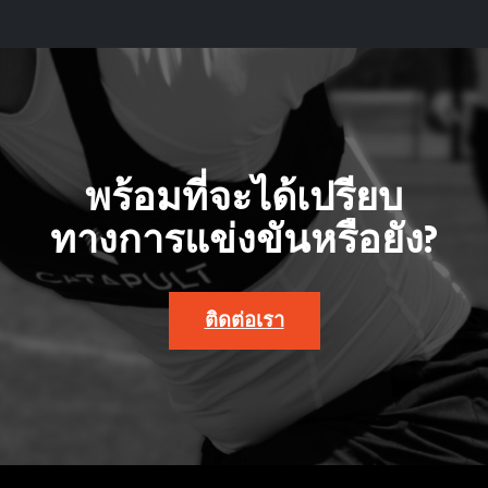
พร้อมที่จะได้เปรียบ
ทางการแข่งขันหรือยัง?
ติดต่อเรา