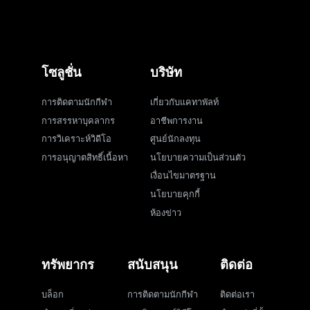
โซลูชั่น
บริษัท
การติดตามนักกีฬา
เกี่ยวกับแคทาพัลท์
การสรรหาบุคลากร
อาชีพการงาน
การวิเคราะห์วิดีโอ
ศูนย์นักลงทุน
การอนุญาตสิทธิ์เนื้อหา
นโยบายความเป็นส่วนตัว
เงื่อนไขมาตรฐาน
นโยบายคุกกี้
ห้องข่าว
ทรัพยากร
สนับสนุน
ติดต่อ
บล็อก
การติดตามนักกีฬา
ติดต่อเรา