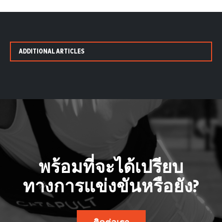
ADDITIONAL ARTICLES
พร้อมที่จะได้เปรียบ
ทางการแข่งขันหรือยัง?