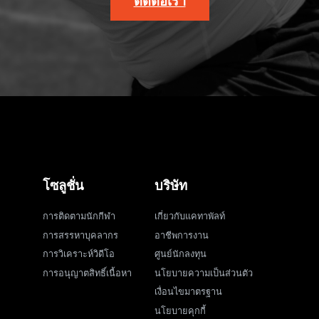
ติดต่อเรา
โซลูชั่น
บริษัท
การติดตามนักกีฬา
เกี่ยวกับแคทาพัลท์
การสรรหาบุคลากร
อาชีพการงาน
การวิเคราะห์วิดีโอ
ศูนย์นักลงทุน
การอนุญาตสิทธิ์เนื้อหา
นโยบายความเป็นส่วนตัว
เงื่อนไขมาตรฐาน
นโยบายคุกกี้