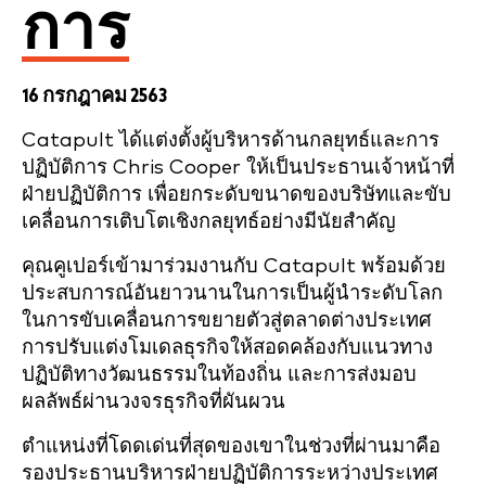
การ
16 กรกฎาคม 2563
Catapult ได้แต่งตั้งผู้บริหารด้านกลยุทธ์และการ
ปฏิบัติการ Chris Cooper ให้เป็นประธานเจ้าหน้าที่
ฝ่ายปฏิบัติการ เพื่อยกระดับขนาดของบริษัทและขับ
เคลื่อนการเติบโตเชิงกลยุทธ์อย่างมีนัยสำคัญ
คุณคูเปอร์เข้ามาร่วมงานกับ Catapult พร้อมด้วย
ประสบการณ์อันยาวนานในการเป็นผู้นำระดับโลก
ในการขับเคลื่อนการขยายตัวสู่ตลาดต่างประเทศ
การปรับแต่งโมเดลธุรกิจให้สอดคล้องกับแนวทาง
ปฏิบัติทางวัฒนธรรมในท้องถิ่น และการส่งมอบ
ผลลัพธ์ผ่านวงจรธุรกิจที่ผันผวน
ตำแหน่งที่โดดเด่นที่สุดของเขาในช่วงที่ผ่านมาคือ
รองประธานบริหารฝ่ายปฏิบัติการระหว่างประเทศ