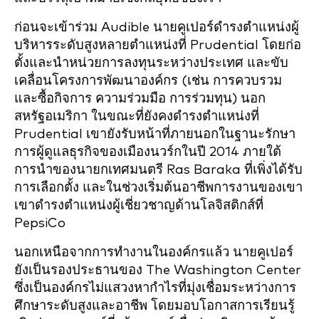
ก่อนจะเข้าร่วม Audible นายคูเปอร์ดำรงตำแหน่งผู้
บริหารระดับสูงหลายตำแหน่งที่ Prudential โดยก่อ
ตั้งและนำหน่วยการลงทุนระหว่างประเทศ และขับ
เคลื่อนโครงการพัฒนาองค์กร (เช่น การควบรวม
และซื้อกิจการ ความร่วมมือ การร่วมทุน) นอก
สหรัฐอเมริกา ในขณะที่ยังคงดำรงตำแหน่งที่
Prudential เขายังรับหน้าที่ภายนอกในฐานะรักษา
การผู้ดูแลธุรกิจของเมืองนวร์กในปี 2014 ภายใต้
การนำของนายกเทศมนตรี Ras Baraka ที่เพิ่งได้รับ
การเลือกตั้ง และในช่วงเริ่มต้นอาชีพการงานของเขา
เขาดำรงตำแหน่งผู้เชี่ยวชาญด้านโลจิสติกส์ที่
PepsiCo
นอกเหนือจากการทำงานในองค์กรแล้ว นายคูเปอร์
ยังเป็นรองประธานของ The Washington Center
ซึ่งเป็นองค์กรไม่แสวงหากำไรที่มุ่งเชื่อมระหว่างการ
ศึกษาระดับสูงและอาชีพ โดยมอบโอกาสการเรียนรู้