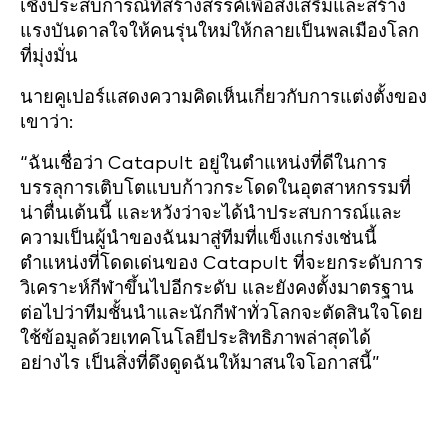
เชิงประสบการณ์ที่สร้างสรรค์เพื่อส่งเสริมและสร้าง
แรงบันดาลใจให้คนรุ่นใหม่ให้กลายเป็นพลเมืองโลก
ที่มุ่งมั่น
นายคูเปอร์แสดงความคิดเห็นเกี่ยวกับการแต่งตั้งของ
เขาว่า:
“ฉันเชื่อว่า Catapult อยู่ในตำแหน่งที่ดีในการ
บรรลุการเติบโตแบบก้าวกระโดดในอุตสาหกรรมที่
น่าตื่นเต้นนี้ และหวังว่าจะได้นำประสบการณ์และ
ความเป็นผู้นำของฉันมาสู่ทีมที่แข็งแกร่งเช่นนี้
ตำแหน่งที่โดดเด่นของ Catapult ที่จะยกระดับการ
วิเคราะห์กีฬาขึ้นไปอีกระดับ และยังคงตั้งมาตรฐาน
ต่อไปว่าทีมชั้นนำและนักกีฬาทั่วโลกจะตัดสินใจโดย
ใช้ข้อมูลด้วยเทคโนโลยีประสิทธิภาพล่าสุดได้
อย่างไร เป็นสิ่งที่ดึงดูดฉันให้มาสนใจโอกาสนี้”