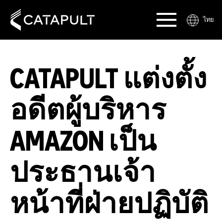
ไทย
CATAPULT แต่งตั้ง
อดีตผู้บริหาร
AMAZON เป็น
ประธานเจ้า
หน้าที่ฝ่ายปฏิบัติ