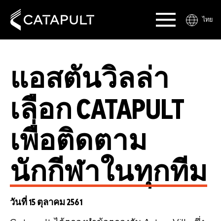
ไทย
แอสตันวิลล่า
เลือก CATAPULT
เพื่อติดตาม
นักกีฬาในทุกทีม
วันที่ 15 ตุลาคม 2561