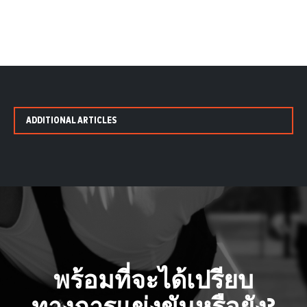
ADDITIONAL ARTICLES
พร้อมที่จะได้เปรียบ