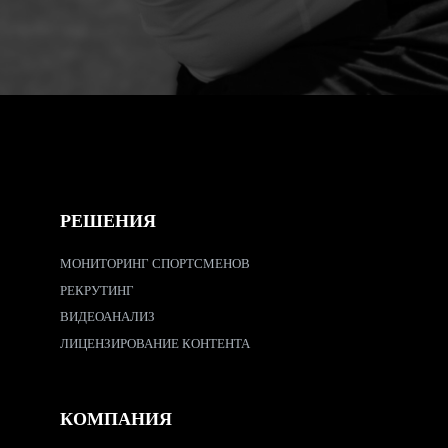
РЕШЕНИЯ
МОНИТОРИНГ СПОРТСМЕНОВ
РЕКРУТИНГ
ВИДЕОАНАЛИЗ
ЛИЦЕНЗИРОВАНИЕ КОНТЕНТА
КОМПАНИЯ