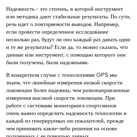
Надежность - это степень, в которой инструмент
или методика дают стабильные результаты. По сути,
речь идет о повторяемости выводов. Например,
если провести определенное исследование
несколько раз, будут ли оно каждый раз давать одни
и те же результаты? Если да, то можно сказать, что
данные или инструмент, с помощью которого они
были получены, были надежными.
В конкретном случае с технологиями GPS мы
знаем, что линейные измерения низкой скорости
локомоции более надежны, чем разнонаправленные
измерения высокой скорости локомоции. При
работе с системами мониторинга спортсменов
очень важно определить надежность технологии и
каждой из генерируемых ею показателей, прежде
чем принимать какие-либо решения на основе
полученных с ее помощью данных.