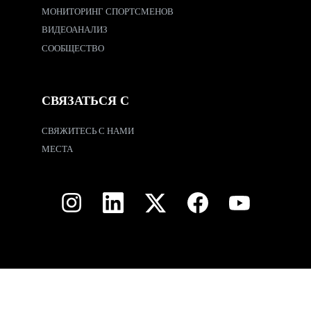
МОНИТОРИНГ СПОРТСМЕНОВ
ВИДЕОАНАЛИЗ
СООБЩЕСТВО
СВЯЗАТЬСЯ С
СВЯЖИТЕСЬ С НАМИ
МЕСТА