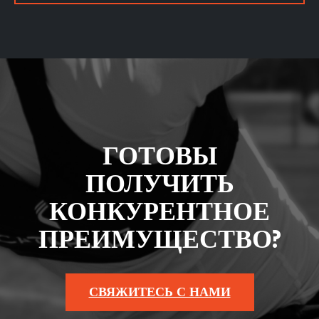
ГОТОВЫ
ПОЛУЧИТЬ
КОНКУРЕНТНОЕ
ПРЕИМУЩЕСТВО?
СВЯЖИТЕСЬ С НАМИ