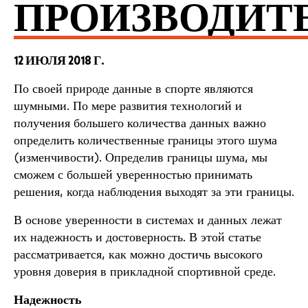
ПРОИЗВОДИТ
12 ИЮЛЯ 2018 Г.
По своей природе данные в спорте являются
шумными. По мере развития технологий и
получения большего количества данных важно
определить количественные границы этого шума
(изменчивости). Определив границы шума, мы
сможем с большей уверенностью принимать
решения, когда наблюдения выходят за эти границы.
В основе уверенности в системах и данных лежат
их надежность и достоверность. В этой статье
рассматривается, как можно достичь высокого
уровня доверия в прикладной спортивной среде.
Надежность