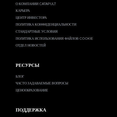
О КОМПАНИИ CATAPULT
КАРЬЕРА
ЦЕНТР ИНВЕСТОРА
ПОЛИТИКА КОНФИДЕНЦИАЛЬНОСТИ
СТАНДАРТНЫЕ УСЛОВИЯ
ПОЛИТИКА ИСПОЛЬЗОВАНИЯ ФАЙЛОВ COOKIE
ОТДЕЛ НОВОСТЕЙ
РЕСУРСЫ
БЛОГ
ЧАСТО ЗАДАВАЕМЫЕ ВОПРОСЫ
ЦЕНООБРАЗОВАНИЕ
ПОДДЕРЖКА