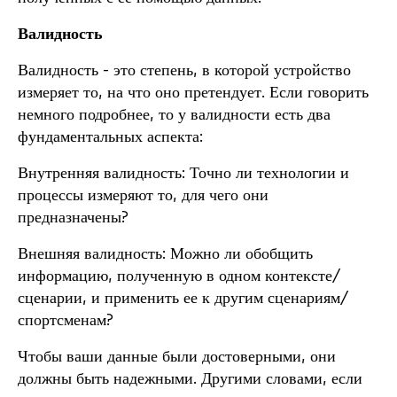
Валидность
Валидность - это степень, в которой устройство
измеряет то, на что оно претендует. Если говорить
немного подробнее, то у валидности есть два
фундаментальных аспекта:
Внутренняя валидность:
Точно ли технологии и
процессы измеряют то, для чего они
предназначены?
Внешняя валидность:
Можно ли обобщить
информацию, полученную в одном контексте/
сценарии, и применить ее к другим сценариям/
спортсменам?
Чтобы ваши данные были достоверными, они
должны быть надежными. Другими словами, если