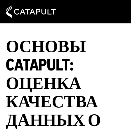
ОСНОВЫ
CATAPULT:
ОЦЕНКА
КАЧЕСТВА
ДАННЫХ О