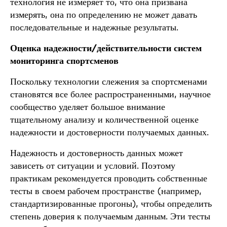
технология не измеряет то, что она призвана
измерять, она по определению не может давать
последовательные и надежные результаты.
Оценка надежности/действительности систем
мониторинга спортсменов
Поскольку технологии слежения за спортсменами
становятся все более распространенными, научное
сообщество уделяет большое внимание
тщательному анализу и количественной оценке
надежности и достоверности получаемых данных.
Надежность и достоверность данных может
зависеть от ситуации и условий. Поэтому
практикам рекомендуется проводить собственные
тесты в своем рабочем пространстве (например,
стандартизированные прогоны), чтобы определить
степень доверия к получаемым данным. Эти тесты