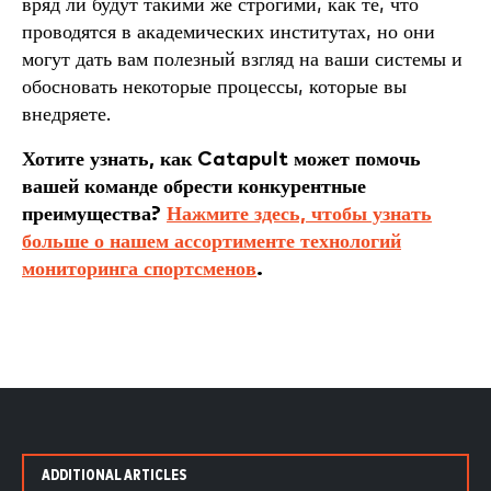
вряд ли будут такими же строгими, как те, что
проводятся в академических институтах, но они
могут дать вам полезный взгляд на ваши системы и
обосновать некоторые процессы, которые вы
внедряете.
Хотите узнать, как Catapult может помочь
вашей команде обрести конкурентные
преимущества?
Нажмите здесь, чтобы узнать
больше о нашем ассортименте технологий
мониторинга спортсменов
.
ADDITIONAL ARTICLES