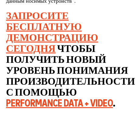
данным носимых устройств".
ЗАПРОСИТЕ
БЕСПЛАТНУЮ
ДЕМОНСТРАЦИЮ
СЕГОДНЯ
ЧТОБЫ
ПОЛУЧИТЬ НОВЫЙ
УРОВЕНЬ ПОНИМАНИЯ
ПРОИЗВОДИТЕЛЬНОСТИ
С ПОМОЩЬЮ
PERFORMANCE DATA + VIDEO
.