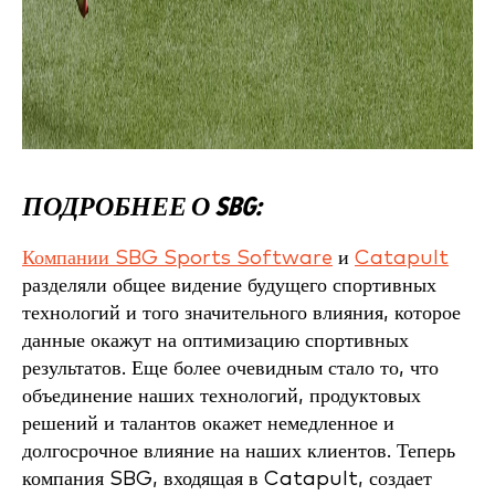
ПОДРОБНЕЕ О SBG:
Компании SBG Sports Software
и
Catapult
разделяли общее видение будущего спортивных
технологий и того значительного влияния, которое
данные окажут на оптимизацию спортивных
результатов. Еще более очевидным стало то, что
объединение наших технологий, продуктовых
решений и талантов окажет немедленное и
долгосрочное влияние на наших клиентов. Теперь
компания SBG, входящая в Catapult, создает