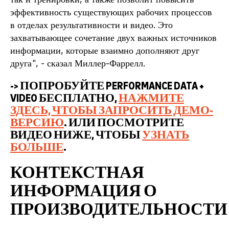
эффективность существующих рабочих процессов
в отделах результативности и видео. Это
захватывающее сочетание двух важных источников
информации, которые взаимно дополняют друг
друга", - сказал Миллер-Фаррелл.
-> ПОПРОБУЙТЕ PERFORMANCE DATA +
VIDEO БЕСПЛАТНО,
НАЖМИТЕ
ЗДЕСЬ, ЧТОБЫ ЗАПРОСИТЬ ДЕМО-
ВЕРСИЮ
. ИЛИ ПОСМОТРИТЕ
ВИДЕО НИЖЕ, ЧТОБЫ
УЗНАТЬ
БОЛЬШЕ
.
КОНТЕКСТНАЯ
ИНФОРМАЦИЯ О
ПРОИЗВОДИТЕЛЬНОСТИ