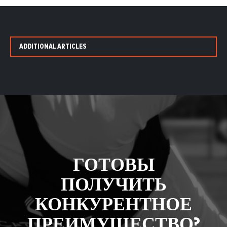
ADDITIONAL ARTICLES
ГОТОВЫ
ПОЛУЧИТЬ
КОНКУРЕНТНОЕ
ПРЕИМУЩЕСТВО?