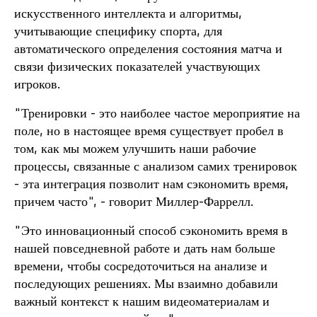
искусственного интеллекта и алгоритмы,
учитывающие специфику спорта, для
автоматического определения состояния матча и
связи физических показателей участвующих
игроков.
"Тренировки - это наиболее частое мероприятие на
поле, но в настоящее время существует пробел в
том, как мы можем улучшить наши рабочие
процессы, связанные с анализом самих тренировок
- эта интеграция позволит нам сэкономить время,
причем часто", - говорит Миллер-Фаррелл.
"Это инновационный способ сэкономить время в
нашей повседневной работе и дать нам больше
времени, чтобы сосредоточиться на анализе и
последующих решениях. Мы взаимно добавили
важный контекст к нашим видеоматериалам и