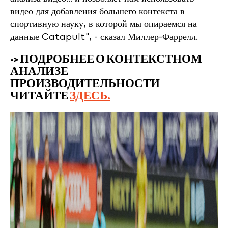
видео для добавления большего контекста в
спортивную науку, в которой мы опираемся на
данные Catapult", - сказал Миллер-Фаррелл.
-> ПОДРОБНЕЕ О КОНТЕКСТНОМ
АНАЛИЗЕ
ПРОИЗВОДИТЕЛЬНОСТИ
ЧИТАЙТЕ
ЗДЕСЬ.