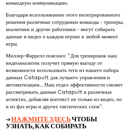
командную коммуникацию.
Благодаря использованию этого интегрированного
решения различные сотрудники команды - тренеры,
аналитики и другие работники - могут собирать
данные и видео о каждом игроке в любой момент
игры.
Миллер-Фаррелл пояснил: "Для тренировок наш
видеоаналитик получит прямую выгоду от
возможности использовать теги из нашего набора
данных Catapult для лучшего управления и
автоматизации... Наш отдел эффективности сможет
рассматривать данные Catapult в различных
аспектах, добавляя контекст не только из видео, но
и из фаз игры и других тактических схем".
->
НАЖМИТЕ ЗДЕСЬ
ЧТОБЫ
УЗНАТЬ, КАК СОБИРАТЬ