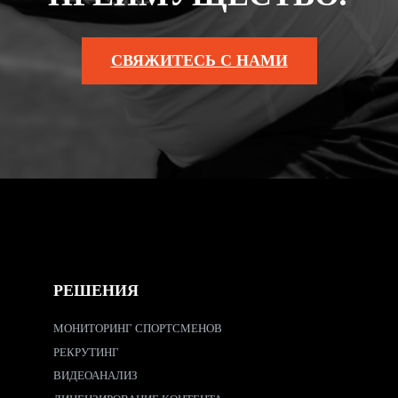
СВЯЖИТЕСЬ С НАМИ
РЕШЕНИЯ
МОНИТОРИНГ СПОРТСМЕНОВ
РЕКРУТИНГ
ВИДЕОАНАЛИЗ