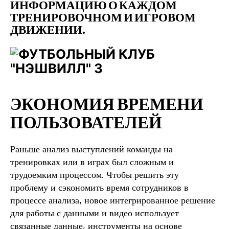
ИНФОРМАЦИЮ О КАЖДОМ
ТРЕНИРОВОЧНОМ И ИГРОВОМ
ДВИЖЕНИИ.
ЭКОНОМИЯ ВРЕМЕНИ
ПОЛЬЗОВАТЕЛЕЙ
Раньше анализ выступлений команды на
тренировках или в играх был сложным и
трудоемким процессом. Чтобы решить эту
проблему и сэкономить время сотрудников в
процессе анализа, новое интегрированное решение
для работы с данными и видео использует
связанные данные, инструменты на основе