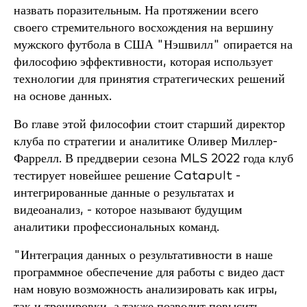
назвать поразительным. На протяжении всего
своего стремительного восхождения на вершину
мужского футбола в США "Нэшвилл" опирается на
философию эффективности, которая использует
технологии для принятия стратегических решений
на основе данных.
Во главе этой философии стоит старший директор
клуба по стратегии и аналитике Оливер Миллер-
Фаррелл. В преддверии сезона MLS 2022 года клуб
тестирует новейшее решение Catapult -
интегрированные данные о результатах и
видеоанализ, - которое называют будущим
аналитики профессиональных команд.
"Интеграция данных о результативности в наше
программное обеспечение для работы с видео даст
нам новую возможность анализировать как игры,
так и тренировки, а также позволит повысить