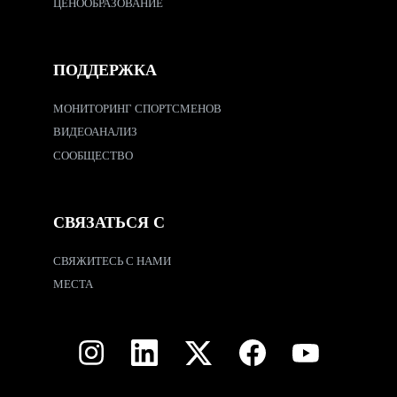
ЦЕНООБРАЗОВАНИЕ
ПОДДЕРЖКА
МОНИТОРИНГ СПОРТСМЕНОВ
ВИДЕОАНАЛИЗ
СООБЩЕСТВО
СВЯЗАТЬСЯ С
СВЯЖИТЕСЬ С НАМИ
МЕСТА