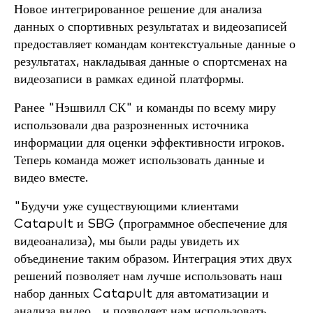
Новое интегрированное решение для анализа
данных о спортивных результатах и видеозаписей
предоставляет командам контекстуальные данные о
результатах, накладывая данные о спортсменах на
видеозаписи в рамках единой платформы.
Ранее "Нэшвилл СК" и команды по всему миру
использовали два разрозненных источника
информации для оценки эффективности игроков.
Теперь команда может использовать данные и
видео вместе.
"Будучи уже существующими клиентами
Catapult и SBG (программное обеспечение для
видеоанализа), мы были рады увидеть их
объединение таким образом. Интеграция этих двух
решений позволяет нам лучше использовать наш
набор данных Catapult для автоматизации и
анализа видео... и позволяет нам использовать