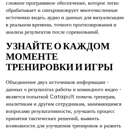
сложное программное обеспечение, которое легко
обрабатывает и синхронизирует многочисленные
источники видео, аудио и данных для визуализации
в реальном времени, точного прогнозирования и
анализа результатов после соревнований.
УЗНАЙТЕ О КАЖДОМ
МОМЕНТЕ
ТРЕНИРОВКИ И ИГРЫ
Объединение двух источников информации -
данных о результатах работы и командного видео -
является попыткой Catapult помочь тренерам,
аналитикам и другим сотрудникам, занимающимся
вопросами результативности, улучшить процесс
принятия тактических решений, выявить
возможности для улучшения тренировок и развить