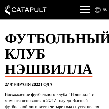
RU
ФУТБОЛЬНЫ
КЛУБ
НЭШВИЛЛА
27 ФЕВРАЛЯ 2022 ГОДА
Восхождение футбольного клуба "Нэшвилл" с
момента основания в 2017 году до Высшей
футбольной лиги всего четыре года спустя нельзя