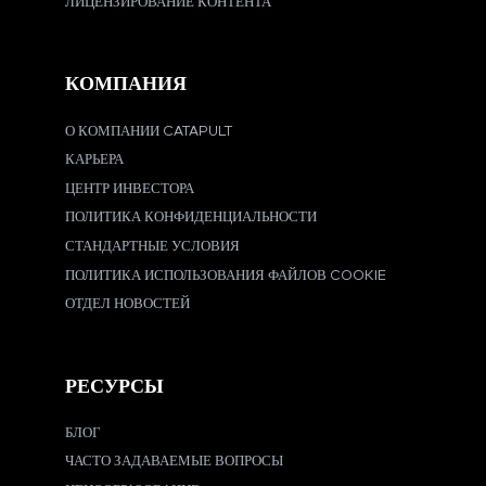
ЛИЦЕНЗИРОВАНИЕ КОНТЕНТА
КОМПАНИЯ
О КОМПАНИИ CATAPULT
КАРЬЕРА
ЦЕНТР ИНВЕСТОРА
ПОЛИТИКА КОНФИДЕНЦИАЛЬНОСТИ
СТАНДАРТНЫЕ УСЛОВИЯ
ПОЛИТИКА ИСПОЛЬЗОВАНИЯ ФАЙЛОВ COOKIE
ОТДЕЛ НОВОСТЕЙ
РЕСУРСЫ
БЛОГ
ЧАСТО ЗАДАВАЕМЫЕ ВОПРОСЫ