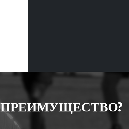
 ПРЕИМУЩЕСТВО?