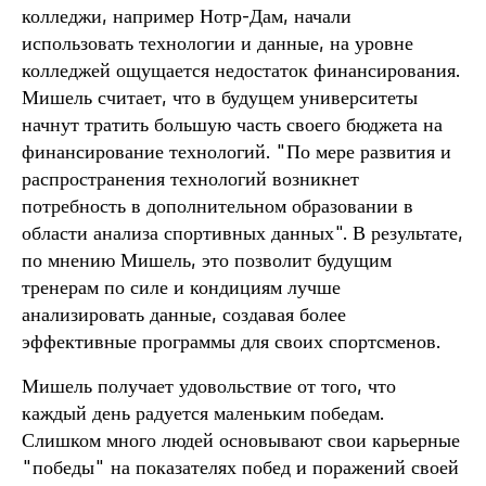
колледжи, например Нотр-Дам, начали
использовать технологии и данные, на уровне
колледжей ощущается недостаток финансирования.
Мишель считает, что в будущем университеты
начнут тратить большую часть своего бюджета на
финансирование технологий. "По мере развития и
распространения технологий возникнет
потребность в дополнительном образовании в
области анализа спортивных данных". В результате,
по мнению Мишель, это позволит будущим
тренерам по силе и кондициям лучше
анализировать данные, создавая более
эффективные программы для своих спортсменов.
Мишель получает удовольствие от того, что
каждый день радуется маленьким победам.
Слишком много людей основывают свои карьерные
"победы" на показателях побед и поражений своей