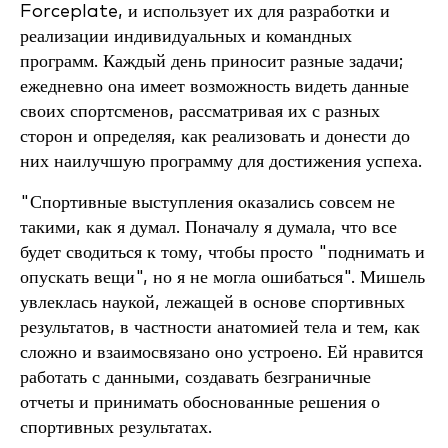
Forceplate, и использует их для разработки и
реализации индивидуальных и командных
программ. Каждый день приносит разные задачи;
ежедневно она имеет возможность видеть данные
своих спортсменов, рассматривая их с разных
сторон и определяя, как реализовать и донести до
них наилучшую программу для достижения успеха.
"Спортивные выступления оказались совсем не
такими, как я думал. Поначалу я думала, что все
будет сводиться к тому, чтобы просто "поднимать и
опускать вещи", но я не могла ошибаться". Мишель
увлеклась наукой, лежащей в основе спортивных
результатов, в частности анатомией тела и тем, как
сложно и взаимосвязано оно устроено. Ей нравится
работать с данными, создавать безграничные
отчеты и принимать обоснованные решения о
спортивных результатах.