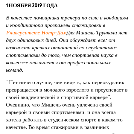
1 НОЯБРЯ 2019 ГОДА
В качестве помощника тренера по силе и кондициям
и координатора программы стажировки в
Университете Нотр-Дам
Для Мишель Трункали нет
двух одинаковых дней. Она обсуждает все: от
важности крепких отношений со студентами-
спортсменами до того, чем спортивная наука в
колледже отличается от профессиональных
команд.
"Нет ничего лучше, чем видеть, как первокурсник
превращается в молодого взрослого и преуспевает в
своей академической и спортивной карьере".
Очевидно, что Мишель очень увлечена своей
карьерой и своими спортсменами, и она всегда
хотела работать в студенческом спорте в каком-то
качестве. Во время стажировки в различных