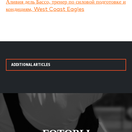
Аливия дель Бассо, тренер по силовой подготовке и
кондициям, West Coast Eagles
ADDITIONAL ARTICLES