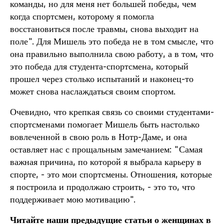
команды, но для меня нет большей победы, чем
когда спортсмен, которому я помогла
восстановиться после травмы, снова выходит на
поле". Для Мишель это победа не в том смысле, что
она правильно выполнила свою работу, а в том, что
это победа для студента-спортсмена, который
прошел через столько испытаний и наконец-то
может снова наслаждаться своим спортом.
Очевидно, что крепкая связь со своими студентами-
спортсменами помогает Мишель быть настолько
вовлеченной в свою роль в Нотр-Даме, и она
оставляет нас с прощальным замечанием: "Самая
важная причина, по которой я выбрала карьеру в
спорте, - это мои спортсмены. Отношения, которые
я построила и продолжаю строить, - это то, что
поддерживает мою мотивацию".
Читайте наши предыдущие статьи о женщинах в