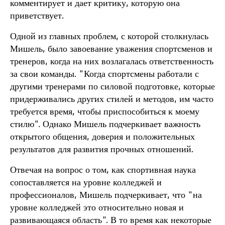
комментирует и дает критику, которую она
приветствует.
Одной из главных проблем, с которой столкнулась
Мишель, было завоевание уважения спортсменов и
тренеров, когда на них возлагалась ответственность
за свои команды. "Когда спортсмены работали с
другими тренерами по силовой подготовке, которые
придерживались других стилей и методов, им часто
требуется время, чтобы приспособиться к моему
стилю". Однако Мишель подчеркивает важность
открытого общения, доверия и положительных
результатов для развития прочных отношений.
Отвечая на вопрос о том, как спортивная наука
сопоставляется на уровне колледжей и
профессионалов, Мишель подчеркивает, что "на
уровне колледжей это относительно новая и
развивающаяся область". В то время как некоторые