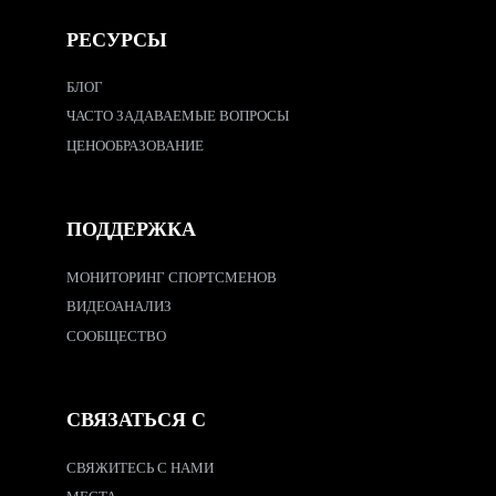
РЕСУРСЫ
БЛОГ
ЧАСТО ЗАДАВАЕМЫЕ ВОПРОСЫ
ЦЕНООБРАЗОВАНИЕ
ПОДДЕРЖКА
МОНИТОРИНГ СПОРТСМЕНОВ
ВИДЕОАНАЛИЗ
СООБЩЕСТВО
СВЯЗАТЬСЯ С
СВЯЖИТЕСЬ С НАМИ