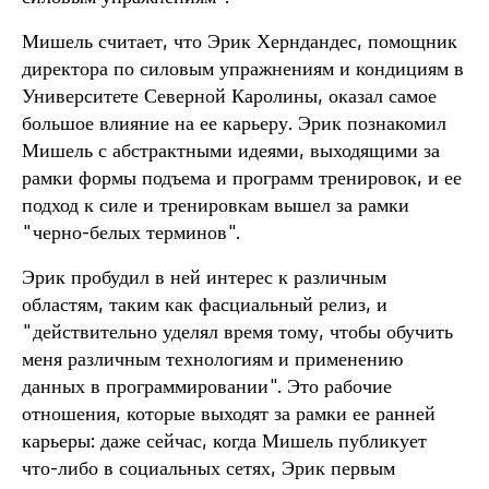
Мишель считает, что Эрик Херндандес, помощник
директора по силовым упражнениям и кондициям в
Университете Северной Каролины, оказал самое
большое влияние на ее карьеру. Эрик познакомил
Мишель с абстрактными идеями, выходящими за
рамки формы подъема и программ тренировок, и ее
подход к силе и тренировкам вышел за рамки
"черно-белых терминов".
Эрик пробудил в ней интерес к различным
областям, таким как фасциальный релиз, и
"действительно уделял время тому, чтобы обучить
меня различным технологиям и применению
данных в программировании". Это рабочие
отношения, которые выходят за рамки ее ранней
карьеры: даже сейчас, когда Мишель публикует
что-либо в социальных сетях, Эрик первым