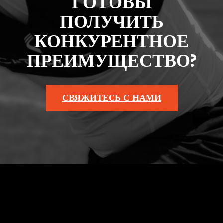
ГОТОВЫ
ПОЛУЧИТЬ
КОНКУРЕНТНОЕ
ПРЕИМУЩЕСТВО?
СВЯЖИТЕСЬ С НАМИ