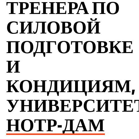
ТРЕНЕРА ПО
СИЛОВОЙ
ПОДГОТОВКЕ
И
КОНДИЦИЯМ,
УНИВЕРСИТЕ
НОТР-ДАМ