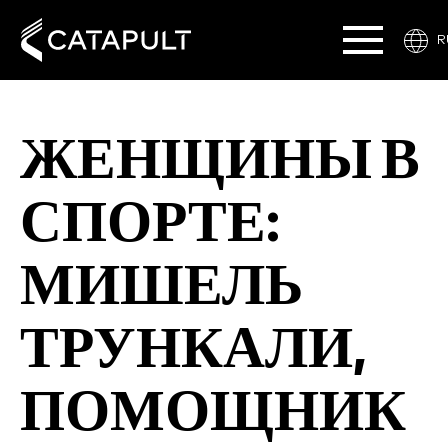
R
ЖЕНЩИНЫ В
СПОРТЕ:
МИШЕЛЬ
ТРУНКАЛИ,
ПОМОЩНИК