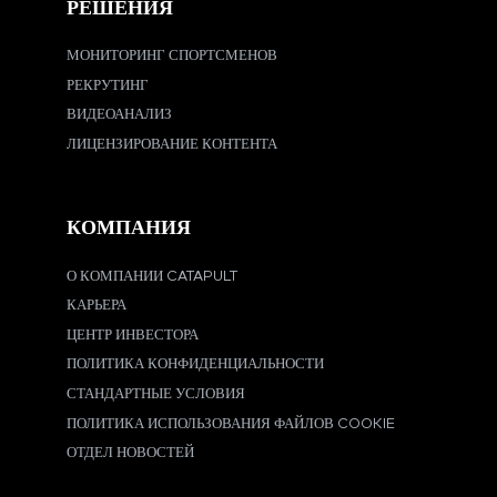
РЕШЕНИЯ
МОНИТОРИНГ СПОРТСМЕНОВ
РЕКРУТИНГ
ВИДЕОАНАЛИЗ
ЛИЦЕНЗИРОВАНИЕ КОНТЕНТА
КОМПАНИЯ
О КОМПАНИИ CATAPULT
КАРЬЕРА
ЦЕНТР ИНВЕСТОРА
ПОЛИТИКА КОНФИДЕНЦИАЛЬНОСТИ
СТАНДАРТНЫЕ УСЛОВИЯ
ПОЛИТИКА ИСПОЛЬЗОВАНИЯ ФАЙЛОВ COOKIE
ОТДЕЛ НОВОСТЕЙ