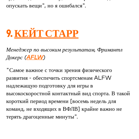
опускать вещи", но я ошибался".
9.
КЕЙТ СТАРР
Менеджер по высоким результатам, Фримантл
Докерс (
AFLW
)
"Самое важное с точки зрения физического
развития - обеспечить спортсменам ALFW
надлежащую подготовку для игры в
высокоскоростной контактный вид спорта. В такой
короткий период времени [восемь недель для
команд, не входящих в ВФЛВ] крайне важно не
терять драгоценные минуты".