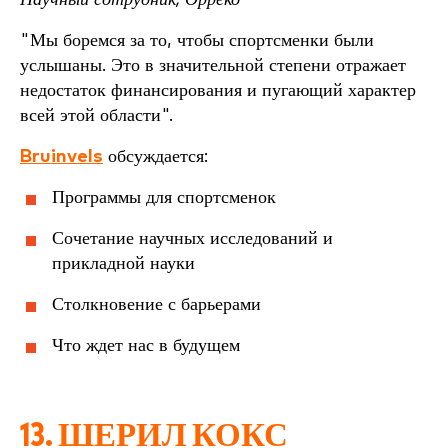
"Мы боремся за то, чтобы спортсменки были
услышаны. Это в значительной степени отражает
недостаток финансирования и пугающий характер
всей этой области".
Bruinvels
обсуждается:
Программы для спортсменок
Сочетание научных исследований и
прикладной науки
Столкновение с барьерами
Что ждет нас в будущем
13.
ШЕРИЛ КОКС