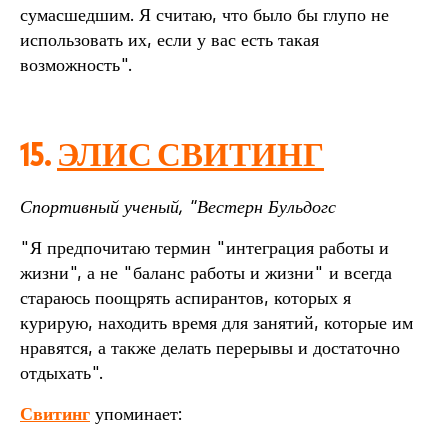
сумасшедшим. Я считаю, что было бы глупо не
использовать их, если у вас есть такая
возможность".
15.
ЭЛИС СВИТИНГ
Спортивный ученый, "Вестерн Бульдогс
"Я предпочитаю термин "интеграция работы и
жизни", а не "баланс работы и жизни" и всегда
стараюсь поощрять аспирантов, которых я
курирую, находить время для занятий, которые им
нравятся, а также делать перерывы и достаточно
отдыхать".
Свитинг
упоминает
: