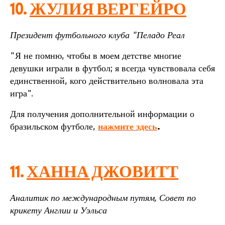
10.
ЖУЛИЯ ВЕРГЕЙРО
Президент футбольного клуба "Пеладо Реал
"Я не помню, чтобы в моем детстве многие
девушки играли в футбол; я всегда чувствовала себя
единственной, кого действительно волновала эта
игра".
Для получения дополнительной информации о
бразильском футболе,
нажмите здесь
.
11.
ХАННА ДЖОВИТТ
Аналитик по международным путям, Совет по
крикету Англии и Уэльса