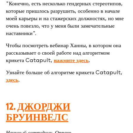
"Конечно, есть несколько гендерных стереотипов,
которые пришлось разрушить, особенно в начале
моей карьеры и на стажерских должностях, но мне
очень повезло, что у меня были замечательные
наставники".
Чтобы посмотреть вебинар Ханны, в котором она
рассказывает о своей работе над алгоритмом
крикета Catapult,
нажмите здесь
.
Узнайте больше об алгоритме крикета Catapult,
здесь
.
12.
ДЖОРДЖИ
БРУИНВЕЛС
Научный сотрудник, Орреко