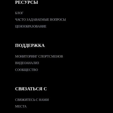
РЕСУРСЫ
БЛОГ
ЧАСТО ЗАДАВАЕМЫЕ ВОПРОСЫ
ЦЕНООБРАЗОВАНИЕ
ПОДДЕРЖКА
МОНИТОРИНГ СПОРТСМЕНОВ
ВИДЕОАНАЛИЗ
СООБЩЕСТВО
СВЯЗАТЬСЯ С
СВЯЖИТЕСЬ С НАМИ
МЕСТА