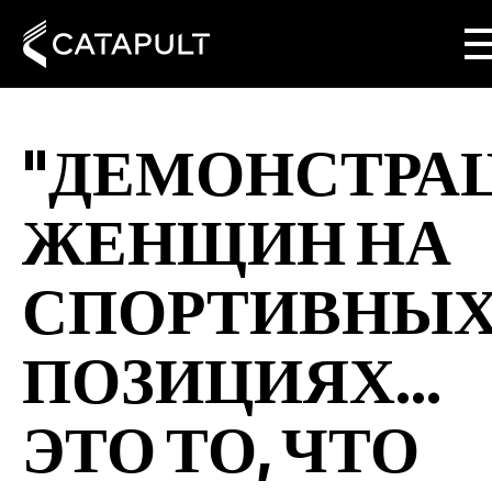
"ДЕМОНСТРА
ЖЕНЩИН НА
СПОРТИВНЫ
ПОЗИЦИЯХ...
ЭТО ТО, ЧТО