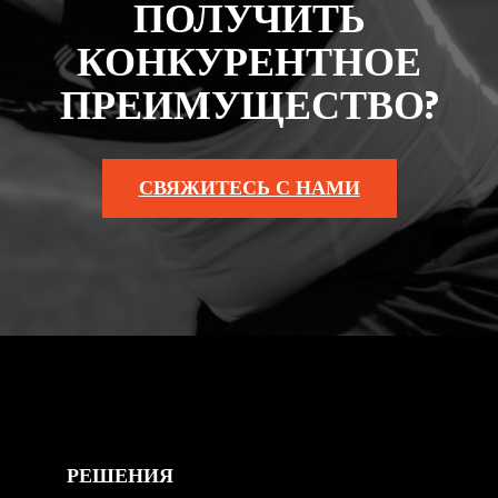
ПОЛУЧИТЬ
КОНКУРЕНТНОЕ
ПРЕИМУЩЕСТВО?
СВЯЖИТЕСЬ С НАМИ
РЕШЕНИЯ