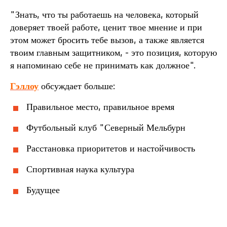
"Знать, что ты работаешь на человека, который
доверяет твоей работе, ценит твое мнение и при
этом может бросить тебе вызов, а также является
твоим главным защитником, - это позиция, которую
я напоминаю себе не принимать как должное".
Гэллоу
обсуждает больше:
Правильное место, правильное время
Футбольный клуб "Северный Мельбурн
Расстановка приоритетов и настойчивость
Спортивная наука культура
Будущее