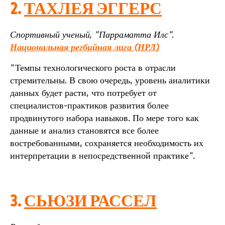
2.
ТАХЛЕЯ ЭГГЕРС
Спортивный ученый, "Парраматта Илс".
Национальная регбийная лига (НРЛ)
"Темпы технологического роста в отрасли
стремительны. В свою очередь, уровень аналитики
данных будет расти, что потребует от
специалистов-практиков развития более
продвинутого набора навыков. По мере того как
данные и анализ становятся все более
востребованными, сохраняется необходимость их
интерпретации в непосредственной практике".
3.
СЬЮЗИ РАССЕЛ