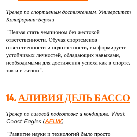
Тренер по спортивным достижениям, Университет
Калифорнии-Беркли
"Нельзя стать чемпионом без жестокой
ответственности. Обучая спортсменов
ответственности и подотчетности, вы формируете
устойчивых личностей, обладающих навыками,
необходимыми для достижения успеха как в спорте,
так и в жизни".
14.
АЛИВИЯ ДЕЛЬ БАССО
Тренер по силовой подготовке и кондициям, West
Coast Eagles (
AFLW
)
"Развитие науки и технологий было просто