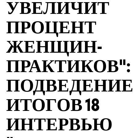
УВЕЛИЧИТ
ПРОЦЕНТ
ЖЕНЩИН-
ПРАКТИКОВ":
ПОДВЕДЕНИЕ
ИТОГОВ 18
ИНТЕРВЬЮ