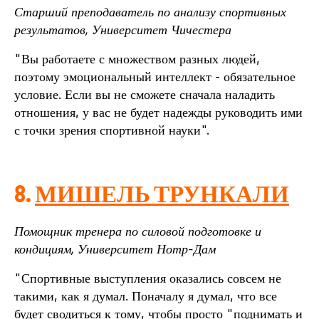
Старший преподаватель по анализу спортивных
результатов, Университет Чичестера
"Вы работаете с множеством разных людей,
поэтому эмоциональный интеллект - обязательное
условие. Если вы не сможете сначала наладить
отношения, у вас не будет надежды руководить ими
с точки зрения спортивной науки".
8.
МИШЕЛЬ ТРУНКАЛИ
Помощник тренера по силовой подготовке и
кондициям, Университет Нотр-Дам
"Спортивные выступления оказались совсем не
такими, как я думал. Поначалу я думал, что все
будет сводиться к тому, чтобы просто "поднимать и