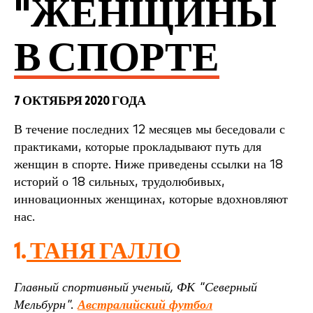
"ЖЕНЩИНЫ
В СПОРТЕ
7 ОКТЯБРЯ 2020 ГОДА
В течение последних 12 месяцев мы беседовали с
практиками, которые прокладывают путь для
женщин в спорте. Ниже приведены ссылки на 18
историй о 18 сильных, трудолюбивых,
инновационных женщинах, которые вдохновляют
нас.
1.
ТАНЯ ГАЛЛО
Главный спортивный ученый, ФК "Северный
Мельбурн".
Австралийский футбол