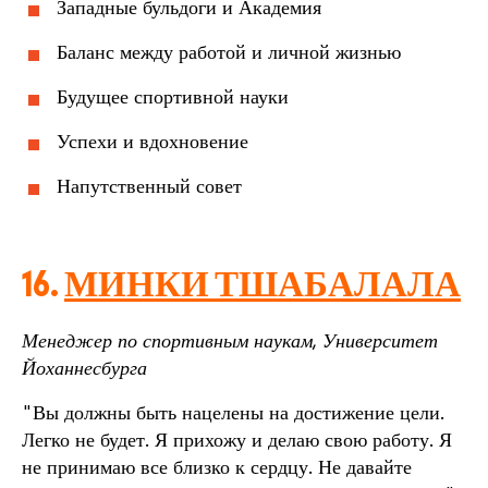
Западные бульдоги и Академия
Баланс между работой и личной жизнью
Будущее спортивной науки
Успехи и вдохновение
Напутственный совет
16.
МИНКИ ТШАБАЛАЛА
Менеджер по спортивным наукам, Университет
Йоханнесбурга
"Вы должны быть нацелены на достижение цели.
Легко не будет. Я прихожу и делаю свою работу. Я
не принимаю все близко к сердцу. Не давайте