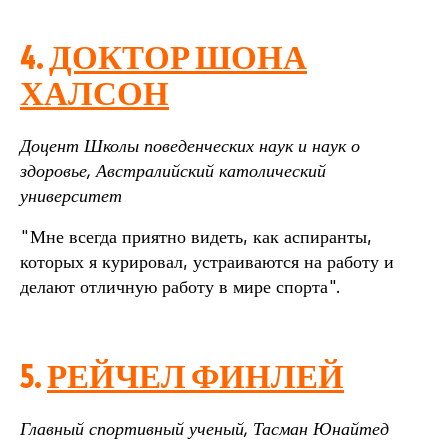
4.
ДОКТОР ШОНА
ХАЛСОН
Доцент Школы поведенческих наук и наук о
здоровье, Австралийский католический
университет
"Мне всегда приятно видеть, как аспиранты,
которых я курировал, устраиваются на работу и
делают отличную работу в мире спорта".
5.
РЕЙЧЕЛ ФИНЛЕЙ
Главный спортивный ученый, Тасман Юнайтед