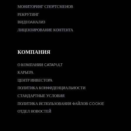
МОНИТОРИНГ СПОРТСМЕНОВ
РЕКРУТИНГ
ВИДЕОАНАЛИЗ
ЛИЦЕНЗИРОВАНИЕ КОНТЕНТА
КОМПАНИЯ
О КОМПАНИИ CATAPULT
КАРЬЕРА
ЦЕНТР ИНВЕСТОРА
ПОЛИТИКА КОНФИДЕНЦИАЛЬНОСТИ
СТАНДАРТНЫЕ УСЛОВИЯ
ПОЛИТИКА ИСПОЛЬЗОВАНИЯ ФАЙЛОВ COOKIE
ОТДЕЛ НОВОСТЕЙ