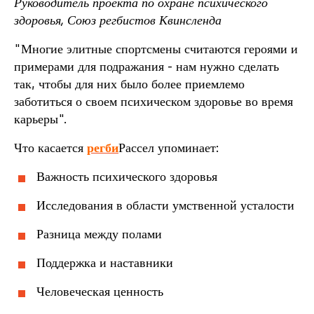
Руководитель проекта по охране психического
здоровья, Союз регбистов Квинсленда
"Многие элитные спортсмены считаются героями и
примерами для подражания - нам нужно сделать
так, чтобы для них было более приемлемо
заботиться о своем психическом здоровье во время
карьеры".
Что касается
регби
Рассел упоминает:
Важность психического здоровья
Исследования в области умственной усталости
Разница между полами
Поддержка и наставники
Человеческая ценность