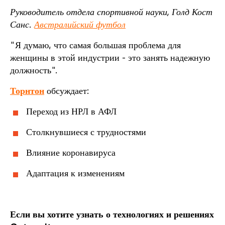
Руководитель отдела спортивной науки, Голд Кост
Санс.
Австралийский футбол
"Я думаю, что самая большая проблема для
женщины в этой индустрии - это занять надежную
должность".
Торнтон
обсуждает:
Переход из НРЛ в АФЛ
Столкнувшиеся с трудностями
Влияние коронавируса
Адаптация к изменениям
Если вы хотите узнать о технологиях и решениях