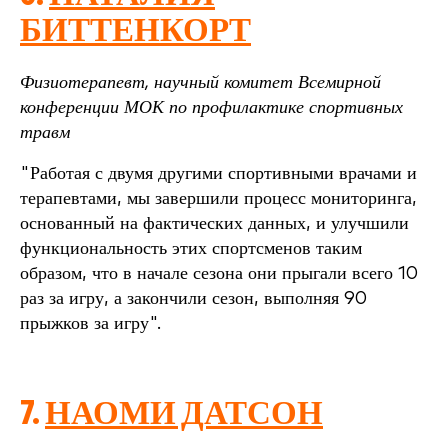
БИТТЕНКОРТ
Физиотерапевт, научный комитет Всемирной
конференции МОК по профилактике спортивных
травм
"Работая с двумя другими спортивными врачами и
терапевтами, мы завершили процесс мониторинга,
основанный на фактических данных, и улучшили
функциональность этих спортсменов таким
образом, что в начале сезона они прыгали всего 10
раз за игру, а закончили сезон, выполняя 90
прыжков за игру".
7.
НАОМИ ДАТСОН