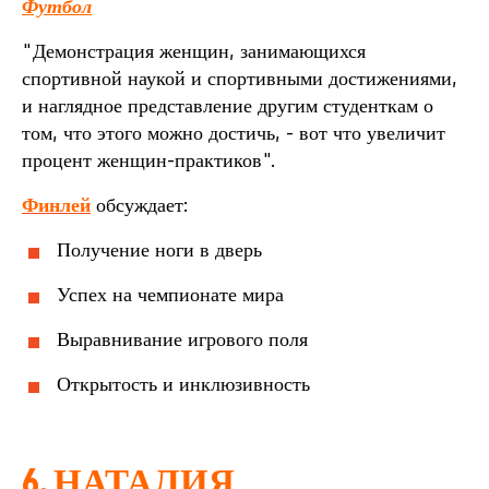
Футбол
"Демонстрация женщин, занимающихся
спортивной наукой и спортивными достижениями,
и наглядное представление другим студенткам о
том, что этого можно достичь, - вот что увеличит
процент женщин-практиков".
Финлей
обсуждает:
Получение ноги в дверь
Успех на чемпионате мира
Выравнивание игрового поля
Открытость и инклюзивность
6.
НАТАЛИЯ