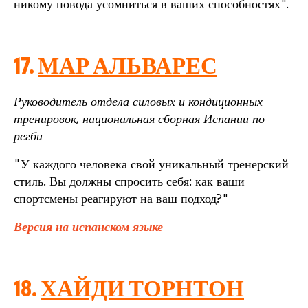
никому повода усомниться в ваших способностях".
17.
МАР АЛЬВАРЕС
Руководитель отдела силовых и кондиционных
тренировок, национальная сборная Испании по
регби
"У каждого человека свой уникальный тренерский
стиль. Вы должны спросить себя: как ваши
спортсмены реагируют на ваш подход?"
Версия на испанском языке
18.
ХАЙДИ ТОРНТОН