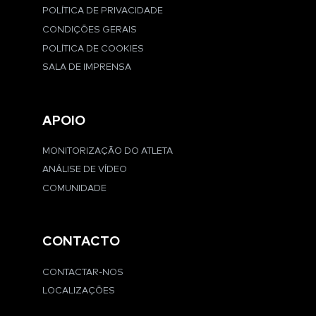
POLÍTICA DE PRIVACIDADE
CONDIÇÕES GERAIS
POLÍTICA DE COOKIES
SALA DE IMPRENSA
APOIO
MONITORIZAÇÃO DO ATLETA
ANÁLISE DE VÍDEO
COMUNIDADE
CONTACTO
CONTACTAR-NOS
LOCALIZAÇÕES