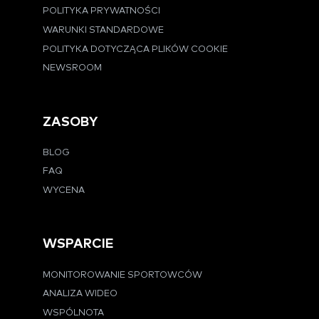
POLITYKA PRYWATNOŚCI
WARUNKI STANDARDOWE
POLITYKA DOTYCZĄCA PLIKÓW COOKIE
NEWSROOM
ZASOBY
BLOG
FAQ
WYCENA
WSPARCIE
MONITOROWANIE SPORTOWCÓW
ANALIZA WIDEO
WSPÓLNOTA