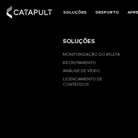
SOLUÇÕES
DESPORTO
APR
SOLUÇÕES
MONITORIZAÇÃO DO ATLETA
RECRUTAMENTO
ANÁLISE DE VÍDEO
LICENCIAMENTO DE
CONTEÚDOS