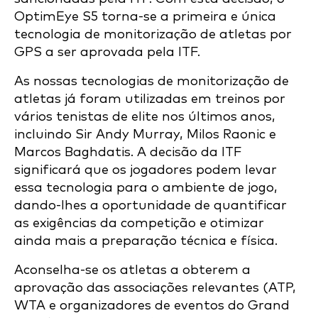
OptimEye S5 torna-se a primeira e única
tecnologia de monitorização de atletas por
GPS a ser aprovada pela ITF.
As nossas tecnologias de monitorização de
atletas já foram utilizadas em treinos por
vários tenistas de elite nos últimos anos,
incluindo Sir Andy Murray, Milos Raonic e
Marcos Baghdatis. A decisão da ITF
significará que os jogadores podem levar
essa tecnologia para o ambiente de jogo,
dando-lhes a oportunidade de quantificar
as exigências da competição e otimizar
ainda mais a preparação técnica e física.
Aconselha-se os atletas a obterem a
aprovação das associações relevantes (ATP,
WTA e organizadores de eventos do Grand