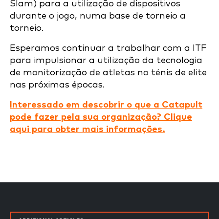
Slam) para a utilização de dispositivos
durante o jogo, numa base de torneio a
torneio.
Esperamos continuar a trabalhar com a ITF
para impulsionar a utilização da tecnologia
de monitorização de atletas no ténis de elite
nas próximas épocas.
Interessado em descobrir o que a Catapult
pode fazer pela sua organização? Clique
aqui para obter mais informações.