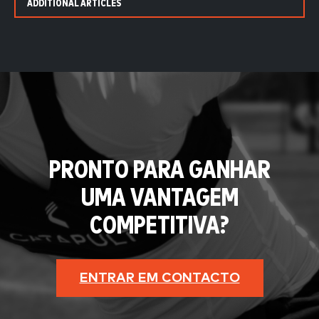
ADDITIONAL ARTICLES
PRONTO PARA GANHAR
UMA VANTAGEM
COMPETITIVA?
ENTRAR EM CONTACTO