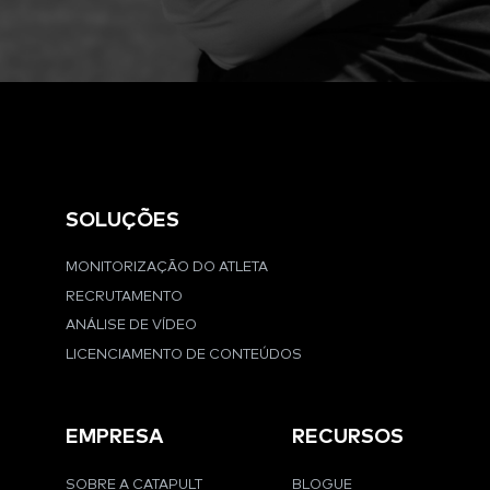
SOLUÇÕES
MONITORIZAÇÃO DO ATLETA
RECRUTAMENTO
ANÁLISE DE VÍDEO
LICENCIAMENTO DE CONTEÚDOS
EMPRESA
RECURSOS
SOBRE A CATAPULT
BLOGUE