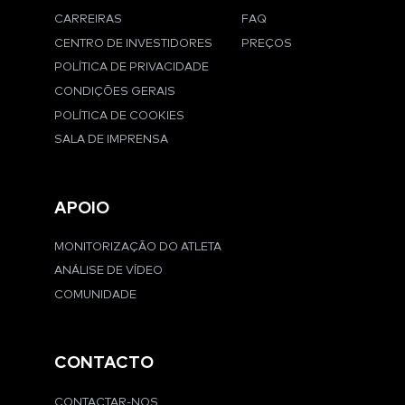
CARREIRAS
FAQ
CENTRO DE INVESTIDORES
PREÇOS
POLÍTICA DE PRIVACIDADE
CONDIÇÕES GERAIS
POLÍTICA DE COOKIES
SALA DE IMPRENSA
APOIO
MONITORIZAÇÃO DO ATLETA
ANÁLISE DE VÍDEO
COMUNIDADE
CONTACTO
CONTACTAR-NOS