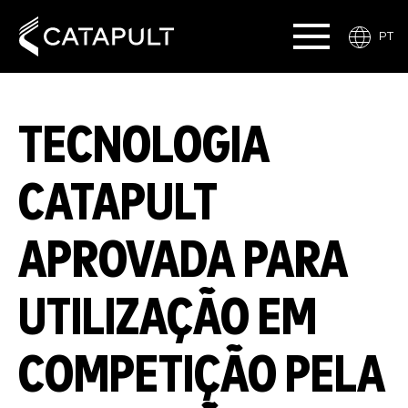
PT
TECNOLOGIA
CATAPULT
APROVADA PARA
UTILIZAÇÃO EM
COMPETIÇÃO PELA