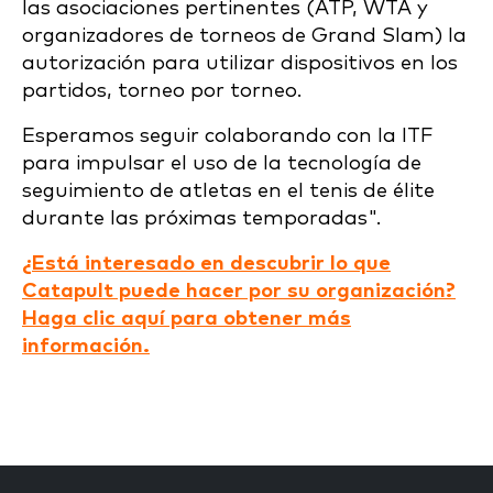
las asociaciones pertinentes (ATP, WTA y
organizadores de torneos de Grand Slam) la
autorización para utilizar dispositivos en los
partidos, torneo por torneo.
Esperamos seguir colaborando con la ITF
para impulsar el uso de la tecnología de
seguimiento de atletas en el tenis de élite
durante las próximas temporadas".
¿Está interesado en descubrir lo que
Catapult puede hacer por su organización?
Haga clic aquí para obtener más
información.