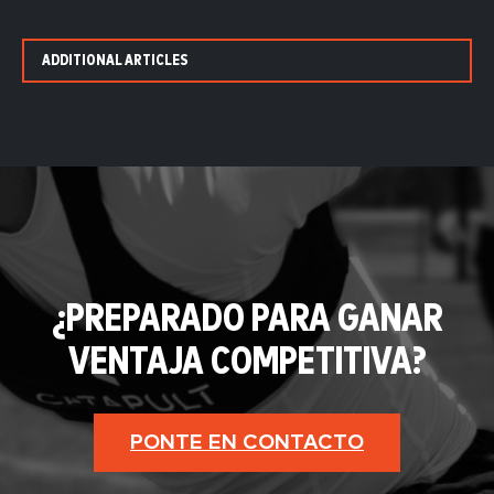
ADDITIONAL ARTICLES
¿PREPARADO PARA GANAR
VENTAJA COMPETITIVA?
PONTE EN CONTACTO