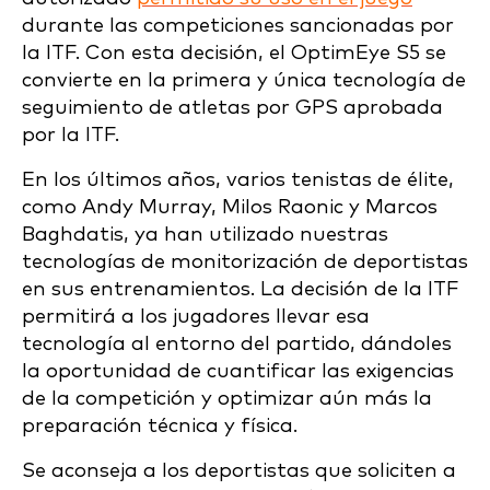
durante las competiciones sancionadas por
la ITF. Con esta decisión, el OptimEye S5 se
convierte en la primera y única tecnología de
seguimiento de atletas por GPS aprobada
por la ITF.
En los últimos años, varios tenistas de élite,
como Andy Murray, Milos Raonic y Marcos
Baghdatis, ya han utilizado nuestras
tecnologías de monitorización de deportistas
en sus entrenamientos. La decisión de la ITF
permitirá a los jugadores llevar esa
tecnología al entorno del partido, dándoles
la oportunidad de cuantificar las exigencias
de la competición y optimizar aún más la
preparación técnica y física.
Se aconseja a los deportistas que soliciten a