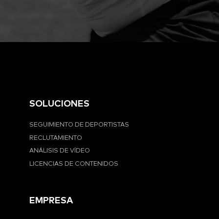
SOLUCIONES
SEGUIMIENTO DE DEPORTISTAS
RECLUTAMIENTO
ANÁLISIS DE VÍDEO
LICENCIAS DE CONTENIDOS
EMPRESA