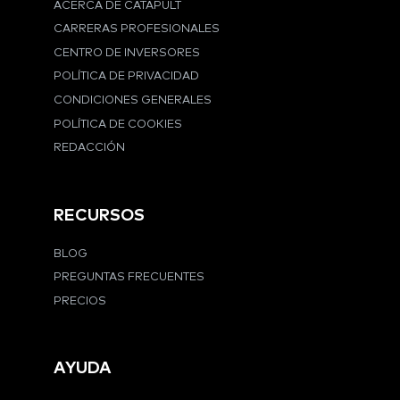
ACERCA DE CATAPULT
CARRERAS PROFESIONALES
CENTRO DE INVERSORES
POLÍTICA DE PRIVACIDAD
CONDICIONES GENERALES
POLÍTICA DE COOKIES
REDACCIÓN
RECURSOS
BLOG
PREGUNTAS FRECUENTES
PRECIOS
AYUDA