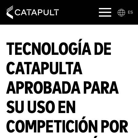
ES
TECNOLOGÍA DE
CATAPULTA
APROBADA PARA
SU USO EN
COMPETICIÓN POR