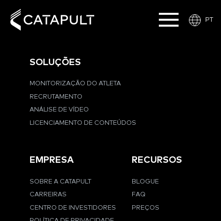
PT
SOLUÇÕES
MONITORIZAÇÃO DO ATLETA
RECRUTAMENTO
ANÁLISE DE VÍDEO
LICENCIAMENTO DE CONTEÚDOS
EMPRESA
RECURSOS
SOBRE A CATAPULT
BLOGUE
CARREIRAS
FAQ
CENTRO DE INVESTIDORES
PREÇOS
POLÍTICA DE PRIVACIDADE