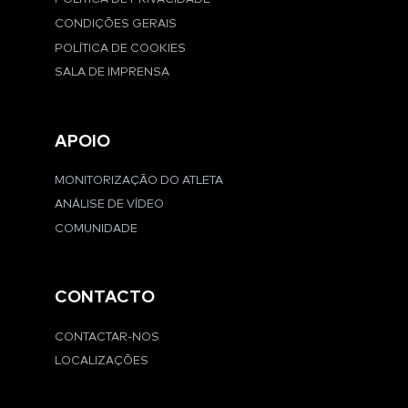
CONDIÇÕES GERAIS
POLÍTICA DE COOKIES
SALA DE IMPRENSA
APOIO
MONITORIZAÇÃO DO ATLETA
ANÁLISE DE VÍDEO
COMUNIDADE
CONTACTO
CONTACTAR-NOS
LOCALIZAÇÕES