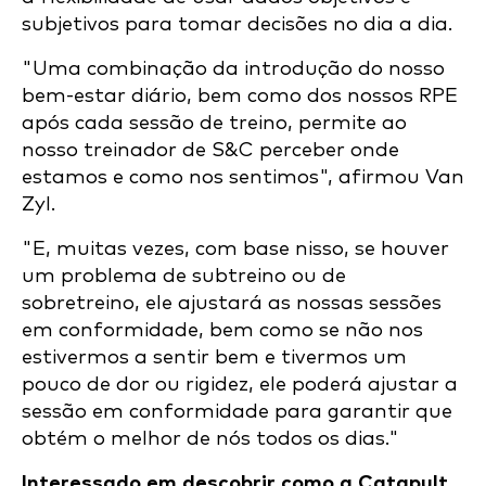
subjetivos para tomar decisões no dia a dia.
"Uma combinação da introdução do nosso
bem-estar diário, bem como dos nossos RPE
após cada sessão de treino, permite ao
nosso treinador de S&C perceber onde
estamos e como nos sentimos", afirmou Van
Zyl.
"E, muitas vezes, com base nisso, se houver
um problema de subtreino ou de
sobretreino, ele ajustará as nossas sessões
em conformidade, bem como se não nos
estivermos a sentir bem e tivermos um
pouco de dor ou rigidez, ele poderá ajustar a
sessão em conformidade para garantir que
obtém o melhor de nós todos os dias."
Interessado em descobrir como a Catapult