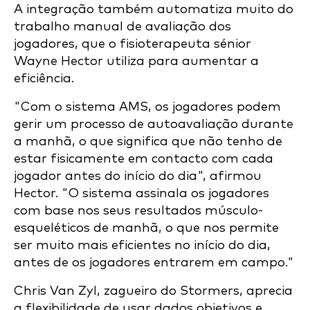
A integração também automatiza muito do
trabalho manual de avaliação dos
jogadores, que o fisioterapeuta sénior
Wayne Hector utiliza para aumentar a
eficiência.
"Com o sistema AMS, os jogadores podem
gerir um processo de autoavaliação durante
a manhã, o que significa que não tenho de
estar fisicamente em contacto com cada
jogador antes do início do dia", afirmou
Hector. "O sistema assinala os jogadores
com base nos seus resultados músculo-
esqueléticos de manhã, o que nos permite
ser muito mais eficientes no início do dia,
antes de os jogadores entrarem em campo."
Chris Van Zyl, zagueiro do Stormers, aprecia
a flexibilidade de usar dados objetivos e