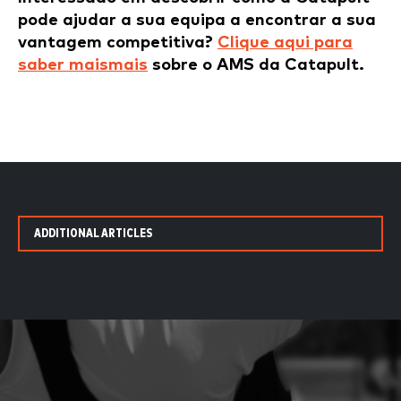
pode ajudar a sua equipa a encontrar a sua
vantagem competitiva?
Clique aqui para
saber mais
mais
sobre o AMS da Catapult.
ADDITIONAL ARTICLES