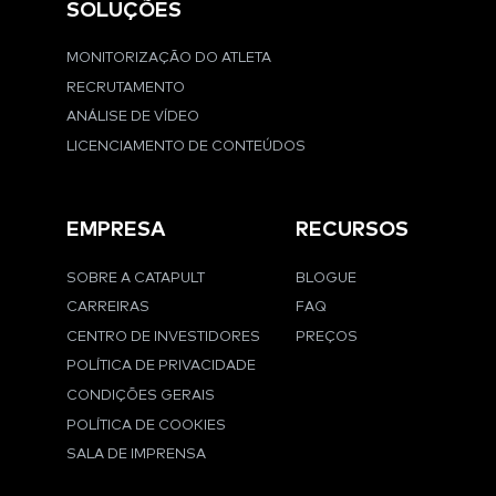
SOLUÇÕES
MONITORIZAÇÃO DO ATLETA
RECRUTAMENTO
ANÁLISE DE VÍDEO
LICENCIAMENTO DE CONTEÚDOS
EMPRESA
RECURSOS
SOBRE A CATAPULT
BLOGUE
CARREIRAS
FAQ
CENTRO DE INVESTIDORES
PREÇOS
POLÍTICA DE PRIVACIDADE
CONDIÇÕES GERAIS
POLÍTICA DE COOKIES
SALA DE IMPRENSA