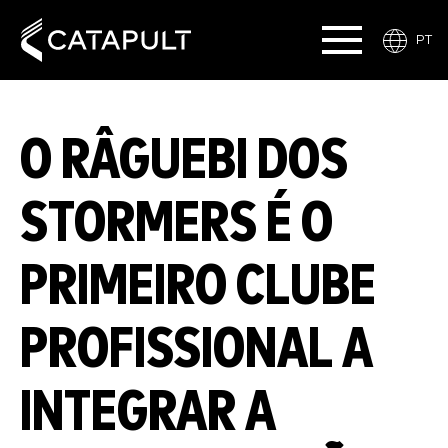
PT
O RÂGUEBI DOS
STORMERS É O
PRIMEIRO CLUBE
PROFISSIONAL A
INTEGRAR A