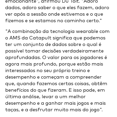
emocionante", afirmou Du Toit. "Adoro
dados, adoro saber o que eles fazem, adoro
ver após a sessão onde estivemos e o que
fizemos e se estamos no caminho certo."
"A combinação da tecnologia wearable com
o AMS da Catapult significa que podemos
ter um conjunto de dados sobre o qual é
possível tomar decisões verdadeiramente
aprofundadas. O valor para os jogadores é
agora mais profundo, porque estão mais
interessados no seu próprio treino e
desempenho e começam a compreender
que, quando fazemos certas coisas, obtêm
benefícios do que fizeram. E isso pode, em
última análise, levar a um melhor
desempenho e a ganhar mais jogos e mais
taças, e a desfrutar muito mais do jogo".