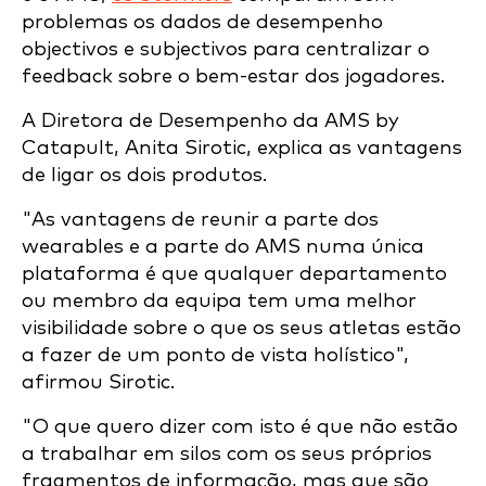
problemas os dados de desempenho
objectivos e subjectivos para centralizar o
feedback sobre o bem-estar dos jogadores.
A Diretora de Desempenho da AMS by
Catapult, Anita Sirotic, explica as vantagens
de ligar os dois produtos.
"As vantagens de reunir a parte dos
wearables e a parte do AMS numa única
plataforma é que qualquer departamento
ou membro da equipa tem uma melhor
visibilidade sobre o que os seus atletas estão
a fazer de um ponto de vista holístico",
afirmou Sirotic.
"O que quero dizer com isto é que não estão
a trabalhar em silos com os seus próprios
fragmentos de informação, mas que são