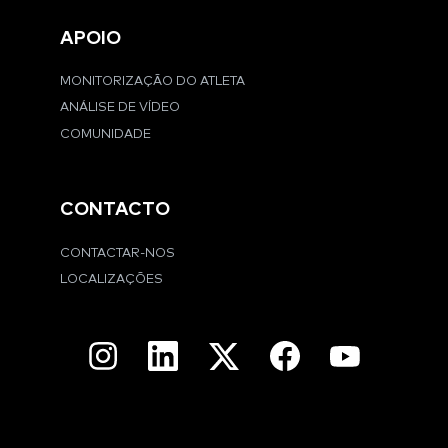
APOIO
MONITORIZAÇÃO DO ATLETA
ANÁLISE DE VÍDEO
COMUNIDADE
CONTACTO
CONTACTAR-NOS
LOCALIZAÇÕES