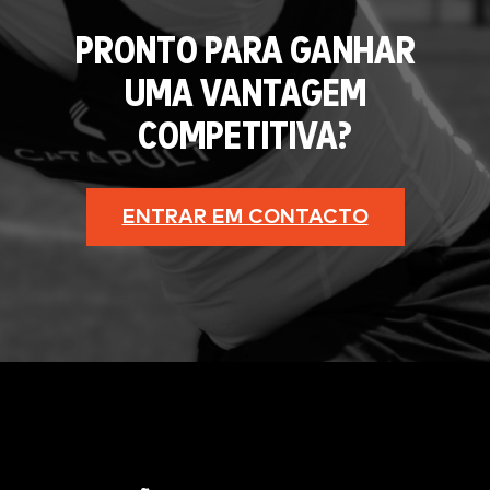
PRONTO PARA GANHAR
UMA VANTAGEM
COMPETITIVA?
ENTRAR EM CONTACTO