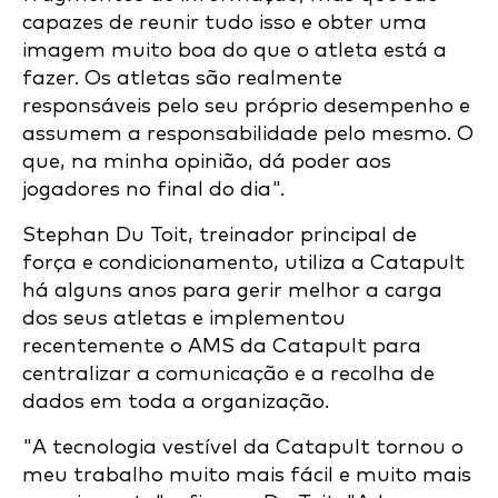
capazes de reunir tudo isso e obter uma
imagem muito boa do que o atleta está a
fazer. Os atletas são realmente
responsáveis pelo seu próprio desempenho e
assumem a responsabilidade pelo mesmo. O
que, na minha opinião, dá poder aos
jogadores no final do dia".
Stephan Du Toit, treinador principal de
força e condicionamento, utiliza a Catapult
há alguns anos para gerir melhor a carga
dos seus atletas e implementou
recentemente o AMS da Catapult para
centralizar a comunicação e a recolha de
dados em toda a organização.
"A tecnologia vestível da Catapult tornou o
meu trabalho muito mais fácil e muito mais