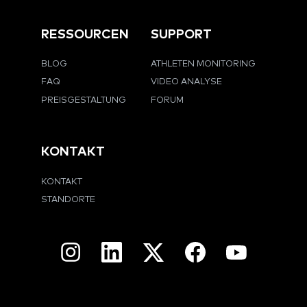
RESSOURCEN
SUPPORT
BLOG
ATHLETEN MONITORING
FAQ
VIDEO ANALYSE
PREISGESTALTUNG
FORUM
KONTAKT
KONTAKT
STANDORTE