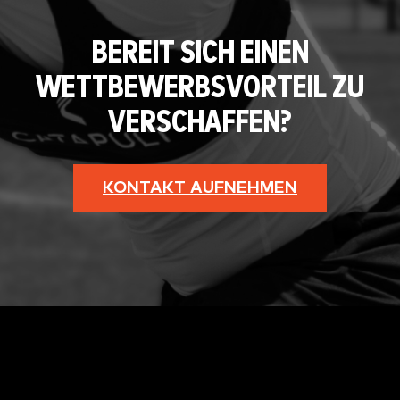
BEREIT SICH EINEN
WETTBEWERBSVORTEIL ZU
VERSCHAFFEN?
KONTAKT AUFNEHMEN