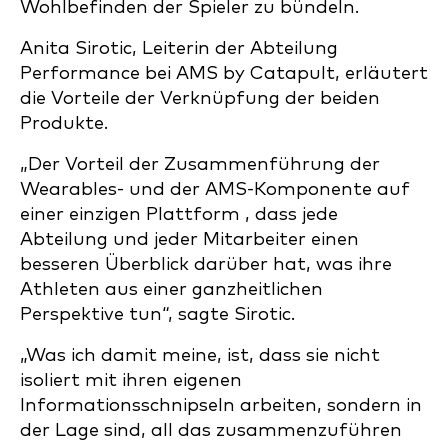
Wohlbefinden der Spieler zu bündeln.
Anita Sirotic, Leiterin der Abteilung
Performance bei AMS by Catapult, erläutert
die Vorteile der Verknüpfung der beiden
Produkte.
„Der Vorteil der Zusammenführung der
Wearables- und der AMS-Komponente auf
einer einzigen Plattform , dass jede
Abteilung und jeder Mitarbeiter einen
besseren Überblick darüber hat, was ihre
Athleten aus einer ganzheitlichen
Perspektive tun“, sagte Sirotic.
„Was ich damit meine, ist, dass sie nicht
isoliert mit ihren eigenen
Informationsschnipseln arbeiten, sondern in
der Lage sind, all das zusammenzuführen