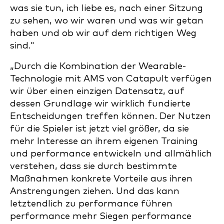
was sie tun, ich liebe es, nach einer Sitzung
zu sehen, wo wir waren und was wir getan
haben und ob wir auf dem richtigen Weg
sind."
„Durch die Kombination der Wearable-
Technologie mit AMS von Catapult verfügen
wir über einen einzigen Datensatz, auf
dessen Grundlage wir wirklich fundierte
Entscheidungen treffen können. Der Nutzen
für die Spieler ist jetzt viel größer, da sie
mehr Interesse an ihrem eigenen Training
und performance entwickeln und allmählich
verstehen, dass sie durch bestimmte
Maßnahmen konkrete Vorteile aus ihren
Anstrengungen ziehen. Und das kann
letztendlich zu performance führen
performance mehr Siegen performance