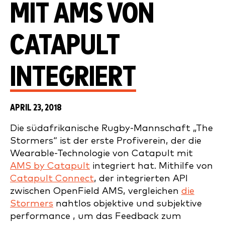
MIT AMS VON
CATAPULT
INTEGRIERT
APRIL 23, 2018
Die südafrikanische Rugby-Mannschaft „The
Stormers“ ist der erste Profiverein, der die
Wearable-Technologie von Catapult mit
AMS by Catapult
integriert hat. Mithilfe von
Catapult Connect
, der integrierten API
zwischen OpenField AMS, vergleichen
die
Stormers
nahtlos objektive und subjektive
performance , um das Feedback zum