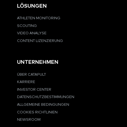
LÖSUNGEN
ATHLETEN MONITORING
SCOUTING
VIDEO ANALYSE
CONTENT LIZENZIERUNG
UNTERNEHMEN
ÜBER CATAPULT
KARRIERE
INVESTOR CENTER
DATENSCHUTZBESTIMMUNGEN
ALLGEMEINE BEDINGUNGEN
COOKIES RICHTLINIEN
NEWSROOM