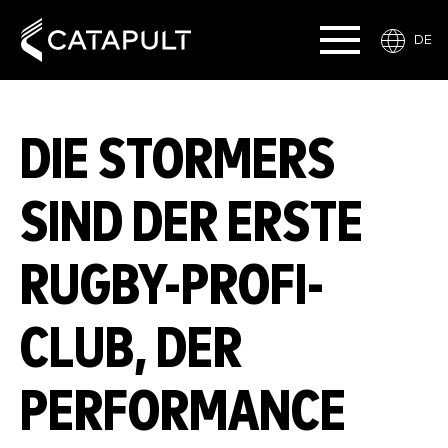
DE
DIE STORMERS
SIND DER ERSTE
RUGBY-PROFI-
CLUB, DER
PERFORMANCE