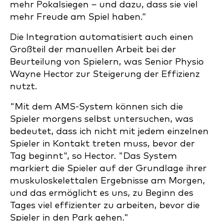
mehr Pokalsiegen – und dazu, dass sie viel
mehr Freude am Spiel haben.“
Die Integration automatisiert auch einen
Großteil der manuellen Arbeit bei der
Beurteilung von Spielern, was Senior Physio
Wayne Hector zur Steigerung der Effizienz
nutzt.
"Mit dem AMS-System können sich die
Spieler morgens selbst untersuchen, was
bedeutet, dass ich nicht mit jedem einzelnen
Spieler in Kontakt treten muss, bevor der
Tag beginnt", so Hector. "Das System
markiert die Spieler auf der Grundlage ihrer
muskuloskelettalen Ergebnisse am Morgen,
und das ermöglicht es uns, zu Beginn des
Tages viel effizienter zu arbeiten, bevor die
Spieler in den Park gehen."