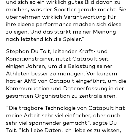
und sich so ein wirklich gutes Bild davon zu
machen, was der Sportler gerade macht. Sie
übernehmen wirklich Verantwortung für
ihre eigene performance machen sich diese
zu eigen. Und das stärkt meiner Meinung
nach letztendlich die Spieler.“
Stephan Du Toit, leitender Kraft- und
Konditionstrainer, nutzt Catapult seit
einigen Jahren, um die Belastung seiner
Athleten besser zu managen. Vor kurzem
hat er AMS von Catapult eingeführt, um die
Kommunikation und Datenerfassung in der
gesamten Organisation zu zentralisieren.
"Die tragbare Technologie von Catapult hat
meine Arbeit sehr viel einfacher, aber auch
sehr viel spannender gemacht", sagte Du
Toit. "Ich liebe Daten, ich liebe es zu wissen,