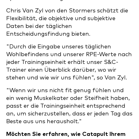
Chris Van Zyl von den Stormers schätzt die
Flexibilität, die objektive und subjektive
Daten bei der täglichen
Entscheidungsfindung bieten.
"Durch die Eingabe unseres täglichen
Wohlbefindens und unserer RPE-Werte nach
jeder Trainingseinheit erhält unser S&C-
Trainer einen Überblick darüber, wo wir
stehen und wie wir uns fühlen", so Van Zyl.
"Wenn wir uns nicht fit genug fühlen und
ein wenig Muskelkater oder Steifheit haben,
passt er die Trainingseinheit entsprechend
an, um sicherzustellen, dass er jeden Tag das
Beste aus uns herausholt."
Möchten Sie erfahren, wie Catapult Ihrem