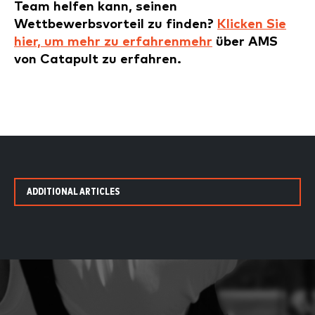
Team helfen kann, seinen
Wettbewerbsvorteil zu finden?
Klicken Sie
hier, um mehr zu erfahren
mehr
über AMS
von Catapult zu erfahren.
ADDITIONAL ARTICLES