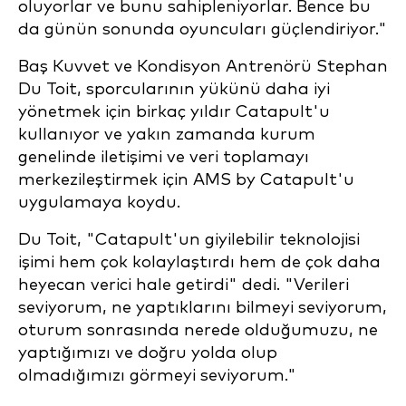
oluyorlar ve bunu sahipleniyorlar. Bence bu
da günün sonunda oyuncuları güçlendiriyor."
Baş Kuvvet ve Kondisyon Antrenörü Stephan
Du Toit, sporcularının yükünü daha iyi
yönetmek için birkaç yıldır Catapult'u
kullanıyor ve yakın zamanda kurum
genelinde iletişimi ve veri toplamayı
merkezileştirmek için AMS by Catapult'u
uygulamaya koydu.
Du Toit, "Catapult'un giyilebilir teknolojisi
işimi hem çok kolaylaştırdı hem de çok daha
heyecan verici hale getirdi" dedi. "Verileri
seviyorum, ne yaptıklarını bilmeyi seviyorum,
oturum sonrasında nerede olduğumuzu, ne
yaptığımızı ve doğru yolda olup
olmadığımızı görmeyi seviyorum."