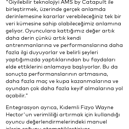
"Giyilebilir teknolojiyi AMS by Catapult ile
birleştirmek, üzerinde gerçek anlamda
derinlemesine kararlar verebileceğiniz tek bir
veri kümesine sahip olabileceğimiz anlamına
geliyor. Oyunculara kattığımız değer artık
daha derin çünkü artık kendi
antrenmanlarına ve performanslarına daha
fazla ilgi duyuyorlar ve belirli şeyleri
yaptığımızda yaptıklarından bu faydaları
elde ettiklerini anlamaya başlıyorlar. Bu da
sonuçta performanslarının artmasına,
daha fazla maç ve kupa kazanmalarına ve
oyundan çok daha fazla keyif almalarına yol
açabilir."
Entegrasyon ayrıca, Kıdemli Fizyo Wayne
Hector'un verimliliği artırmak için kullandığı
oyuncu değerlendirmelerindeki manuel