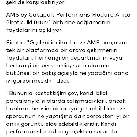
şekilde karşılaştırıyor.
AMS by Catapult Performans Müdürü Anita
Sirotic, iki ürünü birbirine bağlamanın
faydalarını açıklıyor.
Sirotic, "Giyilebilir cihazlar ve AMS parçasını
tek bir platformda bir araya getirmenin
faydaları, herhangi bir departmanın veya
herhangi bir personelin, sporcularının
bütünsel bir bakış açısıyla ne yaptığını daha
iyi görebilmesidir" dedi.
"Bununla kastettiğim şey, kendi bilgi
parçalarıyla silolarda çalışmadıkları, ancak
bunların hepsini bir araya getirebildikleri ve
sporcunun ne yaptığına dair gerçekten iyi bir
anlık görüntü elde edebildikleridir. Kendi
performanslarından gerçekten sorumlu