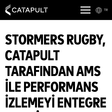
TR
STORMERS RUGBY,
CATAPULT
TARAFINDAN AMS
ILE PERFORMANS
IZLEMEYI ENTEGRE