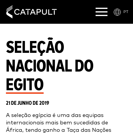
PT
SELEÇÃO
NACIONAL DO
EGITO
21 DE JUNHO DE 2019
A seleção egípcia é uma das equipas
internacionais mais bem sucedidas de
África, tendo ganho a Taça das Nações