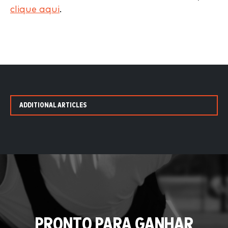
clique aqui
.
ADDITIONAL ARTICLES
PRONTO PARA GANHAR