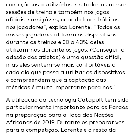
começámos a utilizá-los em todas as nossas
sessões de treino e também nos jogos
oficiais e amigáveis, criando bons hábitos
nos jogadores", explica Lorente. "Todos os
nossos jogadores utilizam os dispositivos
durante os treinos e 30 a 40% deles
utilizam-nos durante os jogos. (Conseguir a
adesão dos atletas) é uma questão difícil,
mas eles sentem-se mais confortáveis a
cada dia que passa a utilizar os dispositivos
e compreendem que a captação das
métricas é muito importante para nós."
A utilização da tecnologia Catapult tem sido
particularmente importante para os Faraós
na preparação para a Taça das Nações
Africanas de 2019. Durante os preparativos
para a competição, Lorente e o resto da