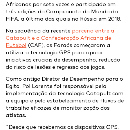
Africanas por sete vezes e participado em
três edições do Campeonato do Mundo da
FIFA, a última das quais na Rússia em 2018.
Na sequência da recente
parceria entre a
Catapult e a Confederação Africana de
Futebol
(CAF), os Faraós começaram a
utilizar a tecnologia GPS para apoiar
iniciativas cruciais de desempenho, redução
do risco de lesões e regresso aos jogos.
Como antigo Diretor de Desempenho para o
Egito, Pol Lorente foi responsável pela
implementação da tecnologia Catapult com
a equipa e pelo estabelecimento de fluxos de
trabalho eficazes de monitorização dos
atletas.
"Desde que recebemos os dispositivos GPS,