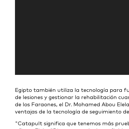
Egipto también utiliza la tecnología para f
de lesiones y gestionar la rehabilitación cu
de los Faraones, el Dr. Mohamed Abou Ele
ventajas de la tecnología de seguimiento de
"Catapult significa que tenemos más prueba