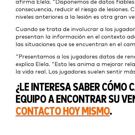
afirma Elela. "Disponemos de datos fiables
consecuencia, reducir el riesgo de lesiones.
niveles anteriores a la lesión es otra gran v
Cuando se trata de involucrar a los jugadore
presentan la información en el contexto ad
las situaciones que se encuentran en el ca
"Presentamos a los jugadores datos de rend
explica Elela. "Esto les anima a mejorar re
la vida real. Los jugadores suelen sentir más
¿LE INTERESA SABER CÓMO 
EQUIPO A ENCONTRAR SU VE
CONTACTO HOY MISMO
.