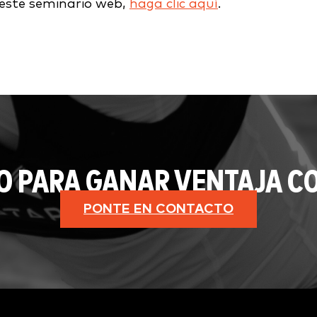
este seminario web,
haga clic aquí
.
O PARA GANAR VENTAJA CO
PONTE EN CONTACTO