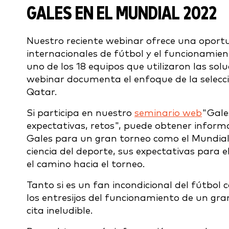
GALES EN EL MUNDIAL 2022
Nuestro reciente webinar ofrece una oportu
internacionales de fútbol y el funcionamien
uno de los 18 equipos que utilizaron las sol
webinar documenta el enfoque de la selecci
Qatar.
Si participa en nuestro
seminario web
"Gale
expectativas, retos", puede obtener infor
Gales para un gran torneo como el Mundial
ciencia del deporte, sus expectativas para e
el camino hacia el torneo.
Tanto si es un fan incondicional del fútbol
los entresijos del funcionamiento de un gr
cita ineludible.