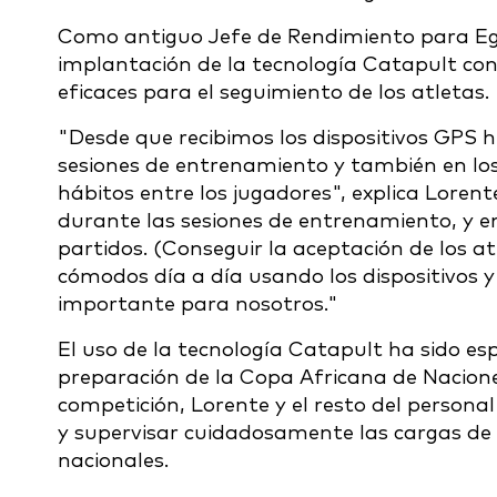
Como antiguo Jefe de Rendimiento para Egi
implantación de la tecnología Catapult con 
eficaces para el seguimiento de los atletas.
"Desde que recibimos los dispositivos GPS 
sesiones de entrenamiento y también en los
hábitos entre los jugadores", explica Lorent
durante las sesiones de entrenamiento, y ent
partidos. (Conseguir la aceptación de los at
cómodos día a día usando los dispositivos 
importante para nosotros."
El uso de la tecnología Catapult ha sido e
preparación de la Copa Africana de Nacione
competición, Lorente y el resto del personal
y supervisar cuidadosamente las cargas de
nacionales.