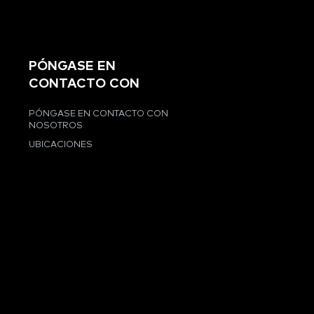
PÓNGASE EN
CONTACTO CON
PÓNGASE EN CONTACTO CON
NOSOTROS
UBICACIONES