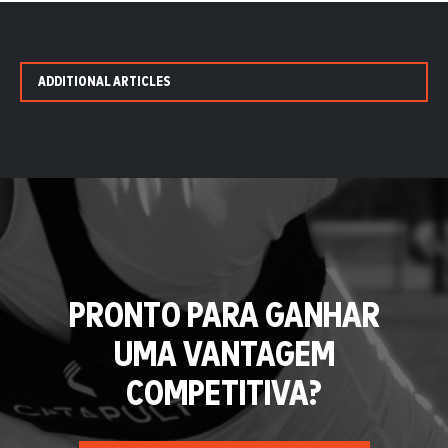
ADDITIONAL ARTICLES
PRONTO PARA GANHAR
UMA VANTAGEM
COMPETITIVA?