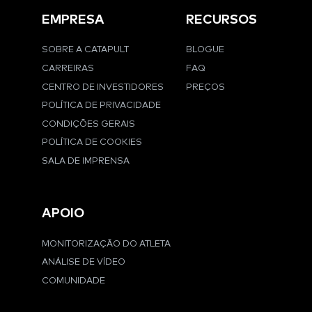
EMPRESA
RECURSOS
SOBRE A CATAPULT
BLOGUE
CARREIRAS
FAQ
CENTRO DE INVESTIDORES
PREÇOS
POLÍTICA DE PRIVACIDADE
CONDIÇÕES GERAIS
POLÍTICA DE COOKIES
SALA DE IMPRENSA
APOIO
MONITORIZAÇÃO DO ATLETA
ANÁLISE DE VÍDEO
COMUNIDADE