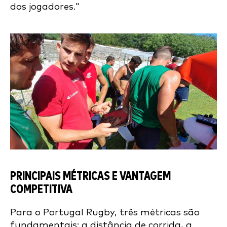
dos jogadores."
PRINCIPAIS MÉTRICAS E VANTAGEM
COMPETITIVA
Para o Portugal Rugby, três métricas são
fundamentais: a distância de corrida, a