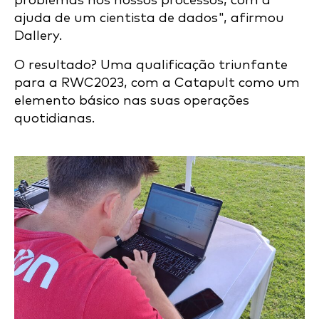
problemas nos nossos processos, com a
ajuda de um cientista de dados", afirmou
Dallery.
O resultado? Uma qualificação triunfante
para a RWC2023, com a Catapult como um
elemento básico nas suas operações
quotidianas.