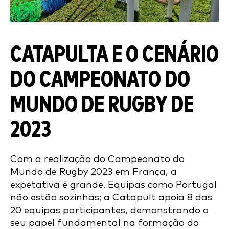
CATAPULTA E O CENÁRIO
DO CAMPEONATO DO
MUNDO DE RUGBY DE
2023
Com a realização do Campeonato do
Mundo de Rugby 2023 em França, a
expetativa é grande. Equipas como Portugal
não estão sozinhas; a Catapult apoia 8 das
20 equipas participantes, demonstrando o
seu papel fundamental na formação do