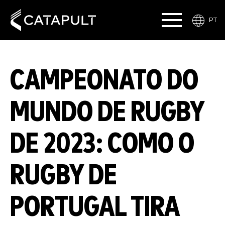
PT
CAMPEONATO DO
MUNDO DE RUGBY
DE 2023: COMO O
RUGBY DE
PORTUGAL TIRA