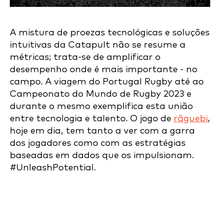
A mistura de proezas tecnológicas e soluções
intuitivas da Catapult não se resume a
métricas; trata-se de amplificar o
desempenho onde é mais importante - no
campo. A viagem do Portugal Rugby até ao
Campeonato do Mundo de Rugby 2023 e
durante o mesmo exemplifica esta união
entre tecnologia e talento. O jogo de
râguebi
,
hoje em dia, tem tanto a ver com a garra
dos jogadores como com as estratégias
baseadas em dados que os impulsionam.
#UnleashPotential.