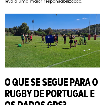
leva a uma maior responsabilização.
O QUE SE SEGUE PARA O
RUGBY DE PORTUGAL E