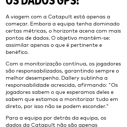
OS DADOS GPS?
A viagem com a Catapult está apenas a
começar. Embora a equipa tenha dominado
certas métricas, o horizonte acena com mais
pontos de dados. O objetivo mantém-se:
assimilar apenas o que é pertinente e
benéfico.
Com a monitorização contínua, os jogadores
são responsabilizados, garantindo sempre o
melhor desempenho. Dallery sublinha a
responsabilidade acrescida, afirmando: "Os
jogadores sabem o que esperamos deles e
sabem que estamos a monitorizar tudo em
direto, por isso não se podem esconder."
Para a equipa por detrás da equipa, os
dados da Catapult não são apenas