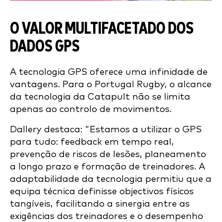
O VALOR MULTIFACETADO DOS
DADOS GPS
A tecnologia GPS oferece uma infinidade de
vantagens. Para o Portugal Rugby, o alcance
da tecnologia da Catapult não se limita
apenas ao controlo de movimentos.
Dallery destaca: "Estamos a utilizar o GPS
para tudo: feedback em tempo real,
prevenção de riscos de lesões, planeamento
a longo prazo e formação de treinadores. A
adaptabilidade da tecnologia permitiu que a
equipa técnica definisse objectivos físicos
tangíveis, facilitando a sinergia entre as
exigências dos treinadores e o desempenho