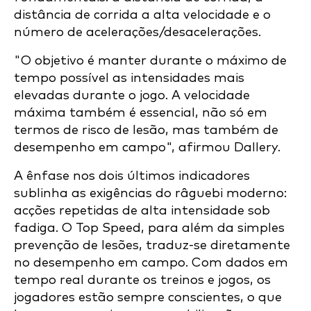
distância de corrida a alta velocidade e o
número de acelerações/desacelerações.
"O objetivo é manter durante o máximo de
tempo possível as intensidades mais
elevadas durante o jogo. A velocidade
máxima também é essencial, não só em
termos de risco de lesão, mas também de
desempenho em campo", afirmou Dallery.
A ênfase nos dois últimos indicadores
sublinha as exigências do râguebi moderno:
acções repetidas de alta intensidade sob
fadiga. O Top Speed, para além da simples
prevenção de lesões, traduz-se diretamente
no desempenho em campo. Com dados em
tempo real durante os treinos e jogos, os
jogadores estão sempre conscientes, o que