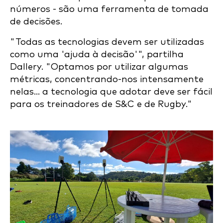
números - são uma ferramenta de tomada
de decisões.
"Todas as tecnologias devem ser utilizadas
como uma 'ajuda à decisão'", partilha
Dallery. "Optamos por utilizar algumas
métricas, concentrando-nos intensamente
nelas... a tecnologia que adotar deve ser fácil
para os treinadores de S&C e de Rugby."