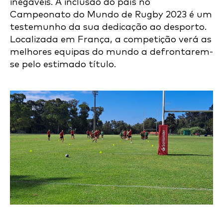
inegáveis. A inclusão do país no
Campeonato do Mundo de Rugby 2023 é um
testemunho da sua dedicação ao desporto.
Localizada em França, a competição verá as
melhores equipas do mundo a defrontarem-
se pelo estimado título.