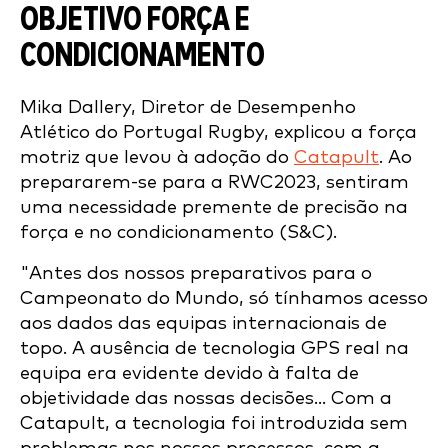
OBJETIVO FORÇA E
CONDICIONAMENTO
Mika Dallery, Diretor de Desempenho
Atlético do Portugal Rugby, explicou a força
motriz que levou à adoção do
Catapult
. Ao
prepararem-se para a RWC2023, sentiram
uma necessidade premente de precisão na
força e no condicionamento (S&C).
"Antes dos nossos preparativos para o
Campeonato do Mundo, só tínhamos acesso
aos dados das equipas internacionais de
topo. A ausência de tecnologia GPS real na
equipa era evidente devido à falta de
objetividade das nossas decisões... Com a
Catapult, a tecnologia foi introduzida sem