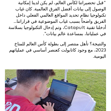
"قبل تحضيراتنا لكأس العالم، لم يكن لدينا إمكانية
الوصول إلى بيانات أفضل الفرق العالمية. كان غياب
تكنولوجيا نظام تحديد المواقع العالمي الفعلي داخل
الفريق واضحاً بسبب غياب الموضوعية في قراراتنا...
أدخلنا تقنية Catapult، وتم إدخال التكنولوجيا بسلاسة
في عملياتنا، بمساعدة عالم بيانات".
والنتيجة؟ تأهل منتصر إلى بطولة كأس العالم للمناخ
2023، مع وجود كاتابولت كعنصر أساسي في عملياتهم
اليومية.