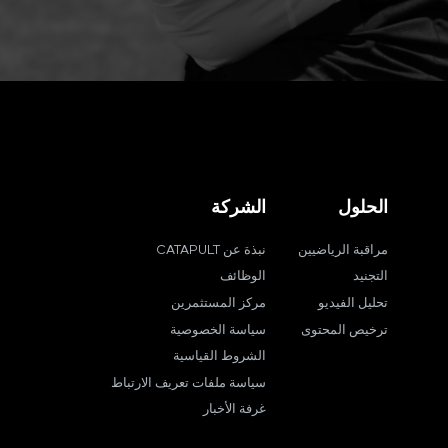
الحلول
الشركة
مراقبة الرياضيين
نبذة عن CATAPULT
التجنيد
الوظائف
تحليل الفيديو
مركز المستثمرين
ترخيص المحتوى
سياسة الخصوصية
الشروط القياسية
سياسة ملفات تعريف الارتباط
غرفة الأخبار