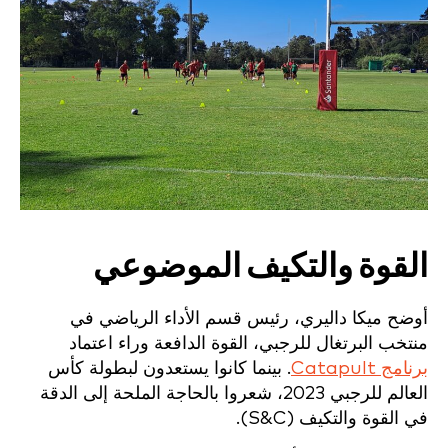
القوة والتكيف الموضوعي
أوضح ميكا داليري، رئيس قسم الأداء الرياضي في
منتخب البرتغال للرجبي، القوة الدافعة وراء اعتماد
برنامج Catapult
. بينما كانوا يستعدون لبطولة كأس
العالم للرجبي 2023، شعروا بالحاجة الملحة إلى الدقة
في القوة والتكيف (S&C).