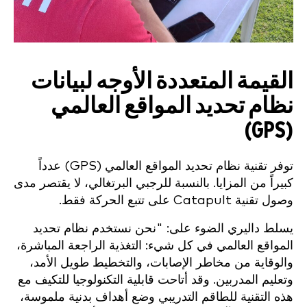
القيمة المتعددة الأوجه لبيانات
نظام تحديد المواقع العالمي
(GPS)
توفر تقنية نظام تحديد المواقع العالمي (GPS) عدداً
كبيراً من المزايا. بالنسبة للرجبي البرتغالي، لا يقتصر مدى
وصول تقنية Catapult على تتبع الحركة فقط.
يسلط داليري الضوء على: "نحن نستخدم نظام تحديد
المواقع العالمي في كل شيء: التغذية الراجعة المباشرة،
والوقاية من مخاطر الإصابات، والتخطيط طويل الأمد،
وتعليم المدربين. وقد أتاحت قابلية التكنولوجيا للتكيف مع
هذه التقنية للطاقم التدريبي وضع أهداف بدنية ملموسة،