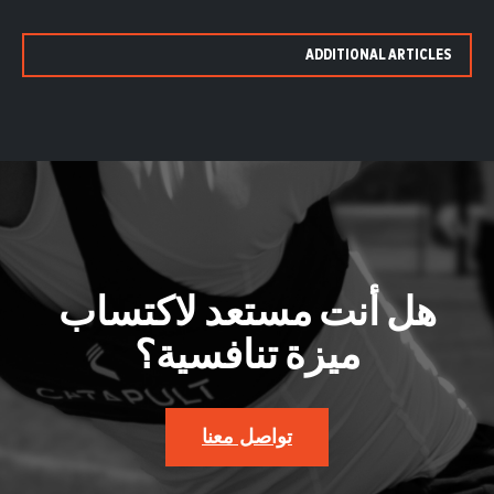
ADDITIONAL ARTICLES
هل أنت مستعد لاكتساب
ميزة تنافسية؟
تواصل معنا