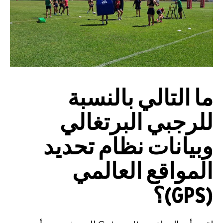
ما التالي بالنسبة
للرجبي البرتغالي
وبيانات نظام تحديد
المواقع العالمي
(GPS)؟