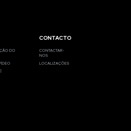
CONTACTO
AÇÃO DO
CONTACTAR-
NOS
VÍDEO
LOCALIZAÇÕES
E