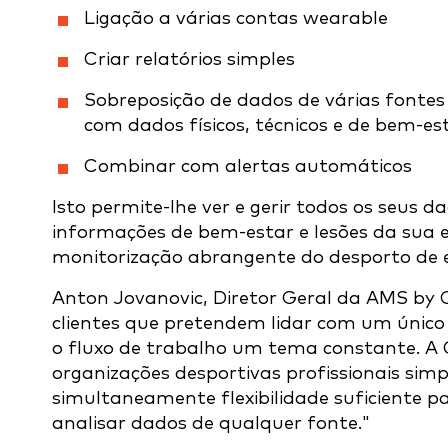
Ligação a várias contas wearable
Criar relatórios simples
Sobreposição de dados de várias fontes
com dados físicos, técnicos e de bem-es
Combinar com alertas automáticos
Isto permite-lhe ver e gerir todos os seu
informações de bem-estar e lesões da sua 
monitorização abrangente do desporto de el
Anton Jovanovic, Diretor Geral da AMS by 
clientes que pretendem lidar com um único
o fluxo de trabalho um tema constante. A 
organizações desportivas profissionais sim
simultaneamente flexibilidade suficiente
analisar dados de qualquer fonte."