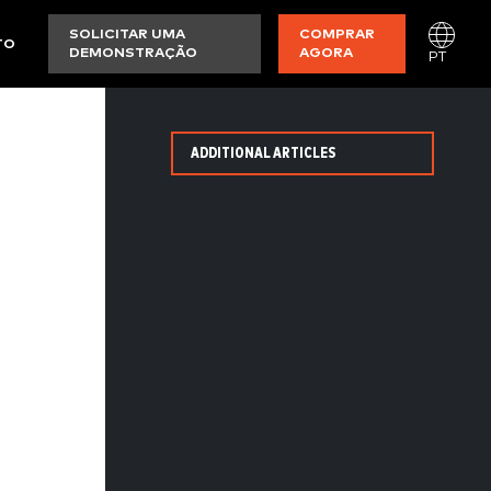
SOLICITAR UMA
COMPRAR
TO
DEMONSTRAÇÃO
AGORA
PT
ADDITIONAL ARTICLES