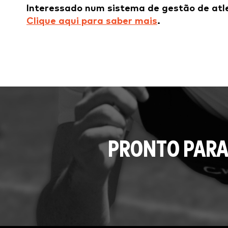
Interessado num sistema de gestão de atl
Clique aqui para saber mais
.
PRONTO PARA