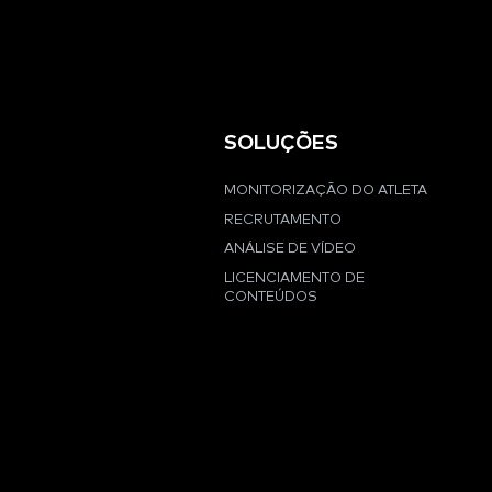
SOLUÇÕES
MONITORIZAÇÃO DO ATLETA
RECRUTAMENTO
ANÁLISE DE VÍDEO
LICENCIAMENTO DE
CONTEÚDOS