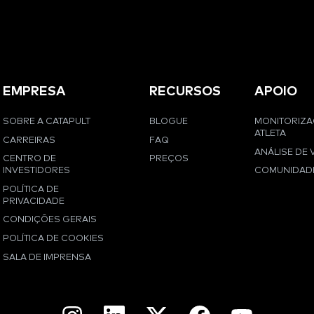
EMPRESA
RECURSOS
APOIO
SOBRE A CATAPULT
BLOGUE
MONITORIZ
ATLETA
CARREIRAS
FAQ
ANÁLISE DE 
CENTRO DE
PREÇOS
INVESTIDORES
COMUNIDAD
POLÍTICA DE
PRIVACIDADE
CONDIÇÕES GERAIS
POLÍTICA DE COOKIES
SALA DE IMPRENSA