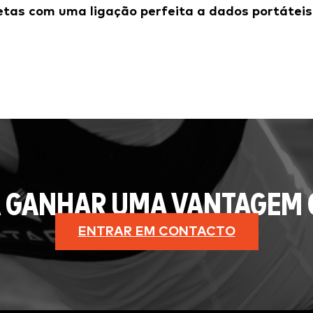
etas com uma ligação perfeita a dados portáteis
 GANHAR UMA VANTAGEM 
ENTRAR EM CONTACTO