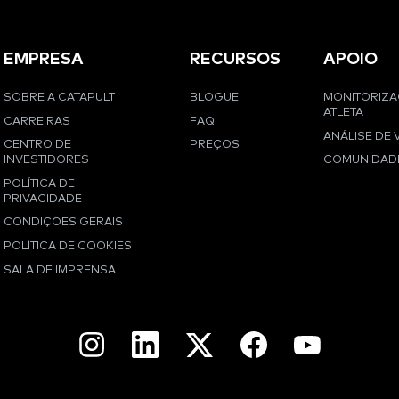
EMPRESA
RECURSOS
APOIO
SOBRE A CATAPULT
BLOGUE
MONITORIZ
ATLETA
CARREIRAS
FAQ
ANÁLISE DE 
CENTRO DE
PREÇOS
INVESTIDORES
COMUNIDAD
POLÍTICA DE
PRIVACIDADE
CONDIÇÕES GERAIS
POLÍTICA DE COOKIES
SALA DE IMPRENSA