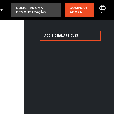
SOLICITAR UMA
COMPRAR
TO
DEMONSTRAÇÃO
AGORA
PT
ADDITIONAL ARTICLES