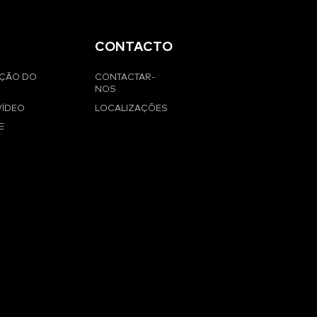
CONTACTO
AÇÃO DO
CONTACTAR-
NOS
VÍDEO
LOCALIZAÇÕES
E