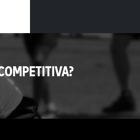
COMPETITIVA?