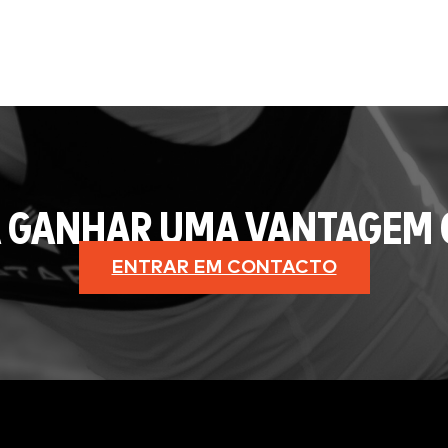
 GANHAR UMA VANTAGEM 
ENTRAR EM CONTACTO