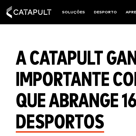
SOLUÇÕES
DESPORTO
APR
A CATAPULT GA
IMPORTANTE C
QUE ABRANGE 16
DESPORTOS