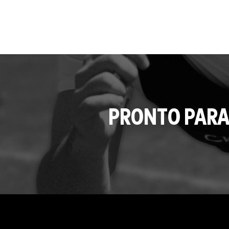
PRONTO PARA