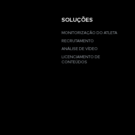
SOLUÇÕES
MONITORIZAÇÃO DO ATLETA
RECRUTAMENTO
ANÁLISE DE VÍDEO
LICENCIAMENTO DE
CONTEÚDOS