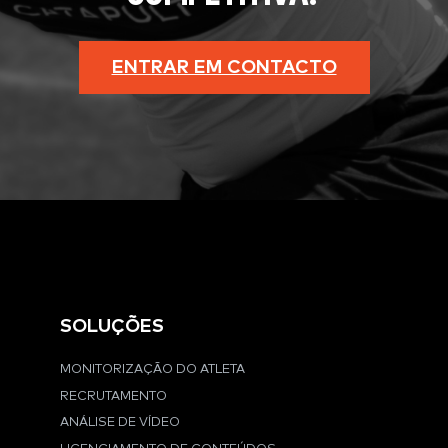
ENTRAR EM CONTACTO
SOLUÇÕES
MONITORIZAÇÃO DO ATLETA
RECRUTAMENTO
ANÁLISE DE VÍDEO