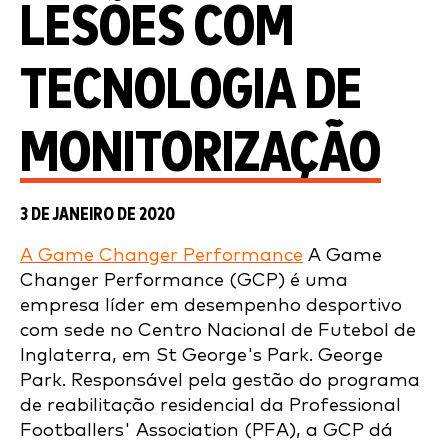
LESÕES COM
TECNOLOGIA DE
MONITORIZAÇÃO
3 DE JANEIRO DE 2020
A Game Changer Performance
A Game
Changer Performance (GCP) é uma
empresa líder em desempenho desportivo
com sede no Centro Nacional de Futebol de
Inglaterra, em St George's Park. George
Park. Responsável pela gestão do programa
de reabilitação residencial da Professional
Footballers' Association (PFA), a GCP dá