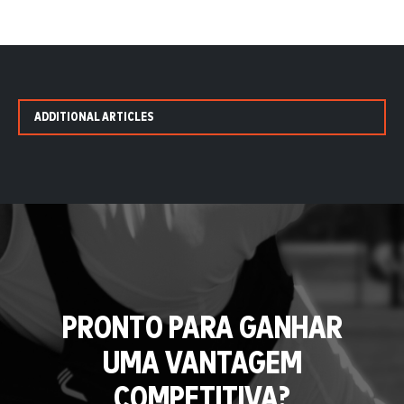
ADDITIONAL ARTICLES
PRONTO PARA GANHAR
UMA VANTAGEM
COMPETITIVA?