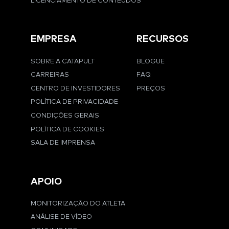
LICENCIAMENTO DE CONTEÚDOS
EMPRESA
RECURSOS
SOBRE A CATAPULT
BLOGUE
CARREIRAS
FAQ
CENTRO DE INVESTIDORES
PREÇOS
POLÍTICA DE PRIVACIDADE
CONDIÇÕES GERAIS
POLÍTICA DE COOKIES
SALA DE IMPRENSA
APOIO
MONITORIZAÇÃO DO ATLETA
ANÁLISE DE VÍDEO