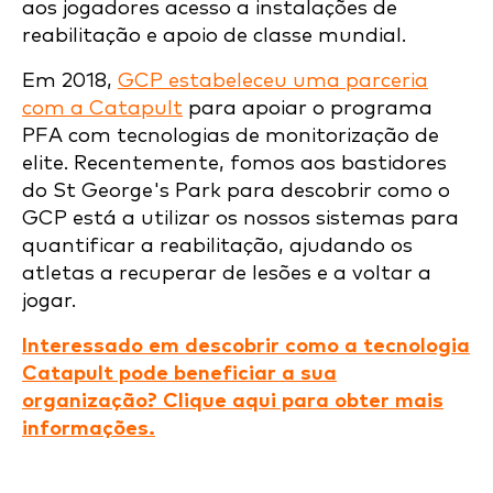
aos jogadores acesso a instalações de
reabilitação e apoio de classe mundial.
Em 2018,
GCP estabeleceu uma parceria
com a Catapult
para apoiar o programa
PFA com tecnologias de monitorização de
elite. Recentemente, fomos aos bastidores
do St George's Park para descobrir como o
GCP está a utilizar os nossos sistemas para
quantificar a reabilitação, ajudando os
atletas a recuperar de lesões e a voltar a
jogar.
Interessado em descobrir como a tecnologia
Catapult pode beneficiar a sua
organização? Clique aqui para obter mais
informações.