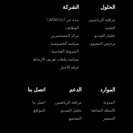
الحلول
الشركة
مراقبة الرياضيين
نبذة عن CATAPULT
التجنيد
الوظائف
تحليل الفيديو
مركز المستثمرين
ترخيص المحتوى
سياسة الخصوصية
الشروط القياسية
سياسة ملفات تعريف الارتباط
غرفة الأخبار
الموارد
الدعم
اتصل بنا
المدونة
مراقبة الرياضيين
اتصل بنا
الأسئلة الشائعة
تحليل الفيديو
المواقع
التسعير
المجتمع