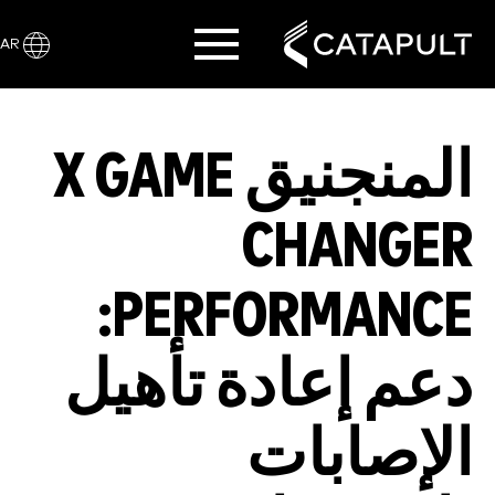
AR
المنجنيق X GAME
CHANGER
PERFORMANCE:
دعم إعادة تأهيل
الإصابات