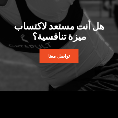
هل أنت مستعد لاكتساب
ميزة تنافسية؟
تواصل معنا