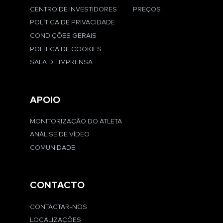
CENTRO DE INVESTIDORES
PREÇOS
POLÍTICA DE PRIVACIDADE
CONDIÇÕES GERAIS
POLÍTICA DE COOKIES
SALA DE IMPRENSA
APOIO
MONITORIZAÇÃO DO ATLETA
ANÁLISE DE VÍDEO
COMUNIDADE
CONTACTO
CONTACTAR-NOS
LOCALIZAÇÕES