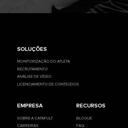
SOLUÇÕES
MONITORIZAÇÃO DO ATLETA
RECRUTAMENTO
ANÁLISE DE VÍDEO
LICENCIAMENTO DE CONTEÚDOS
EMPRESA
RECURSOS
SOBRE A CATAPULT
BLOGUE
CARREIRAS
FAQ