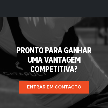
PRONTO PARA GANHAR
UMA VANTAGEM
COMPETITIVA?
ENTRAR EM CONTACTO