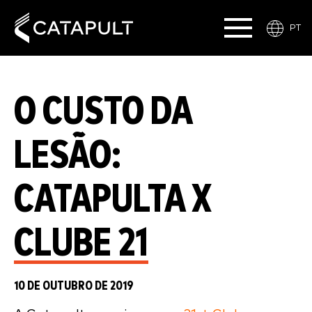
PT
O CUSTO DA
LESÃO:
CATAPULTA X
CLUBE 21
10 DE OUTUBRO DE 2019