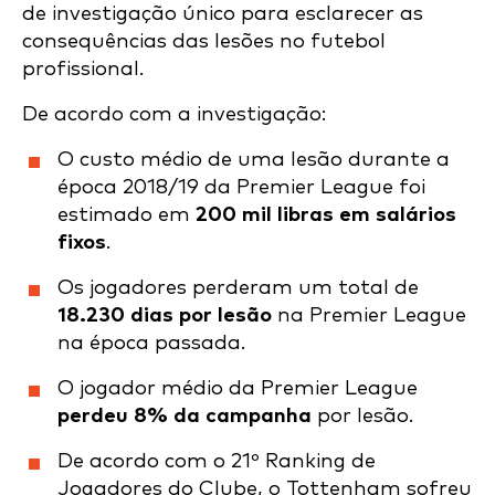
de investigação único para esclarecer as
consequências das lesões no futebol
profissional.
De acordo com a investigação:
O custo médio de uma lesão durante a
época 2018/19 da Premier League foi
estimado em
200 mil libras em salários
fixos
.
Os jogadores perderam um total de
18.230 dias por lesão
na Premier League
na época passada.
O jogador médio da Premier League
perdeu 8% da campanha
por lesão.
De acordo com o 21º Ranking de
Jogadores do Clube, o Tottenham sofreu