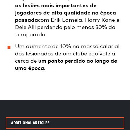
as lesões mais importantes de
jogadores de alta qualidade na época
passada
com Erik Lamela, Harry Kane e
Dele Alli perdendo pelo menos 30% da
temporada.
Um aumento de 10% na massa salarial
dos lesionados de um clube equivale a
cerca de
um ponto perdido ao longo de
uma época
.
ADDITIONAL ARTICLES